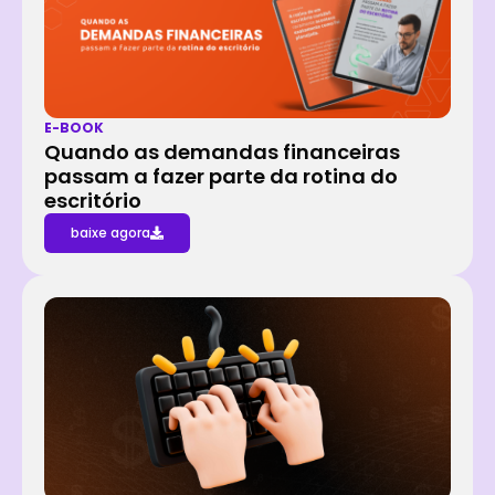
E-BOOK
Quando as demandas financeiras
passam a fazer parte da rotina do
escritório
baixe agora