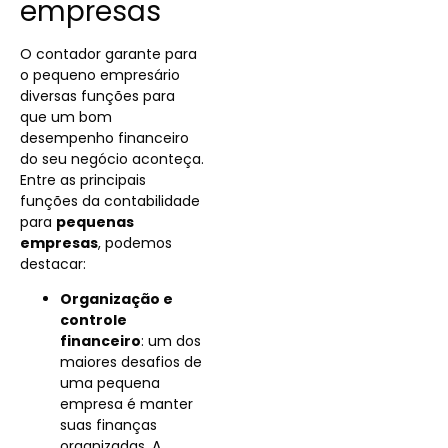
empresas
O contador garante para
o pequeno empresário
diversas funções para
que um bom
desempenho financeiro
do seu negócio aconteça.
Entre as principais
funções da contabilidade
para
pequenas
empresas
, podemos
destacar:
Organização e
controle
financeiro
: um dos
maiores desafios de
uma pequena
empresa é manter
suas finanças
organizadas. A