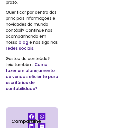
prazo.
Quer ficar por dentro das
principais informações e
novidades do mundo
contábil? Continue nos
acompanhando em
nosso
blog
e nos siga nas
redes sociais
.
Gostou do conteúdo?
Leia também:
Como
fazer um planejamento
de vendas eficiente para
escritórios de
contabilidade?
Compartilhe