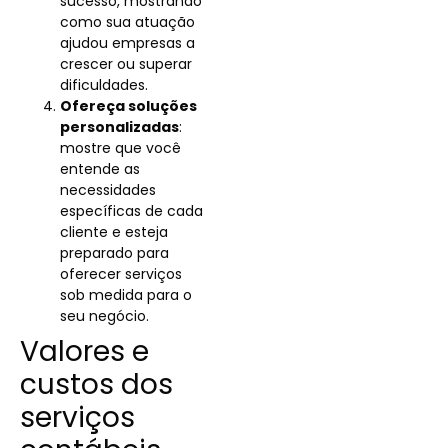
sucesso, mostrando
como sua atuação
ajudou empresas a
crescer ou superar
dificuldades.
Ofereça soluções
personalizadas
:
mostre que você
entende as
necessidades
específicas de cada
cliente e esteja
preparado para
oferecer serviços
sob medida para o
seu negócio.
Valores e
custos dos
serviços