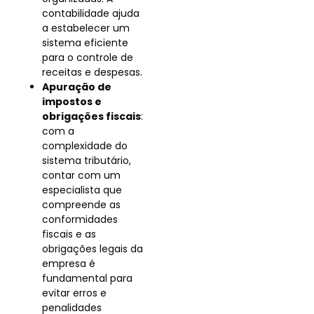
contabilidade ajuda
a estabelecer um
sistema eficiente
para o controle de
receitas e despesas.
Apuração de
impostos e
obrigações fiscais
:
com a
complexidade do
sistema tributário,
contar com um
especialista que
compreende as
conformidades
fiscais e as
obrigações legais da
empresa é
fundamental para
evitar erros e
penalidades