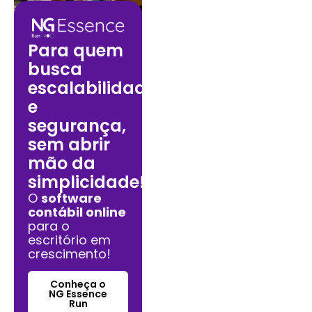
Para quem
busca
escalabilidade
e
segurança,
sem abrir
mão da
simplicidade!
O
software
contábil online
para o
escritório em
crescimento!
Conheça o
NG Essence
Run