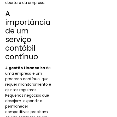
abertura da empresa.
A
importância
de um
serviço
contábil
contínuo
A
gestão financeira
de
uma empresa é um
processo contínuo, que
requer monitoramento e
ajustes regulares.
Pequenos negócios que
desejam expandir e
permanecer
competitivos precisam