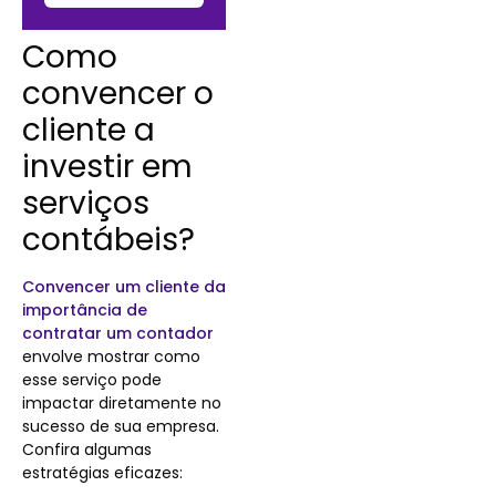
Como
convencer o
cliente a
investir em
serviços
contábeis?
Convencer um cliente da
importância de
contratar um contador
envolve mostrar como
esse serviço pode
impactar diretamente no
sucesso de sua empresa.
Confira algumas
estratégias eficazes: