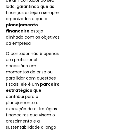
de um contador ao seu
lado, garantindo que as
finanças estejam sempre
organizadas e que o
planejamento
financeiro
esteja
alinhado com os objetivos
da empresa.
O contador não é apenas
um profissional
necessário em
momentos de crise ou
para lidar com questões
fiscais, ele é um
parceiro
estratégico
que
contribui para o
planejamento e
execução de estratégias
financeiras que visem o
crescimento e a
sustentabilidade a longo