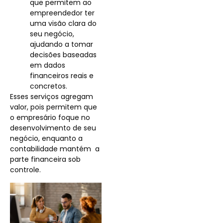
que permitem ao
empreendedor ter
uma visão clara do
seu negócio,
ajudando a tomar
decisões baseadas
em dados
financeiros reais e
concretos.
Esses serviços agregam
valor, pois permitem que
o empresário foque no
desenvolvimento de seu
negócio, enquanto a
contabilidade mantém a
parte financeira sob
controle.