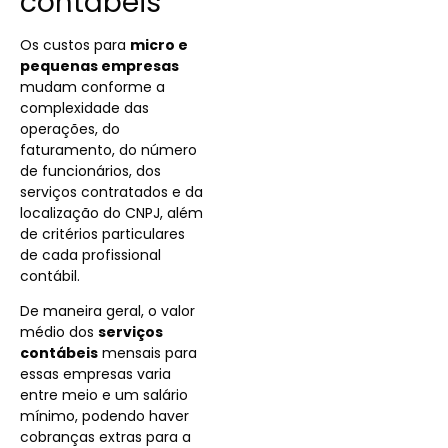
contábeis
Os custos para
micro e
pequenas empresas
mudam conforme a
complexidade das
operações, do
faturamento, do número
de funcionários, dos
serviços contratados e da
localização do CNPJ, além
de critérios particulares
de cada profissional
contábil.
De maneira geral, o valor
médio dos
serviços
contábeis
mensais para
essas empresas varia
entre meio e um salário
mínimo, podendo haver
cobranças extras para a