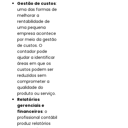
Gestão de custos
:
uma das formas de
melhorar a
rentabilidade de
uma pequena
empresa acontece
por meio da gestão
de custos. O
contador pode
ajudar a identificar
áreas em que os
custos podem ser
reduzidos sem
comprometer a
qualidade do
produto ou serviço.
Relatórios
gerenciais e
financeiros
: o
profissional contábil
produz relatórios