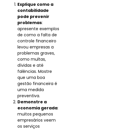
Explique como a
contabilidade
pode prevenir
problemas
:
apresente exemplos
de como a falta de
controle financeiro
levou empresas a
problemas graves,
como multas,
dívidas e até
falências. Mostre
que uma boa
gestão financeira é
uma medida
preventiva.
Demonstre a
economia gerada
:
muitos pequenos
empresários veem
os serviços