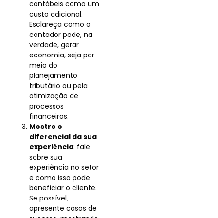
contábeis como um
custo adicional.
Esclareça como o
contador pode, na
verdade, gerar
economia, seja por
meio do
planejamento
tributário ou pela
otimização de
processos
financeiros.
Mostre o
diferencial da sua
experiência
: fale
sobre sua
experiência no setor
e como isso pode
beneficiar o cliente.
Se possível,
apresente casos de