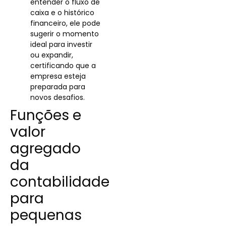
entender o fluxo de
caixa e o histórico
financeiro, ele pode
sugerir o momento
ideal para investir
ou expandir,
certificando que a
empresa esteja
preparada para
novos desafios.
Funções e
valor
agregado
da
contabilidade
para
pequenas