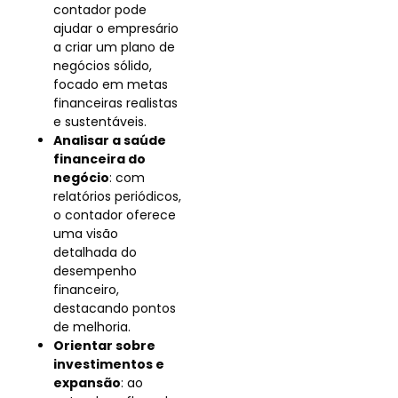
contador pode
ajudar o empresário
a criar um plano de
negócios sólido,
focado em metas
financeiras realistas
e sustentáveis.
Analisar a saúde
financeira do
negócio
: com
relatórios periódicos,
o contador oferece
uma visão
detalhada do
desempenho
financeiro,
destacando pontos
de melhoria.
Orientar sobre
investimentos e
expansão
: ao