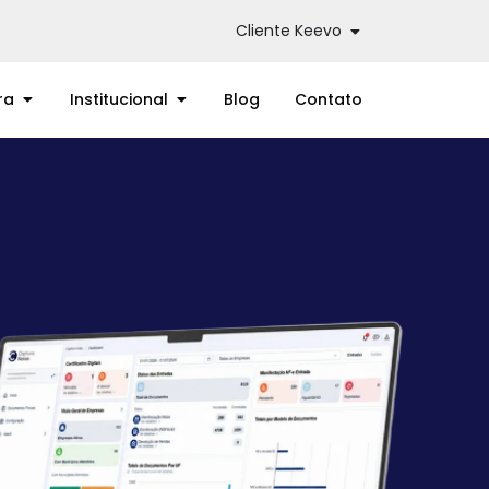
Cliente Keevo
ra
Institucional
Blog
Contato