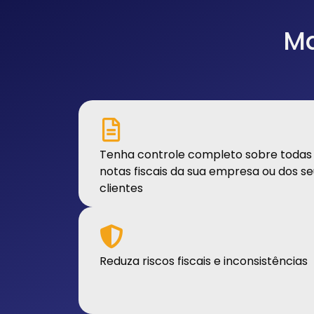
Ma
Tenha controle completo sobre todas
notas fiscais da sua empresa ou dos se
clientes
Reduza riscos fiscais e inconsistências