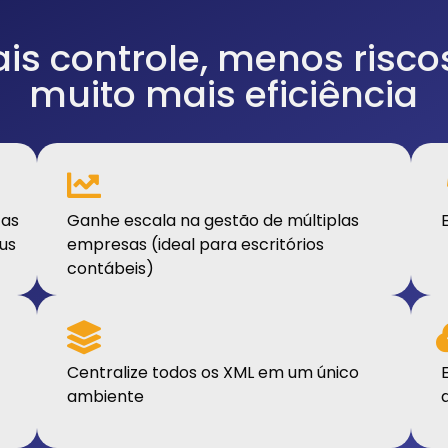
is controle, menos risco
muito mais eficiência
 as
Ganhe escala na gestão de múltiplas
us
empresas (ideal para escritórios
contábeis)
Centralize todos os XML em um único
ambiente