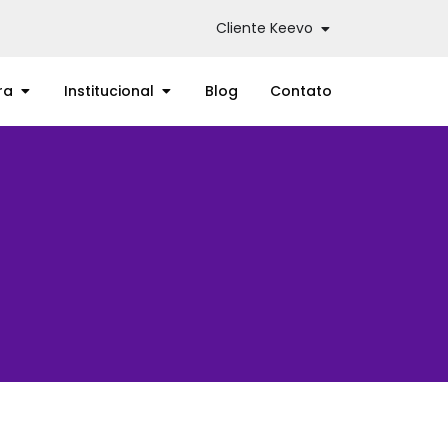
Cliente Keevo
ra
Institucional
Blog
Contato