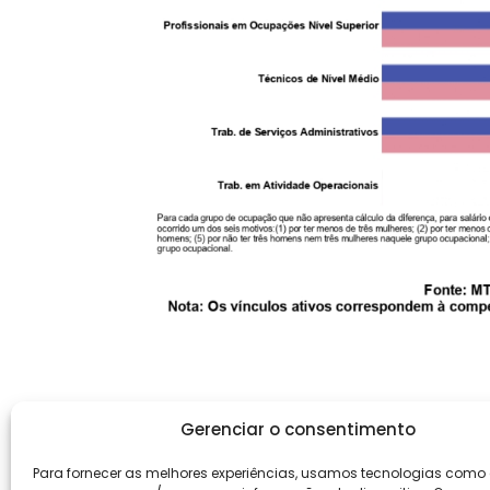
Gerenciar o consentimento
Para fornecer as melhores experiências, usamos tecnologias como
Institucio