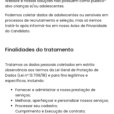
Website e nossas soluções não possuem como público-
alvo crianças e/ou adolescentes.
Podemos coletar dados de adolescentes ou sensíveis em
processos de recrutamento e seleção, mas só iremos
tratá-lo após informá-los em nosso Aviso de Privacidade
do Candidato.
Finalidades do tratamento
Tratamos os dados pessoais coletados em estrita
observância aos termos da Lei Geral de Proteção de
Dados (Lei nº 13.709/18) e para fins legítimos e
específicos, incluindo:
Fornecer e administrar a nossa prestação de
serviços;
Melhorar, aperfeiçoar e personalizar nossos serviços;
Processar seu cadastro;
Cumprimento e Execução de contrato;