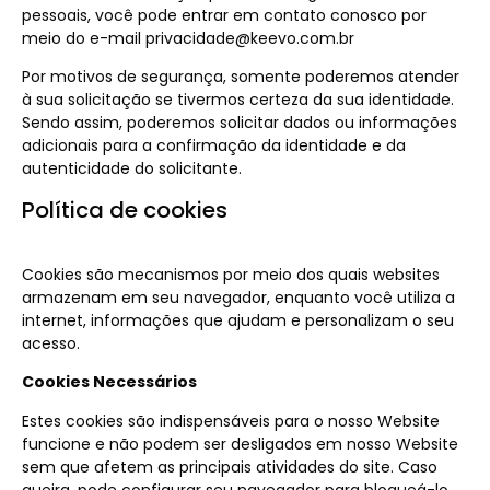
pessoais, você pode entrar em contato conosco por
meio do e-mail privacidade@keevo.com.br
Por motivos de segurança, somente poderemos atender
à sua solicitação se tivermos certeza da sua identidade.
Sendo assim, poderemos solicitar dados ou informações
adicionais para a confirmação da identidade e da
autenticidade do solicitante.
Política de cookies
Cookies são mecanismos por meio dos quais websites
armazenam em seu navegador, enquanto você utiliza a
internet, informações que ajudam e personalizam o seu
acesso.
Cookies Necessários
Estes cookies são indispensáveis para o nosso Website
funcione e não podem ser desligados em nosso Website
sem que afetem as principais atividades do site. Caso
queira, pode configurar seu navegador para bloqueá-lo