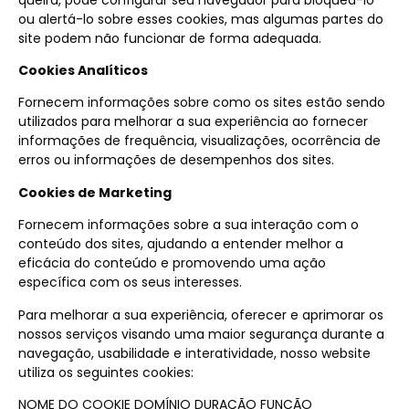
ou alertá-lo sobre esses cookies, mas algumas partes do
site podem não funcionar de forma adequada.
Cookies Analíticos
Fornecem informações sobre como os sites estão sendo
utilizados para melhorar a sua experiência ao fornecer
informações de frequência, visualizações, ocorrência de
erros ou informações de desempenhos dos sites.
Cookies de Marketing
Fornecem informações sobre a sua interação com o
conteúdo dos sites, ajudando a entender melhor a
eficácia do conteúdo e promovendo uma ação
específica com os seus interesses.
Para melhorar a sua experiência, oferecer e aprimorar os
nossos serviços visando uma maior segurança durante a
navegação, usabilidade e interatividade, nosso website
utiliza os seguintes cookies:
NOME DO COOKIE DOMÍNIO DURAÇÃO FUNÇÃO