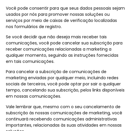
Você pode consentir para que seus dados pessoais sejam
usados por nós para promover nossas soluções ou
serviços por meio de caixas de verificação localizadas
nos formulários de registro.
Se você decidir que não deseja mais receber tais
comunicações, você pode cancelar sua subscrição para
receber comunicações relacionadas a marketing a
qualquer momento, seguindo as instruções fornecidas
em tais comunicações.
Para cancelar a subscrição de comunicações de
marketing enviadas por qualquer meio, incluindo redes
sociais de terceiros, você pode optar por sair a qualquer
tempo, cancelando sua subscrição, pelos links disponíveis
em nossas comunicações.
Vale lembrar que, mesmo com o seu cancelamento de
subscrição às nossas comunicações de marketing, você
continuará recebendo comunicações administrativas
importantes, relacionadas às suas atividades em nossas