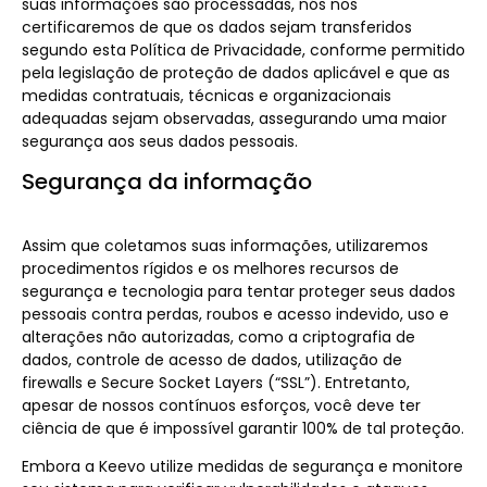
suas informações são processadas, nós nos
certificaremos de que os dados sejam transferidos
segundo esta Política de Privacidade, conforme permitido
pela legislação de proteção de dados aplicável e que as
medidas contratuais, técnicas e organizacionais
adequadas sejam observadas, assegurando uma maior
segurança aos seus dados pessoais.
Segurança da informação
Assim que coletamos suas informações, utilizaremos
procedimentos rígidos e os melhores recursos de
segurança e tecnologia para tentar proteger seus dados
pessoais contra perdas, roubos e acesso indevido, uso e
alterações não autorizadas, como a criptografia de
dados, controle de acesso de dados, utilização de
firewalls e Secure Socket Layers (“SSL”). Entretanto,
apesar de nossos contínuos esforços, você deve ter
ciência de que é impossível garantir 100% de tal proteção.
Embora a Keevo utilize medidas de segurança e monitore