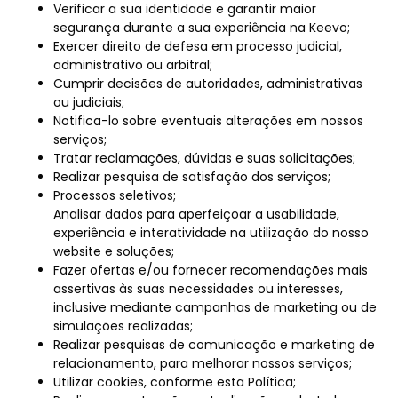
Verificar a sua identidade e garantir maior
segurança durante a sua experiência na Keevo;
Exercer direito de defesa em processo judicial,
administrativo ou arbitral;
Cumprir decisões de autoridades, administrativas
ou judiciais;
Notifica-lo sobre eventuais alterações em nossos
serviços;
Tratar reclamações, dúvidas e suas solicitações;
Realizar pesquisa de satisfação dos serviços;
Processos seletivos;
Analisar dados para aperfeiçoar a usabilidade,
experiência e interatividade na utilização do nosso
website e soluções;
Fazer ofertas e/ou fornecer recomendações mais
assertivas às suas necessidades ou interesses,
inclusive mediante campanhas de marketing ou de
simulações realizadas;
Realizar pesquisas de comunicação e marketing de
relacionamento, para melhorar nossos serviços;
Utilizar cookies, conforme esta Política;