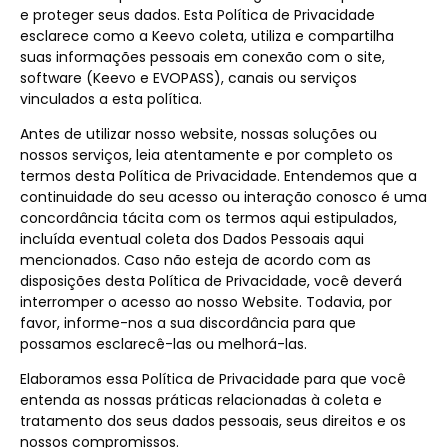
e proteger seus dados. Esta Política de Privacidade
esclarece como a Keevo coleta, utiliza e compartilha
suas informações pessoais em conexão com o site,
software (Keevo e EVOPASS), canais ou serviços
vinculados a esta política.
Antes de utilizar nosso website, nossas soluções ou
nossos serviços, leia atentamente e por completo os
termos desta Política de Privacidade. Entendemos que a
continuidade do seu acesso ou interação conosco é uma
concordância tácita com os termos aqui estipulados,
incluída eventual coleta dos Dados Pessoais aqui
mencionados. Caso não esteja de acordo com as
disposições desta Política de Privacidade, você deverá
interromper o acesso ao nosso Website. Todavia, por
favor, informe-nos a sua discordância para que
possamos esclarecê-las ou melhorá-las.
Elaboramos essa Política de Privacidade para que você
entenda as nossas práticas relacionadas à coleta e
tratamento dos seus dados pessoais, seus direitos e os
nossos compromissos.