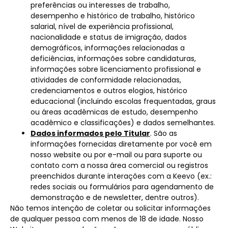
preferências ou interesses de trabalho,
desempenho e histórico de trabalho, histórico
salarial, nível de experiência profissional,
nacionalidade e status de imigração, dados
demográficos, informações relacionadas a
deficiências, informações sobre candidaturas,
informações sobre licenciamento profissional e
atividades de conformidade relacionadas,
credenciamentos e outros elogios, histórico
educacional (incluindo escolas frequentadas, graus
ou áreas acadêmicas de estudo, desempenho
acadêmico e classificações) e dados semelhantes.
Dados informados pelo Titular
. São as
informações fornecidas diretamente por você em
nosso website ou por e-mail ou para suporte ou
contato com a nossa área comercial ou registros
preenchidos durante interações com a Keevo (ex.:
redes sociais ou formulários para agendamento de
demonstração e de newsletter, dentre outros).
Não temos intenção de coletar ou solicitar informações
de qualquer pessoa com menos de 18 de idade. Nosso