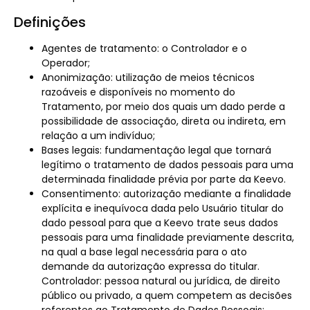
Definições
Agentes de tratamento: o Controlador e o
Operador;
Anonimização: utilização de meios técnicos
razoáveis e disponíveis no momento do
Tratamento, por meio dos quais um dado perde a
possibilidade de associação, direta ou indireta, em
relação a um indivíduo;
Bases legais: fundamentação legal que tornará
legítimo o tratamento de dados pessoais para uma
determinada finalidade prévia por parte da Keevo.
Consentimento: autorização mediante a finalidade
explícita e inequívoca dada pelo Usuário titular do
dado pessoal para que a Keevo trate seus dados
pessoais para uma finalidade previamente descrita,
na qual a base legal necessária para o ato
demande da autorização expressa do titular.
Controlador: pessoa natural ou jurídica, de direito
público ou privado, a quem competem as decisões
referentes ao Tratamento de Dados Pessoais;