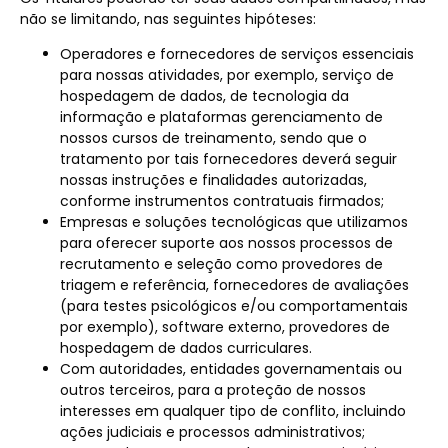
não se limitando, nas seguintes hipóteses:
Operadores e fornecedores de serviços essenciais
para nossas atividades, por exemplo, serviço de
hospedagem de dados, de tecnologia da
informação e plataformas gerenciamento de
nossos cursos de treinamento, sendo que o
tratamento por tais fornecedores deverá seguir
nossas instruções e finalidades autorizadas,
conforme instrumentos contratuais firmados;
Empresas e soluções tecnológicas que utilizamos
para oferecer suporte aos nossos processos de
recrutamento e seleção como provedores de
triagem e referência, fornecedores de avaliações
(para testes psicológicos e/ou comportamentais
por exemplo), software externo, provedores de
hospedagem de dados curriculares.
Com autoridades, entidades governamentais ou
outros terceiros, para a proteção de nossos
interesses em qualquer tipo de conflito, incluindo
ações judiciais e processos administrativos;