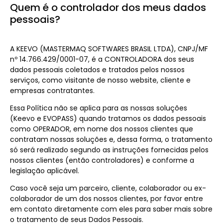
Quem é o controlador dos meus dados
pessoais?
A KEEVO (MASTERMAQ SOFTWARES BRASIL LTDA), CNPJ/MF
nº 14.766.429/0001-07, é a CONTROLADORA dos seus
dados pessoais coletados e tratados pelos nossos
serviços, como visitante de nosso website, cliente e
empresas contratantes.
Essa Política não se aplica para as nossas soluções
(Keevo e EVOPASS) quando tratamos os dados pessoais
como OPERADOR, em nome dos nossos clientes que
contratam nossas soluções e, dessa forma, o tratamento
só será realizado segundo as instruções fornecidas pelos
nossos clientes (então controladores) e conforme a
legislação aplicável.
Caso você seja um parceiro, cliente, colaborador ou ex-
colaborador de um dos nossos clientes, por favor entre
em contato diretamente com eles para saber mais sobre
o tratamento de seus Dados Pessoais.