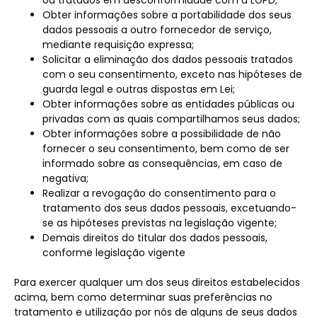
ou tratados em desconformidade com a LGPD;
Obter informações sobre a portabilidade dos seus
dados pessoais a outro fornecedor de serviço,
mediante requisição expressa;
Solicitar a eliminação dos dados pessoais tratados
com o seu consentimento, exceto nas hipóteses de
guarda legal e outras dispostas em Lei;
Obter informações sobre as entidades públicas ou
privadas com as quais compartilhamos seus dados;
Obter informações sobre a possibilidade de não
fornecer o seu consentimento, bem como de ser
informado sobre as consequências, em caso de
negativa;
Realizar a revogação do consentimento para o
tratamento dos seus dados pessoais, excetuando-
se as hipóteses previstas na legislação vigente;
Demais direitos do titular dos dados pessoais,
conforme legislação vigente
Para exercer qualquer um dos seus direitos estabelecidos
acima, bem como determinar suas preferências no
tratamento e utilização por nós de alguns de seus dados