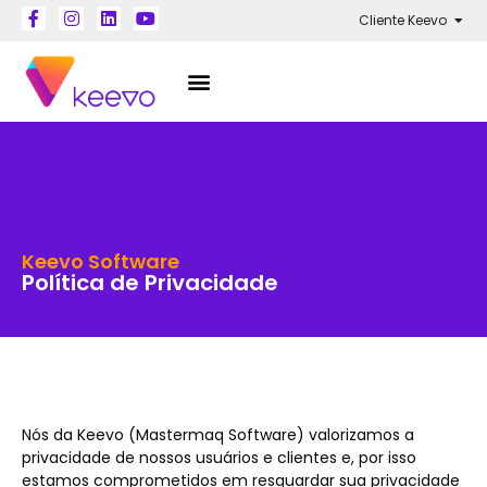
Cliente Keevo
Keevo Software
Política de Privacidade
Nós da Keevo (Mastermaq Software) valorizamos a
privacidade de nossos usuários e clientes e, por isso
estamos comprometidos em resguardar sua privacidade