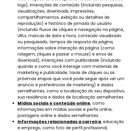
logs), interações de conteúdo (incluindo pesquisas,
visualizações, downloads, impressões,
compartilhamentos, exibição ou detalhes de
reprodução) e histórico de jornada do usuário
(incluindo fluxos de cliques e navegação na página,
URLs, marcas de data e hora, conteúdo visualizado
ou pesquisado, tempos de resposta da página,
informações sobre interação da página (como
rolagem, cliques e passar o mouse) e erros de
download), interações com publicidade (incluindo
quando e como você interage com materiais de
marketing e publicidade, taxas de cliques ou as
próximas etapas que você pode seguir após ver um
anúncio e preferências de marketing) e dados
semelhantes, como a localização do seu dispositivo,
sua residência e dados de localização semelhantes.
Mídias sociais e conteúdo online
, como
informações em mídias sociais e perfis online,
postagens online e dados semelhantes.
Informações relacionadas a carreira
, educação
e emprego, como foto de perfil profissional,