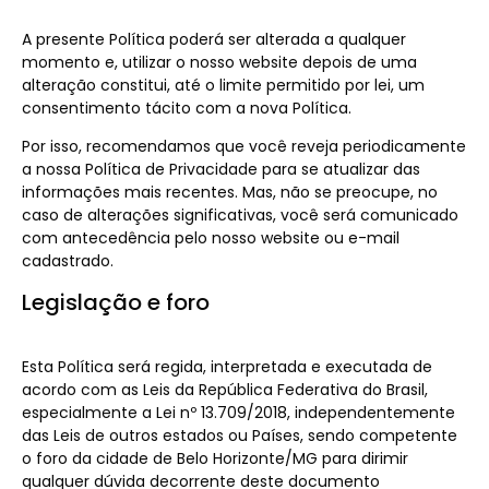
A presente Política poderá ser alterada a qualquer
momento e, utilizar o nosso website depois de uma
alteração constitui, até o limite permitido por lei, um
consentimento tácito com a nova Política.
Por isso, recomendamos que você reveja periodicamente
a nossa Política de Privacidade para se atualizar das
informações mais recentes. Mas, não se preocupe, no
caso de alterações significativas, você será comunicado
com antecedência pelo nosso website ou e-mail
cadastrado.
Legislação e foro
Esta Política será regida, interpretada e executada de
acordo com as Leis da República Federativa do Brasil,
especialmente a Lei nº 13.709/2018, independentemente
das Leis de outros estados ou Países, sendo competente
o foro da cidade de Belo Horizonte/MG para dirimir
qualquer dúvida decorrente deste documento