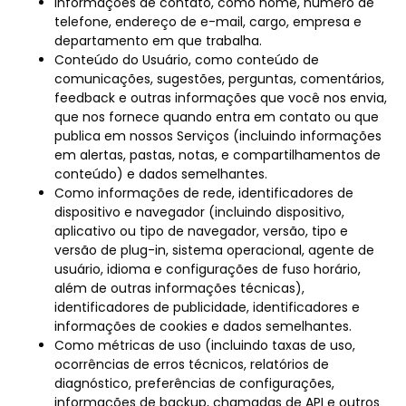
Informações de contato, como nome, número de
telefone, endereço de e-mail, cargo, empresa e
departamento em que trabalha.
Conteúdo do Usuário, como conteúdo de
comunicações, sugestões, perguntas, comentários,
feedback e outras informações que você nos envia,
que nos fornece quando entra em contato ou que
publica em nossos Serviços (incluindo informações
em alertas, pastas, notas, e compartilhamentos de
conteúdo) e dados semelhantes.
Como informações de rede, identificadores de
dispositivo e navegador (incluindo dispositivo,
aplicativo ou tipo de navegador, versão, tipo e
versão de plug-in, sistema operacional, agente de
usuário, idioma e configurações de fuso horário,
além de outras informações técnicas),
identificadores de publicidade, identificadores e
informações de cookies e dados semelhantes.
Como métricas de uso (incluindo taxas de uso,
ocorrências de erros técnicos, relatórios de
diagnóstico, preferências de configurações,
informações de backup, chamadas de API e outros