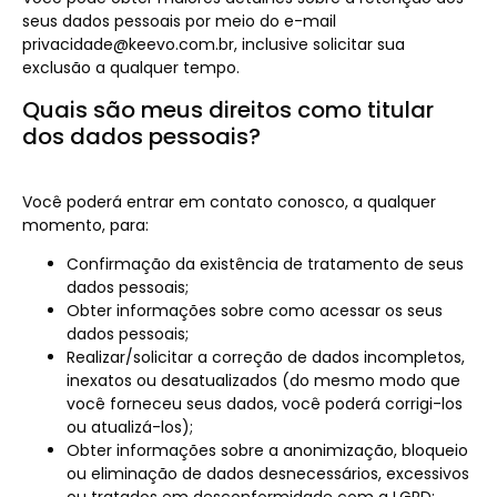
seus dados pessoais por meio do e-mail
privacidade@keevo.com.br, inclusive solicitar sua
exclusão a qualquer tempo.
Quais são meus direitos como titular
dos dados pessoais?
Você poderá entrar em contato conosco, a qualquer
momento, para:
Confirmação da existência de tratamento de seus
dados pessoais;
Obter informações sobre como acessar os seus
dados pessoais;
Realizar/solicitar a correção de dados incompletos,
inexatos ou desatualizados (do mesmo modo que
você forneceu seus dados, você poderá corrigi-los
ou atualizá-los);
Obter informações sobre a anonimização, bloqueio
ou eliminação de dados desnecessários, excessivos