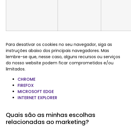
Para desativar os cookies no seu navegador, siga as
instruções abaixo dos principais navegadores. Mas
lembre-se que, nesse caso, alguns recursos ou serviços
do nosso website podem ficar comprometidos e/ou
limitados.
CHROME
FIREFOX
MICROSOFT EDGE
INTERNET EXPLORER
Quais são as minhas escolhas
relacionadas ao marketing?