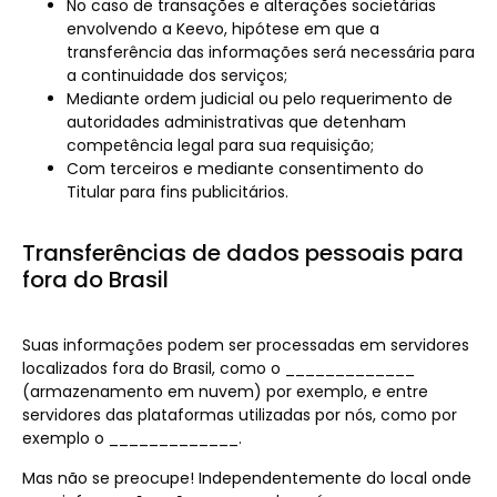
No caso de transações e alterações societárias
envolvendo a Keevo, hipótese em que a
transferência das informações será necessária para
a continuidade dos serviços;
Mediante ordem judicial ou pelo requerimento de
autoridades administrativas que detenham
competência legal para sua requisição;
Com terceiros e mediante consentimento do
Titular para fins publicitários.
Transferências de dados pessoais para
fora do Brasil
Suas informações podem ser processadas em servidores
localizados fora do Brasil, como o _____________
(armazenamento em nuvem) por exemplo, e entre
servidores das plataformas utilizadas por nós, como por
exemplo o _____________.
Mas não se preocupe! Independentemente do local onde