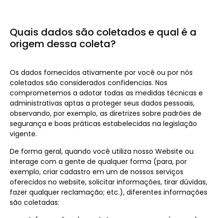
Quais dados são coletados e qual é a
origem dessa coleta?
Os dados fornecidos ativamente por você ou por nós
coletados são considerados confidencias. Nos
comprometemos a adotar todas as medidas técnicas e
administrativas aptas a proteger seus dados pessoais,
observando, por exemplo, as diretrizes sobre padrões de
segurança e boas práticas estabelecidas na legislação
vigente.
De forma geral, quando você utiliza nosso Website ou
interage com a gente de qualquer forma (para, por
exemplo, criar cadastro em um de nossos serviços
oferecidos no website, solicitar informações, tirar dúvidas,
fazer qualquer reclamação; etc.), diferentes informações
são coletadas: