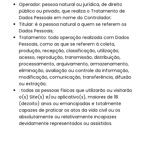
Operador: pessoa natural ou jurídica, de direito
público ou privado, que realiza o Tratamento de
Dados Pessoais em nome do Controlador;
Titular: é a pessoa natural a quem se referem os
Dados Pessoais;
Tratamento: toda operação realizada com Dados
Pessoais, como as que se referem à coleta,
produção, recepção, classificação, utilização,
acesso, reprodução, transmissão, distribuição,
processamento, arquivamento, armazenamento,
eliminação, avaliação ou controle da informação,
modificação, comunicação, transferência, difusão
ou extração;
: todas as pessoas físicas que utilizarão ou visitarão
o(s) Site(s) e/ou aplicativo(s), maiores de 18
(dezoito) anos ou emancipadas e totalmente
capazes de praticar os atos da vida civil ou os
absolutamente ou relativamente incapazes
devidamente representados ou assistidos.