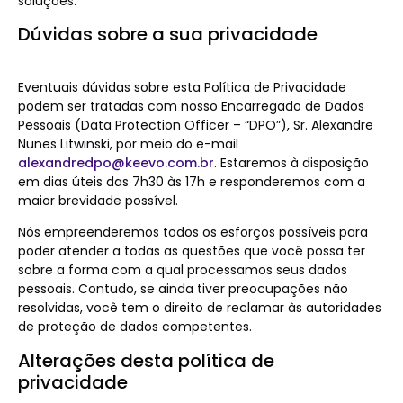
soluções.
Dúvidas sobre a sua privacidade
Eventuais dúvidas sobre esta Política de Privacidade
podem ser tratadas com nosso Encarregado de Dados
Pessoais (Data Protection Officer – “DPO”), Sr. Alexandre
Nunes Litwinski, por meio do e-mail
alexandredpo@keevo.com.br
. Estaremos à disposição
em dias úteis das 7h30 às 17h e responderemos com a
maior brevidade possível.
Nós empreenderemos todos os esforços possíveis para
poder atender a todas as questões que você possa ter
sobre a forma com a qual processamos seus dados
pessoais. Contudo, se ainda tiver preocupações não
resolvidas, você tem o direito de reclamar às autoridades
de proteção de dados competentes.
Alterações desta política de
privacidade