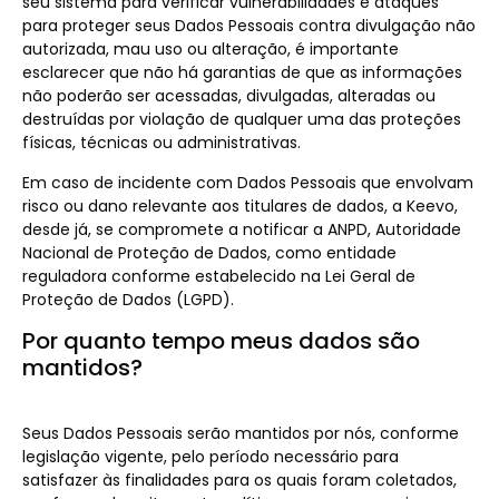
seu sistema para verificar vulnerabilidades e ataques
para proteger seus Dados Pessoais contra divulgação não
autorizada, mau uso ou alteração, é importante
esclarecer que não há garantias de que as informações
não poderão ser acessadas, divulgadas, alteradas ou
destruídas por violação de qualquer uma das proteções
físicas, técnicas ou administrativas.
Em caso de incidente com Dados Pessoais que envolvam
risco ou dano relevante aos titulares de dados, a Keevo,
desde já, se compromete a notificar a ANPD, Autoridade
Nacional de Proteção de Dados, como entidade
reguladora conforme estabelecido na Lei Geral de
Proteção de Dados (LGPD).
Por quanto tempo meus dados são
mantidos?
Seus Dados Pessoais serão mantidos por nós, conforme
legislação vigente, pelo período necessário para
satisfazer às finalidades para os quais foram coletados,