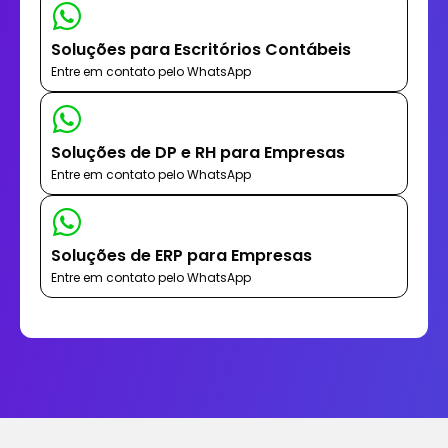
Soluções para Escritórios Contábeis
Entre em contato pelo WhatsApp
Soluções de DP e RH para Empresas
Entre em contato pelo WhatsApp
Soluções de ERP para Empresas
Entre em contato pelo WhatsApp