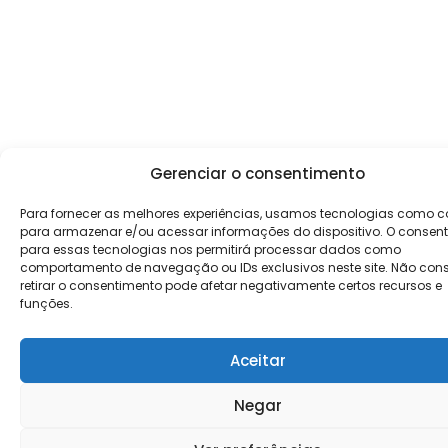
Gerenciar o consentimento
Para fornecer as melhores experiências, usamos tecnologias como c
para armazenar e/ou acessar informações do dispositivo. O consen
para essas tecnologias nos permitirá processar dados como
comportamento de navegação ou IDs exclusivos neste site. Não cons
retirar o consentimento pode afetar negativamente certos recursos e
funções.
Aceitar
Negar