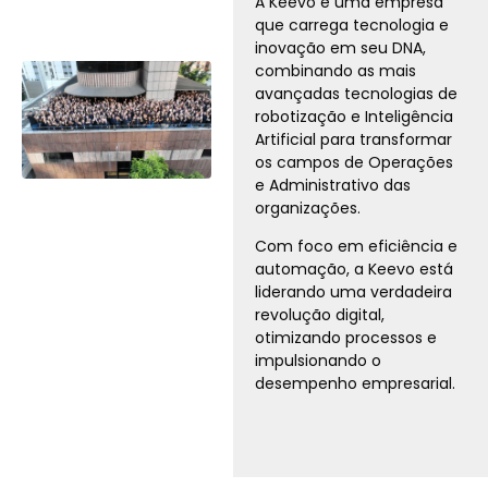
A Keevo é uma empresa
que carrega tecnologia e
inovação em seu DNA,
combinando as mais
avançadas tecnologias de
robotização e Inteligência
Artificial para transformar
os campos de Operações
e Administrativo das
organizações.
Com foco em eficiência e
automação, a Keevo está
liderando uma verdadeira
revolução digital,
otimizando processos e
impulsionando o
desempenho empresarial.