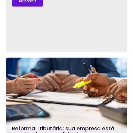
ler post
Reforma Tributária: sua empresa está