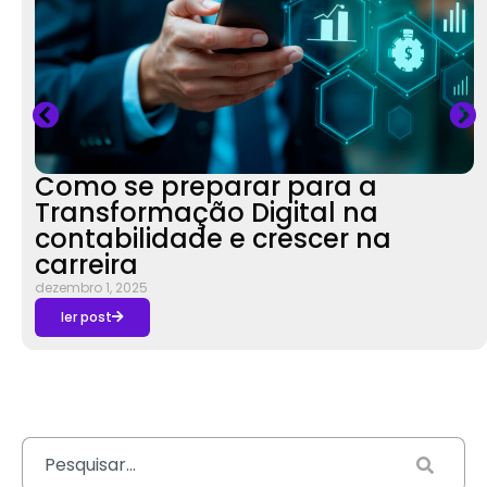
Como se preparar para a
Transformação Digital na
contabilidade e crescer na
carreira
dezembro 1, 2025
ler post