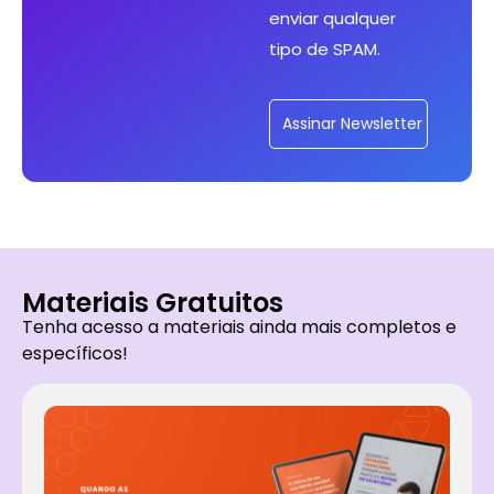
enviar qualquer
tipo de SPAM.
Assinar Newsletter
Materiais Gratuitos
Tenha acesso a materiais ainda mais completos e
específicos!