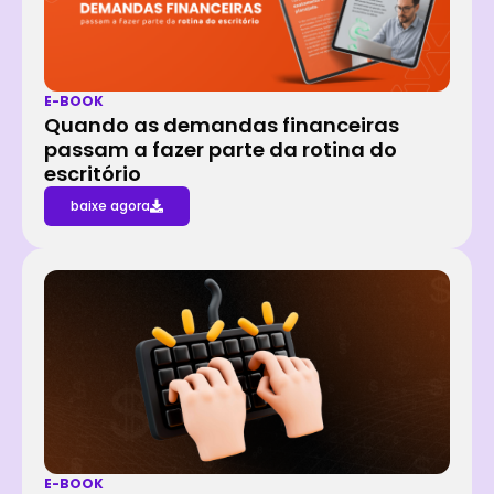
E-BOOK
Quando as demandas financeiras
passam a fazer parte da rotina do
escritório
baixe agora
E-BOOK