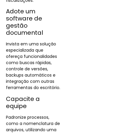
fiscalizações.
Adote um
software de
gestão
documental
Invista em uma solução
especializada que
ofereça funcionalidades
como buscas rápidas,
controle de versões,
backups automáticos e
integração com outras
ferramentas do escritório.
Capacite a
equipe
Padronize processos,
como a nomenclatura de
arquivos, utilizando uma