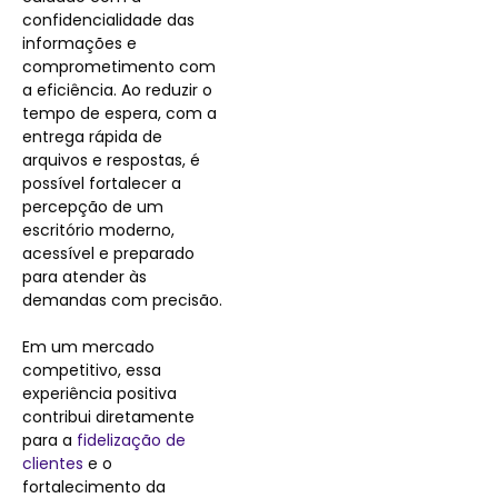
confidencialidade das
informações e
comprometimento com
a eficiência. Ao reduzir o
tempo de espera, com a
entrega rápida de
arquivos e respostas, é
possível fortalecer a
percepção de um
escritório moderno,
acessível e preparado
para atender às
demandas com precisão.
Em um mercado
competitivo, essa
experiência positiva
contribui diretamente
para a
fidelização de
clientes
e o
fortalecimento da