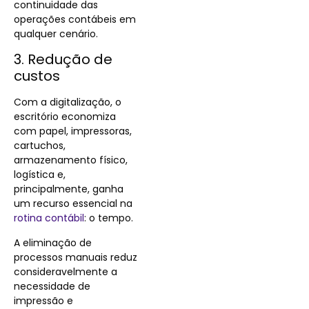
continuidade das
operações contábeis em
qualquer cenário.
3. Redução de
custos
Com a digitalização, o
escritório economiza
com papel, impressoras,
cartuchos,
armazenamento físico,
logística e,
principalmente, ganha
um recurso essencial na
rotina contábil
: o tempo.
A eliminação de
processos manuais reduz
consideravelmente a
necessidade de
impressão e