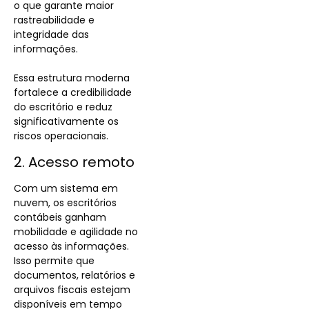
o que garante maior
rastreabilidade e
integridade das
informações.
Essa estrutura moderna
fortalece a credibilidade
do escritório e reduz
significativamente os
riscos operacionais.
2. Acesso remoto
Com um sistema em
nuvem, os escritórios
contábeis ganham
mobilidade e agilidade no
acesso às informações.
Isso permite que
documentos, relatórios e
arquivos fiscais estejam
disponíveis em tempo