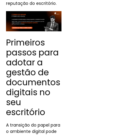
reputação do escritório.
Primeiros
passos para
adotar a
gestão de
documentos
digitais no
seu
escritório
A transição do papel para
o ambiente digital pode