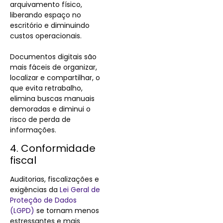
arquivamento físico,
liberando espaço no
escritório e diminuindo
custos operacionais.
Documentos digitais são
mais fáceis de organizar,
localizar e compartilhar, o
que evita retrabalho,
elimina buscas manuais
demoradas e diminui o
risco de perda de
informações.
4. Conformidade
fiscal
Auditorias, fiscalizações e
exigências da
Lei Geral de
Proteção de Dados
(LGPD)
se tornam menos
estressantes e mais