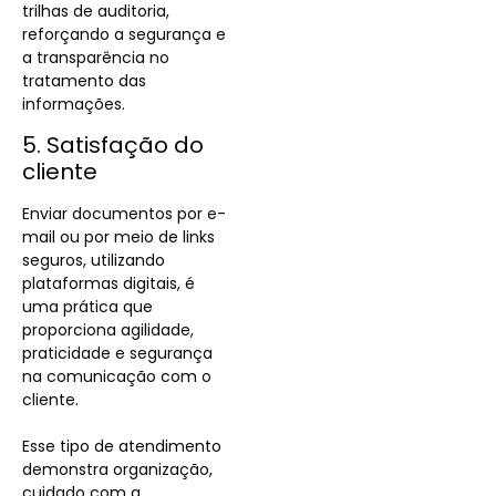
trilhas de auditoria,
reforçando a segurança e
a transparência no
tratamento das
informações.
5. Satisfação do
cliente
Enviar documentos por e-
mail ou por meio de links
seguros, utilizando
plataformas digitais, é
uma prática que
proporciona agilidade,
praticidade e segurança
na comunicação com o
cliente.
Esse tipo de atendimento
demonstra organização,
cuidado com a