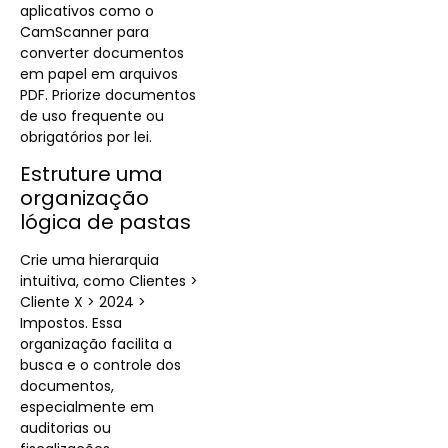
aplicativos como o
CamScanner para
converter documentos
em papel em arquivos
PDF. Priorize documentos
de uso frequente ou
obrigatórios por lei.
Estruture uma
organização
lógica de pastas
Crie uma hierarquia
intuitiva, como Clientes >
Cliente X > 2024 >
Impostos. Essa
organização facilita a
busca e o controle dos
documentos,
especialmente em
auditorias ou