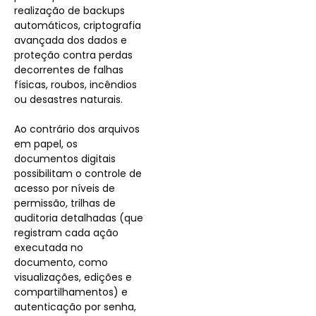
realização de backups
automáticos, criptografia
avançada dos dados e
proteção contra perdas
decorrentes de falhas
físicas, roubos, incêndios
ou desastres naturais.
Ao contrário dos arquivos
em papel, os
documentos digitais
possibilitam o controle de
acesso por níveis de
permissão, trilhas de
auditoria detalhadas (que
registram cada ação
executada no
documento, como
visualizações, edições e
compartilhamentos) e
autenticação por senha,