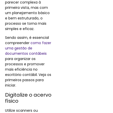
parecer complexa à
primeira vista, mas com
um planejamento básico
e bem estruturado, o
processo se torna mais
simples e eficaz.
Sendo assim, é essencial
compreender
como fazer
uma gestão de
documentos contábeis
para organizar os
processos e promover
mais eficiência no
escritório contábil. Veja os
primeiros passos para
iniciar.
Digitalize o acervo
físico
Utilize scanners ou