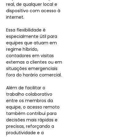
real, de qualquer local e
dispositivo com acesso à
internet.
Essa flexibilidade é
especialmente útil para
equipes que atuam em
regime híbrido,
contadores em visitas
externas a clientes ou em
situações emergenciais
fora do horário comercial.
Além de facilitar o
trabalho colaborativo
entre os membros da
equipe, o acesso remoto
também contribui para
decisões mais rápidas e
precisas, reforçando a
produtividade e a