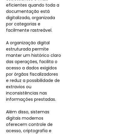
eficientes quando toda a
documentação está
digitalizada, organizada
por categorias e
facilmente rastreável.
A organização digital
estruturada permite
manter um histórico claro
das operações, facilita o
acesso a dados exigidos
por órgãos fiscalizadores
e reduz a possibilidade de
extravios ou
inconsistências nas
informações prestadas.
Além disso, sistemas
digitais modernos
oferecem controle de
acesso, criptografia e