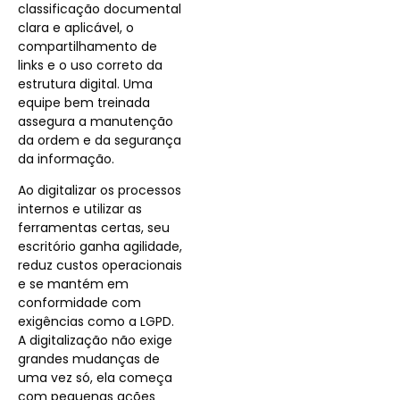
classificação documental
clara e aplicável, o
compartilhamento de
links e o uso correto da
estrutura digital. Uma
equipe bem treinada
assegura a manutenção
da ordem e da segurança
da informação.
Ao digitalizar os processos
internos e utilizar as
ferramentas certas, seu
escritório ganha agilidade,
reduz custos operacionais
e se mantém em
conformidade com
exigências como a LGPD.
A digitalização não exige
grandes mudanças de
uma vez só, ela começa
com pequenas ações