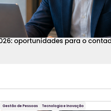
026: oportunidades para o conta
Gestão de Pessoas
Tecnologia e Inovação