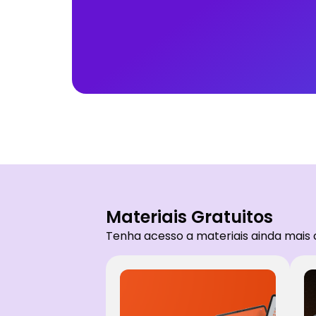
Materiais Gratuitos
Tenha acesso a materiais ainda mais 