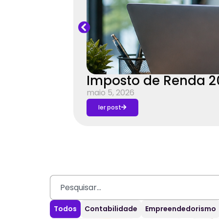
Imposto de Renda 2
maio 5, 2026
ler post
Todos
Contabilidade
Empreendedorismo