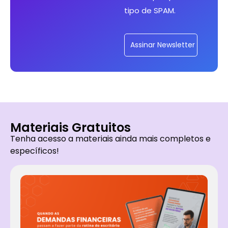
tipo de SPAM.
Assinar Newsletter
Materiais Gratuitos
Tenha acesso a materiais ainda mais completos e
específicos!