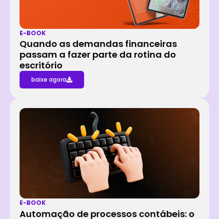
E-BOOK
Quando as demandas financeiras
passam a fazer parte da rotina do
escritório
baixe agora
E-BOOK
Automação de processos contábeis: o