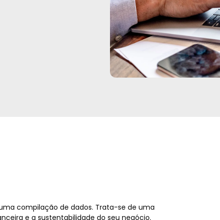
uma compilação de dados. Trata-se de uma
nceira e a sustentabilidade do seu negócio.