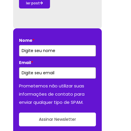
ler post
Nome
*
Email
*
Prometemos não utilizar suas
informações de contato para
enviar qualquer tipo de SPAM.
Assinar Newsletter