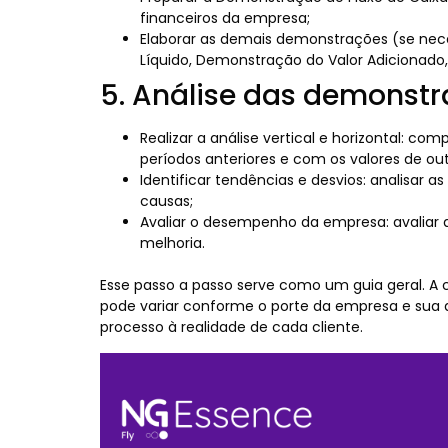
financeiros da empresa;
Elaborar as demais demonstrações (se nec
Líquido, Demonstração do Valor Adicionado, 
5. Análise das demonstr
Realizar a análise vertical e horizontal: 
períodos anteriores e com os valores de ou
Identificar tendências e desvios: analisar as
causas;
Avaliar o desempenho da empresa: avaliar a
melhoria.
Esse passo a passo serve como um guia geral. A
pode variar conforme o porte da empresa e sua a
processo à realidade de cada cliente.