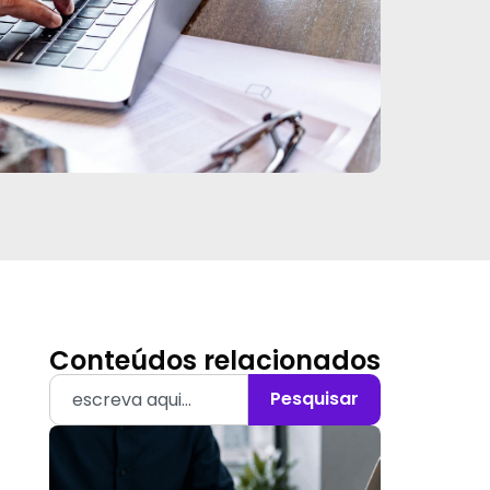
Conteúdos relacionados
Pesquisar