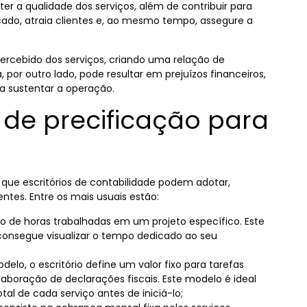
er a qualidade dos serviços, além de contribuir para
ado, atraia clientes e, ao mesmo tempo, assegure a
ercebido dos serviços, criando uma relação de
 por outro lado, pode resultar em prejuízos financeiros,
a sustentar a operação.
 de precificação para
que escritórios de contabilidade podem adotar,
ntes. Entre os mais usuais estão:
o de horas trabalhadas em um projeto específico. Este
 consegue visualizar o tempo dedicado ao seu
delo, o escritório define um valor fixo para tarefas
aboração de declarações fiscais. Este modelo é ideal
tal de cada serviço antes de iniciá-lo;