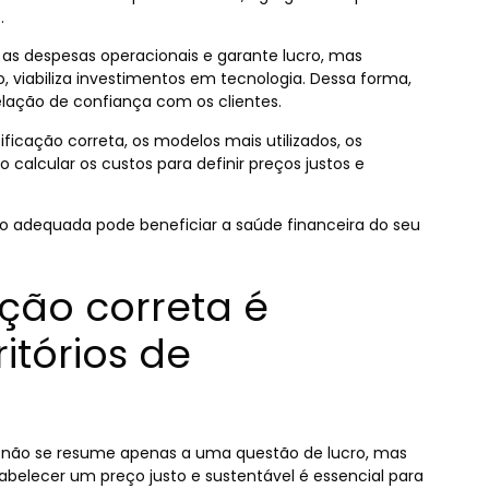
.
as despesas operacionais e garante lucro, mas
 viabiliza investimentos em tecnologia. Dessa forma,
relação de confiança com os clientes.
ificação correta, os modelos mais utilizados, os
 calcular os custos para definir preços justos e
o adequada pode beneficiar a saúde financeira do seu
ação correta é
itórios de
s não se resume apenas a uma questão de lucro, mas
belecer um preço justo e sustentável é essencial para