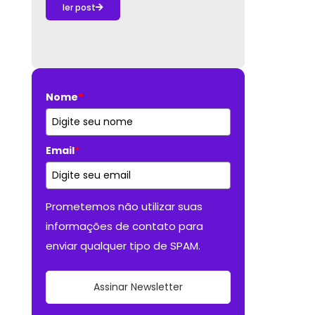
ler post
Nome
*
Email
*
Prometemos não utilizar suas
informações de contato para
enviar qualquer tipo de SPAM.
Assinar Newsletter