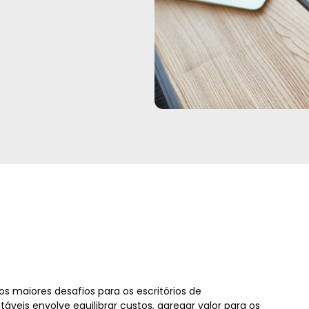
s maiores desafios para os escritórios de
táveis envolve equilibrar custos, agregar valor para os