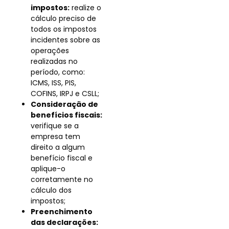
impostos:
realize o
cálculo preciso de
todos os impostos
incidentes sobre as
operações
realizadas no
período, como:
ICMS, ISS, PIS,
COFINS, IRPJ e CSLL;
Consideração de
benefícios fiscais:
verifique se a
empresa tem
direito a algum
benefício fiscal e
aplique-o
corretamente no
cálculo dos
impostos;
Preenchimento
das declarações: