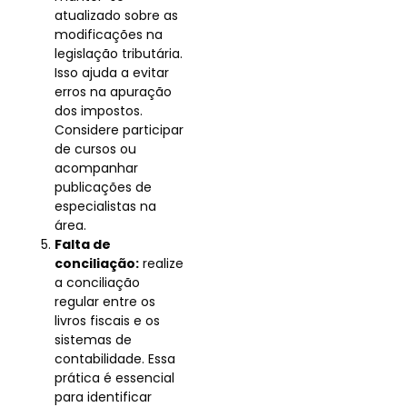
atualizado sobre as
modificações na
legislação tributária.
Isso ajuda a evitar
erros na apuração
dos impostos.
Considere participar
de cursos ou
acompanhar
publicações de
especialistas na
área.
Falta de
conciliação:
realize
a conciliação
regular entre os
livros fiscais e os
sistemas de
contabilidade. Essa
prática é essencial
para identificar