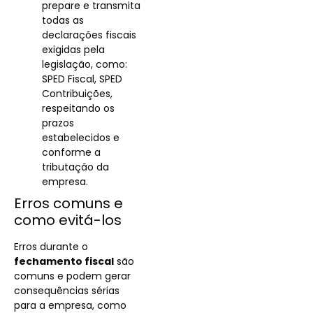
prepare e transmita
todas as
declarações fiscais
exigidas pela
legislação, como:
SPED Fiscal, SPED
Contribuições,
respeitando os
prazos
estabelecidos e
conforme a
tributação da
empresa.
Erros comuns e
como evitá-los
Erros durante o
fechamento fiscal
são
comuns e podem gerar
consequências sérias
para a empresa, como