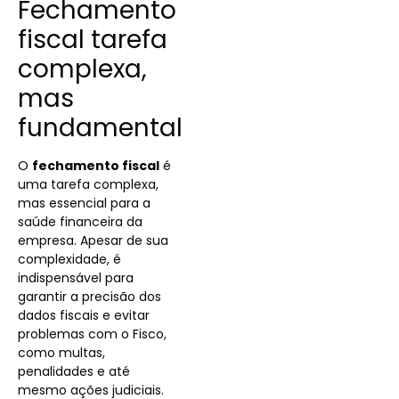
Fechamento
fiscal tarefa
complexa,
mas
fundamental
O
fechamento fiscal
é
uma tarefa complexa,
mas essencial para a
saúde financeira da
empresa. Apesar de sua
complexidade, é
indispensável para
garantir a precisão dos
dados fiscais e evitar
problemas com o Fisco,
como multas,
penalidades e até
mesmo ações judiciais.