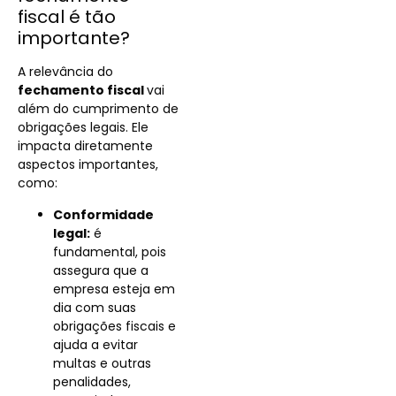
fiscal é tão
importante?
A relevância do
fechamento fiscal
vai
além do cumprimento de
obrigações legais. Ele
impacta diretamente
aspectos importantes,
como:
Conformidade
legal:
é
fundamental, pois
assegura que a
empresa esteja em
dia com suas
obrigações fiscais e
ajuda a evitar
multas e outras
penalidades,