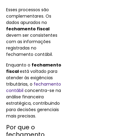
Esses processos são
complementares. Os
dados apurados no
fechamento fiscal
devem ser consistentes
com as informações
registradas no
fechamento contábil.
Enquanto o
fechamento
fiscal
está voltado para
atender às exigências
tributárias, o
fechamento
contábil
concentra-se na
análise financeira
estratégica, contribuindo
para decisões gerenciais
mais precisas.
Por que o
fechamento