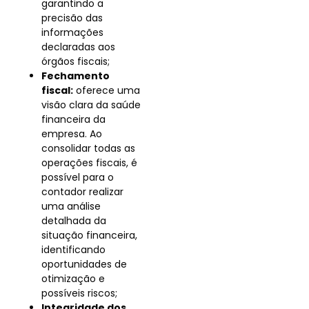
garantindo a
precisão das
informações
declaradas aos
órgãos fiscais;
Fechamento
fiscal:
oferece uma
visão clara da saúde
financeira da
empresa. Ao
consolidar todas as
operações fiscais, é
possível para o
contador realizar
uma análise
detalhada da
situação financeira,
identificando
oportunidades de
otimização e
possíveis riscos;
Integridade dos