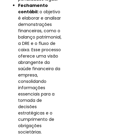
Fechamento
contábil:
o objetivo
é elaborar e analisar
demonstrações
financeiras, como o
balanço patrimonial,
a DRE e o fluxo de
caixa. Esse processo
oferece uma visão
abrangente da
saúde financeira da
empresa,
consolidando
informações
essenciais para a
tomada de
decisões
estratégicas e o
cumprimento de
obrigações
societárias.