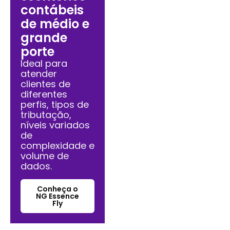
contábeis
de médio e
grande
porte
Ideal para
atender
clientes de
diferentes
perfis, tipos de
tributação,
níveis variados
de
complexidade e
volume de
dados.
Conheça o
NG Essence
Fly