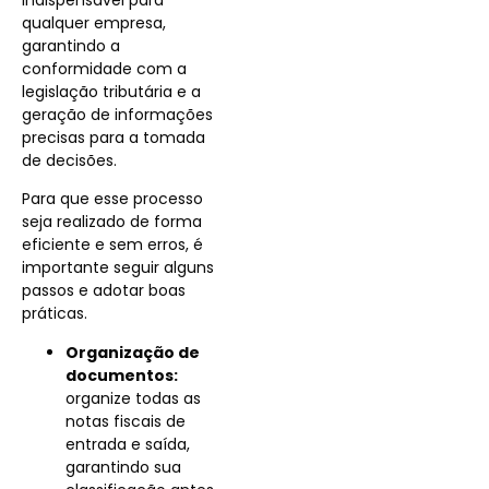
qualquer empresa,
garantindo a
conformidade com a
legislação tributária e a
geração de informações
precisas para a tomada
de decisões.
Para que esse processo
seja realizado de forma
eficiente e sem erros, é
importante seguir alguns
passos e adotar boas
práticas.
Organização de
documentos:
organize todas as
notas fiscais de
entrada e saída,
garantindo sua