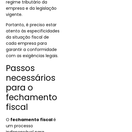
regime tributário da
empresa e da legislação
vigente.
Portanto, é preciso estar
atento às especificidades
da situação fiscal de
cada empresa para
garantir a conformidade
com as exigências legais.
Passos
necessários
para o
fechamento
fiscal
O
fechamento fiscal
é
um processo
indispensável para