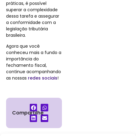
práticas, é possível
superar a complexidade
dessa tarefa e assegurar
a conformidade com a
legislação tributária
brasileira.
Agora que você
conheceu mais a fundo a
importância do
fechamento fiscal,
continue acompanhando
as nossas
redes sociais
!
Compartilhe