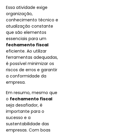
Essa atividade exige
organização,
conhecimento técnico e
atualização constante
que são elementos
essenciais para um
fechamento fiscal
eficiente. Ao utilizar
ferramentas adequadas,
é possível minimizar os
riscos de erros e garantir
a conformidade da
empresa.
Em resumo, mesmo que
o
fechamento fiscal
seja desafiador, é
importante para o
sucesso e a
sustentabilidade das
empresas. Com boas