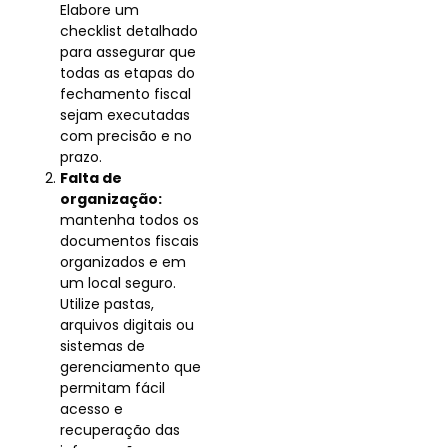
Elabore um
checklist detalhado
para assegurar que
todas as etapas do
fechamento fiscal
sejam executadas
com precisão e no
prazo.
Falta de
organização:
mantenha todos os
documentos fiscais
organizados e em
um local seguro.
Utilize pastas,
arquivos digitais ou
sistemas de
gerenciamento que
permitam fácil
acesso e
recuperação das