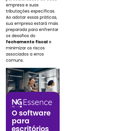
empresa e suas
tributações específicas.
Ao adotar essas práticas,
sua empresa estará mais
preparada para enfrentar
os desafios do
fechamento fiscal
e
minimizar os riscos
associados a erros
comuns.
O software
para
escritórios