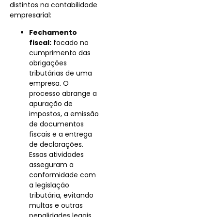
distintos na contabilidade
empresarial:
Fechamento
fiscal:
focado no
cumprimento das
obrigações
tributárias de uma
empresa. O
processo abrange a
apuração de
impostos, a emissão
de documentos
fiscais e a entrega
de declarações.
Essas atividades
asseguram a
conformidade com
a legislação
tributária, evitando
multas e outras
penalidades legais.