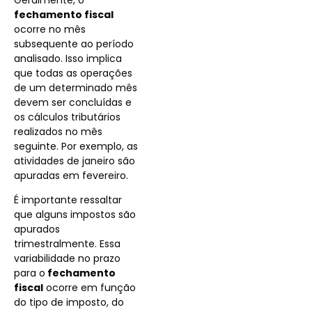
fechamento fiscal
ocorre no mês
subsequente ao período
analisado. Isso implica
que todas as operações
de um determinado mês
devem ser concluídas e
os cálculos tributários
realizados no mês
seguinte. Por exemplo, as
atividades de janeiro são
apuradas em fevereiro.
É importante ressaltar
que alguns impostos são
apurados
trimestralmente. Essa
variabilidade no prazo
para o
fechamento
fiscal
ocorre em função
do tipo de imposto, do