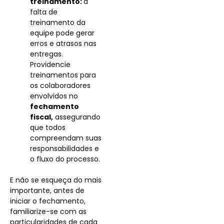
treinamento:
a
falta de
treinamento da
equipe pode gerar
erros e atrasos nas
entregas.
Providencie
treinamentos para
os colaboradores
envolvidos no
fechamento
fiscal,
assegurando
que todos
compreendam suas
responsabilidades e
o fluxo do processo.
E não se esqueça do mais
importante, antes de
iniciar o fechamento,
familiarize-se com as
particularidades de cada