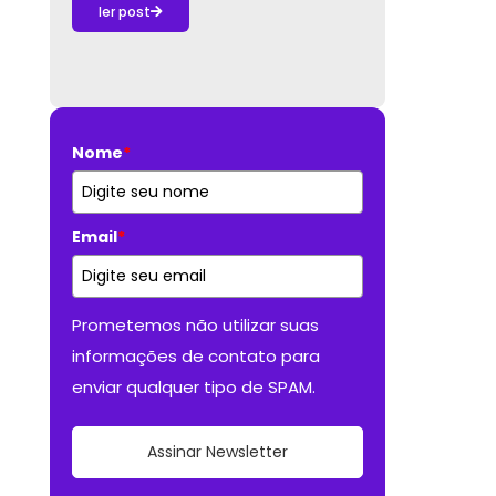
ler post
Nome
*
Email
*
Prometemos não utilizar suas
informações de contato para
enviar qualquer tipo de SPAM.
Assinar Newsletter