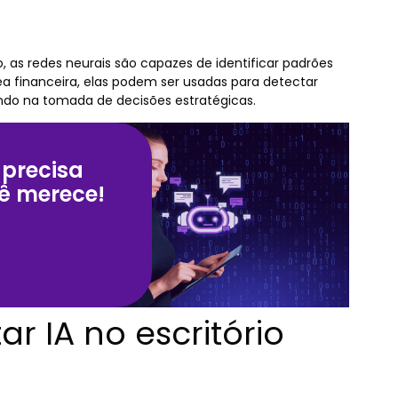
as redes neurais são capazes de identificar padrões
 financeira, elas podem ser usadas para detectar
ndo na tomada de decisões estratégicas.
 precisa
ê merece!
r IA no escritório