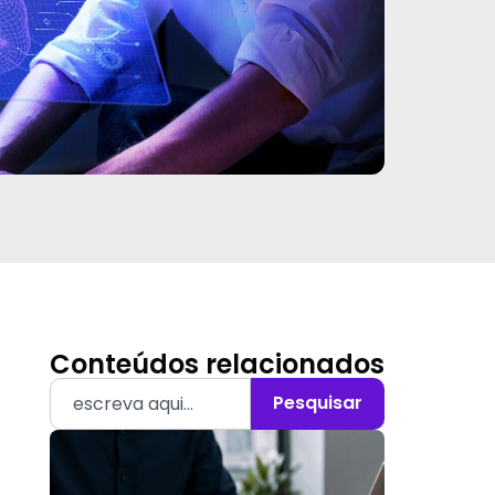
Conteúdos relacionados
Pesquisar