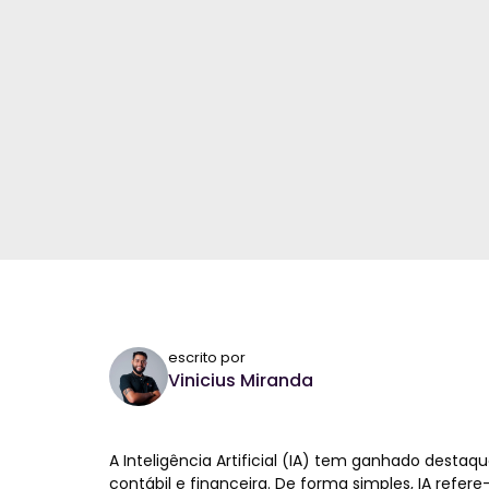
escrito por
Vinicius Miranda
A Inteligência Artificial (IA) tem ganhado dest
contábil e financeira.
De forma simples, IA refere