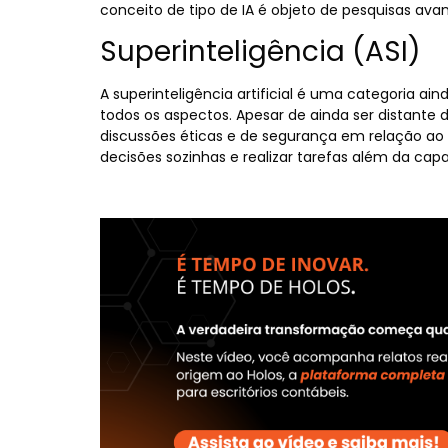
conceito de tipo de IA é objeto de pesquisas av
Superinteligência (ASI)
A superinteligência artificial é uma categoria ai
todos os aspectos. Apesar de ainda ser distante d
discussões éticas e de segurança em relação ao 
decisões sozinhas e realizar tarefas além da ca