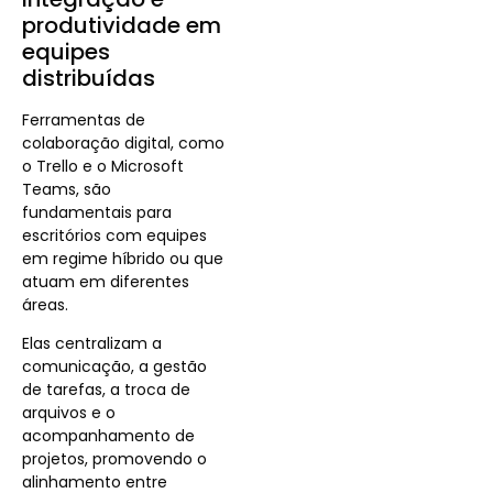
produtividade em
equipes
distribuídas
Ferramentas de
colaboração digital, como
o Trello e o Microsoft
Teams, são
fundamentais para
escritórios com equipes
em regime híbrido ou que
atuam em diferentes
áreas.
Elas centralizam a
comunicação, a gestão
de tarefas, a troca de
arquivos e o
acompanhamento de
projetos, promovendo o
alinhamento entre