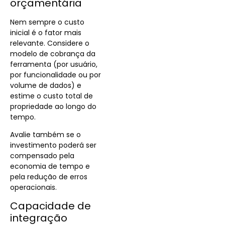
orçamentária
Nem sempre o custo
inicial é o fator mais
relevante. Considere o
modelo de cobrança da
ferramenta (por usuário,
por funcionalidade ou por
volume de dados) e
estime o custo total de
propriedade ao longo do
tempo.
Avalie também se o
investimento poderá ser
compensado pela
economia de tempo e
pela redução de erros
operacionais.
Capacidade de
integração