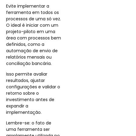
Evite implementar a
ferramenta em todos os
processos de uma só vez.
O ideal é iniciar com um
projeto-piloto em uma
área com processos bem
definidos, como a
automação de envio de
relatórios mensais ou
conciliação bancária.
Isso permite avaliar
resultados, ajustar
configurações e validar o
retorno sobre o
investimento antes de
expandir a
implementação.
Lembre-se: o fato de
uma ferramenta ser
amplamente utilizada no