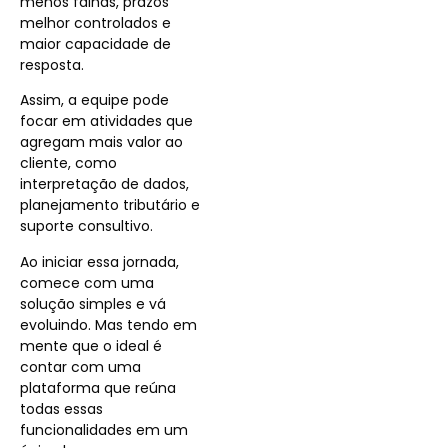
menos falhas, prazos
melhor controlados e
maior capacidade de
resposta.
Assim, a equipe pode
focar em atividades que
agregam mais valor ao
cliente, como
interpretação de dados,
planejamento tributário e
suporte consultivo.
Ao iniciar essa jornada,
comece com uma
solução simples e vá
evoluindo. Mas tendo em
mente que o ideal é
contar com uma
plataforma que reúna
todas essas
funcionalidades em um