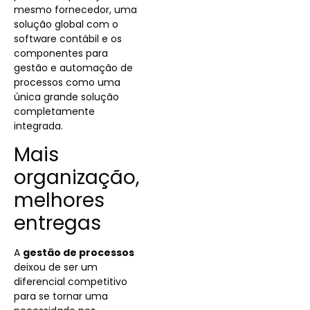
mesmo fornecedor, uma
solução global com o
software contábil e os
componentes para
gestão e automação de
processos como uma
única grande solução
completamente
integrada.
Mais
organização,
melhores
entregas
A
gestão de processos
deixou de ser um
diferencial competitivo
para se tornar uma