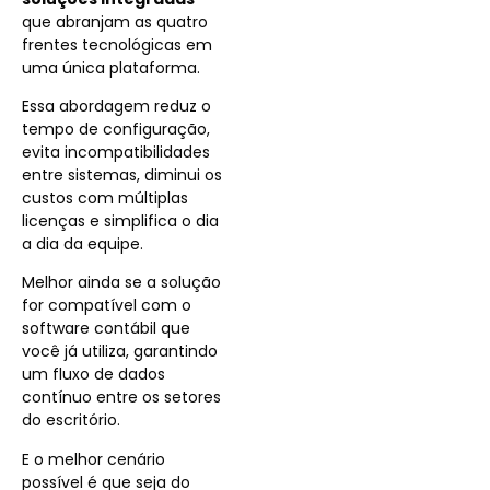
que abranjam as quatro
frentes tecnológicas em
uma única plataforma.
Essa abordagem reduz o
tempo de configuração,
evita incompatibilidades
entre sistemas, diminui os
custos com múltiplas
licenças e simplifica o dia
a dia da equipe.
Melhor ainda se a solução
for compatível
com o
software contábil que
você já utiliza, garantindo
um fluxo de dados
contínuo entre os setores
do escritório.
E o melhor cenário
possível é que seja do