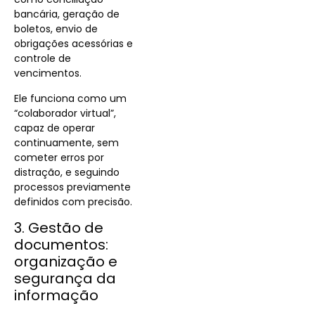
bancária, geração de
boletos, envio de
obrigações acessórias e
controle de
vencimentos.
Ele funciona como um
“colaborador virtual”,
capaz de operar
continuamente, sem
cometer erros por
distração, e seguindo
processos previamente
definidos com precisão.
3. Gestão de
documentos:
organização e
segurança da
informação