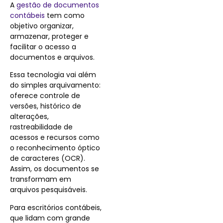
A
gestão de documentos
contábeis
tem como
objetivo organizar,
armazenar, proteger e
facilitar o acesso a
documentos e arquivos.
Essa tecnologia vai além
do simples arquivamento:
oferece controle de
versões, histórico de
alterações,
rastreabilidade de
acessos e recursos como
o reconhecimento óptico
de caracteres (OCR).
Assim, os documentos se
transformam em
arquivos pesquisáveis.
Para escritórios contábeis,
que lidam com grande