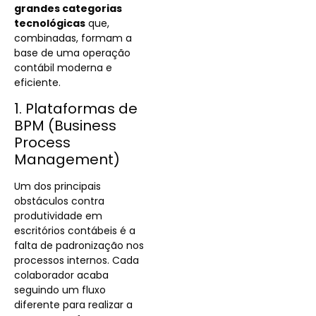
grandes categorias
tecnológicas
que,
combinadas, formam a
base de uma operação
contábil moderna e
eficiente.
1. Plataformas de
BPM (Business
Process
Management)
Um dos principais
obstáculos contra
produtividade em
escritórios contábeis é a
falta de padronização nos
processos internos. Cada
colaborador acaba
seguindo um fluxo
diferente para realizar a