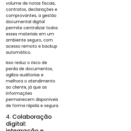
volume de notas fiscais,
contratos, declarações e
comprovantes, a gestão
documental digital
permite centralizar todos
esses materiais em um
ambiente seguro, com
acesso remoto e backup
automático.
Isso reduz o risco de
perda de documentos,
agiliza auditorias e
melhora o atendimento
ao cliente, já que as
informações
permanecem disponíveis
de forma rápida e segura.
4.
Colaboração
digital:
integração e