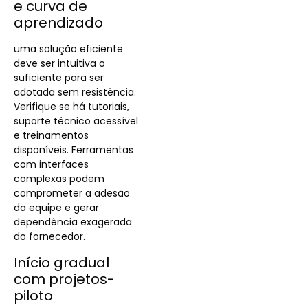
e curva de
aprendizado
uma solução eficiente
deve ser intuitiva o
suficiente para ser
adotada sem resistência.
Verifique se há tutoriais,
suporte técnico acessível
e treinamentos
disponíveis. Ferramentas
com interfaces
complexas podem
comprometer a adesão
da equipe e gerar
dependência exagerada
do fornecedor.
Início gradual
com projetos-
piloto