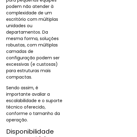
podem não atender à
complexidade de um
escritório com múltiplas
unidades ou
departamentos. Da
mesma forma, soluções
robustas, com múltiplas
camadas de
configuração podem ser
excessivas (e custosas)
para estruturas mais
compactas.
Sendo assim, é
importante avaliar a
escalabilidade e o suporte
técnico oferecido,
conforme o tamanho da
operação.
Disponibilidade