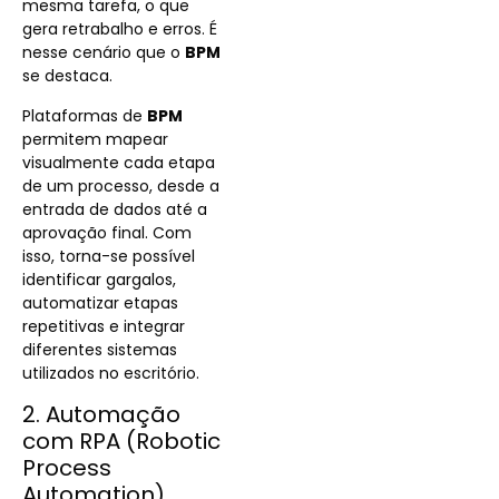
mesma tarefa, o que
gera retrabalho e erros. É
nesse cenário que o
BPM
se destaca.
Plataformas de
BPM
permitem mapear
visualmente cada etapa
de um processo, desde a
entrada de dados até a
aprovação final. Com
isso, torna-se possível
identificar gargalos,
automatizar etapas
repetitivas e integrar
diferentes sistemas
utilizados no escritório.
2. Automação
com RPA (Robotic
Process
Automation)