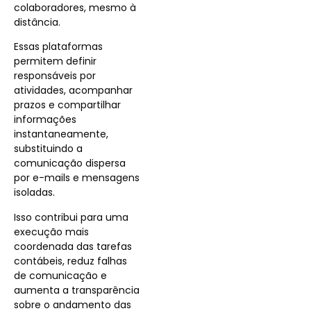
colaboradores, mesmo à
distância.
Essas plataformas
permitem definir
responsáveis por
atividades, acompanhar
prazos e compartilhar
informações
instantaneamente,
substituindo a
comunicação dispersa
por e-mails e mensagens
isoladas.
Isso contribui para uma
execução mais
coordenada das tarefas
contábeis, reduz falhas
de comunicação e
aumenta a transparência
sobre o andamento das