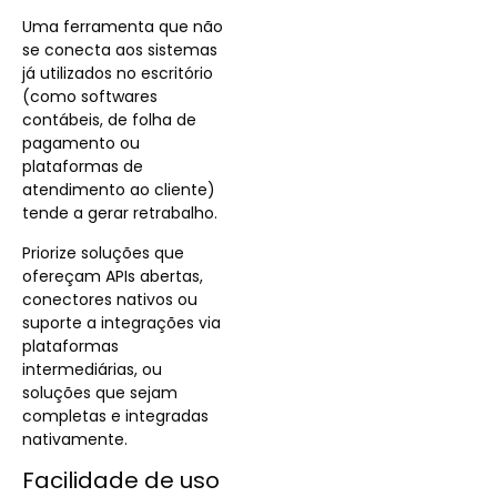
Uma ferramenta que não
se conecta aos sistemas
já utilizados no escritório
(como softwares
contábeis, de folha de
pagamento ou
plataformas de
atendimento ao cliente)
tende a gerar retrabalho.
Priorize soluções que
ofereçam APIs abertas,
conectores nativos ou
suporte a integrações via
plataformas
intermediárias, ou
soluções que sejam
completas e integradas
nativamente.
Facilidade de uso