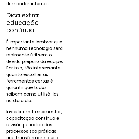
demandas internas.
Dica extra:
educação
contínua
É importante lembrar que
nenhuma tecnologia será
realmente útil sem o
devido preparo da equipe.
Por isso, tão interessante
quanto escolher as
ferramentas certas é
garantir que todos
saibam como utilizá-las
no dia a dia.
Investir em treinamentos,
capacitação contínua e
revisão periódica dos
processos são práticas
que transformam o uso