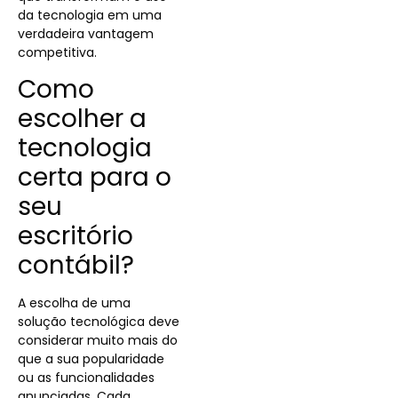
da tecnologia em uma
verdadeira vantagem
competitiva.
Como
escolher a
tecnologia
certa para o
seu
escritório
contábil?
A escolha de uma
solução tecnológica deve
considerar muito mais do
que a sua popularidade
ou as funcionalidades
anunciadas. Cada