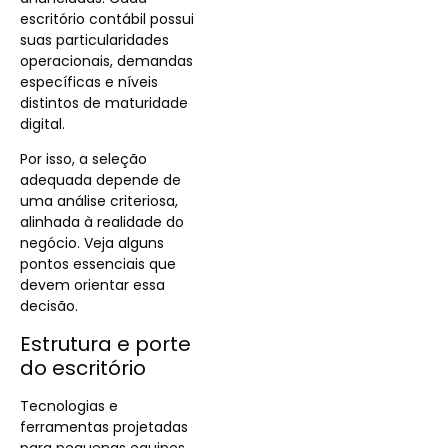
escritório contábil possui
suas particularidades
operacionais, demandas
específicas e níveis
distintos de maturidade
digital.
Por isso, a seleção
adequada depende de
uma análise criteriosa,
alinhada à realidade do
negócio. Veja alguns
pontos essenciais que
devem orientar essa
decisão.
Estrutura e porte
do escritório
Tecnologias e
ferramentas projetadas
para pequenas equipes