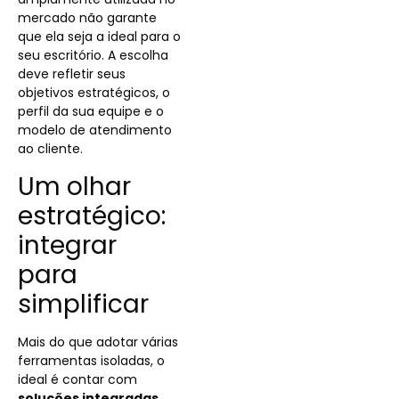
mercado não garante
que ela seja a ideal para o
seu escritório. A escolha
deve refletir seus
objetivos estratégicos, o
perfil da sua equipe e o
modelo de atendimento
ao cliente.
Um olhar
estratégico:
integrar
para
simplificar
Mais do que adotar várias
ferramentas isoladas, o
ideal é contar com
soluções integradas