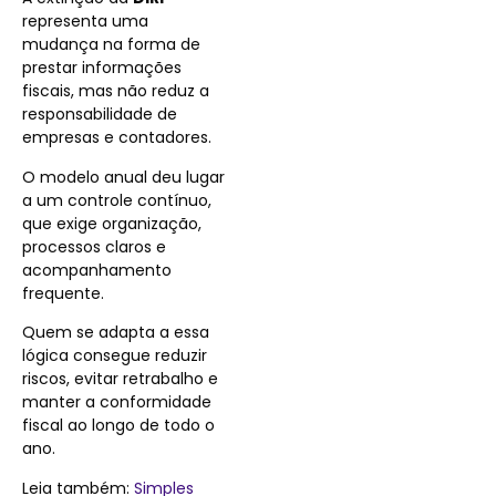
representa uma
mudança na forma de
prestar informações
fiscais, mas não reduz a
responsabilidade de
empresas e contadores.
O modelo anual deu lugar
a um controle contínuo,
que exige organização,
processos claros e
acompanhamento
frequente.
Quem se adapta a essa
lógica consegue reduzir
riscos, evitar retrabalho e
manter a conformidade
fiscal ao longo de todo o
ano.
Leia também:
Simples