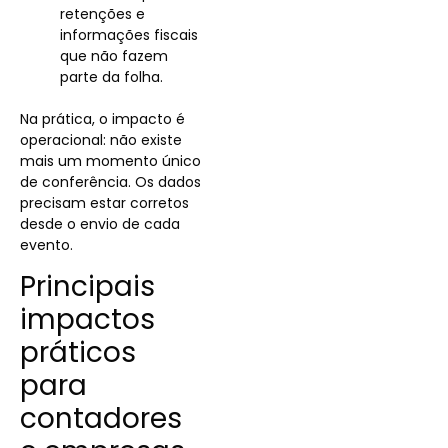
retenções e
informações fiscais
que não fazem
parte da folha.
Na prática, o impacto é
operacional: não existe
mais um momento único
de conferência. Os dados
precisam estar corretos
desde o envio de cada
evento.
Principais
impactos
práticos
para
contadores