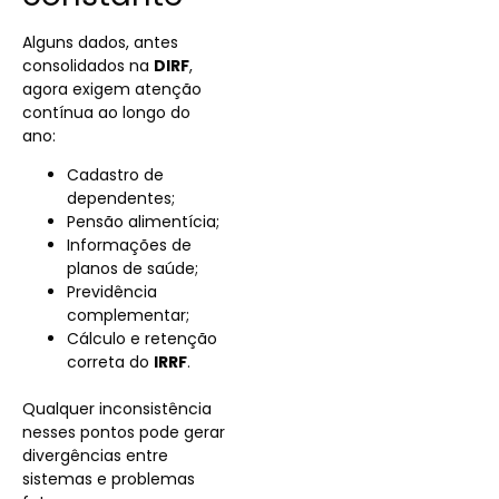
Alguns dados, antes
consolidados na
DIRF
,
agora exigem atenção
contínua ao longo do
ano:
Cadastro de
dependentes;
Pensão alimentícia;
Informações de
planos de saúde;
Previdência
complementar;
Cálculo e retenção
correta do
IRRF
.
Qualquer inconsistência
nesses pontos pode gerar
divergências entre
sistemas e problemas