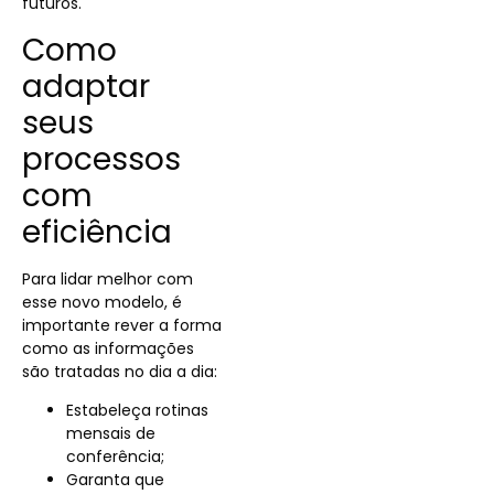
futuros.
Como
adaptar
seus
processos
com
eficiência
Para lidar melhor com
esse novo modelo, é
importante rever a forma
como as informações
são tratadas no dia a dia:
Estabeleça rotinas
mensais de
conferência;
Garanta que