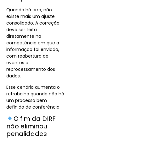
Quando há erro, não
existe mais um ajuste
consolidado. A correção
deve ser feita
diretamente na
competência em que a
informação foi enviada,
com reabertura de
eventos e
reprocessamento dos
dados.
Esse cenário aumenta o
retrabalho quando não há
um processo bem
definido de conferência.
O fim da DIRF
não eliminou
penalidades