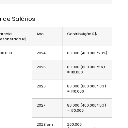
 de Salários
arcela
Ano
Contribuição R$
esonerada R$
00.000
2024
80.000 (400.000*20%)
2025
80.000 (600.000*5%)
= 110.000
2026
80.000 (600.000*10%)
= 140.000
2027
80.000 (400.000*15%)
= 170.000
2028 em
200.000