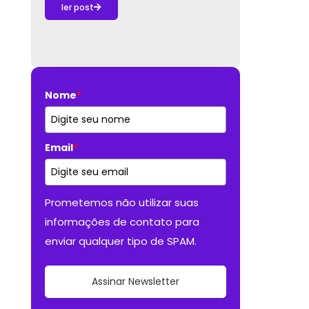
ler post
Nome
*
Email
*
Prometemos não utilizar suas
informações de contato para
enviar qualquer tipo de SPAM.
Assinar Newsletter