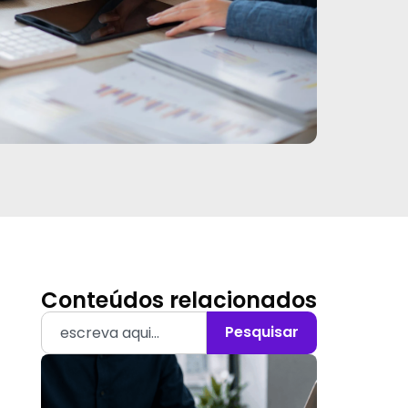
Conteúdos relacionados
Pesquisar