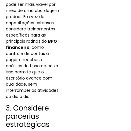
pode ser mais viável por
meio de uma abordagem
gradual. Em vez de
capacitações extensas,
considere treinamentos
específicos para as
principais rotinas do
BPO
financeiro
, como
controle de contas a
pagar e receber, e
análises de fluxo de caixa.
Isso permite que o
escritório avance com
qualidade, sem
interromper as atividades
do dia a dia.
3. Considere
parcerias
estratégicas