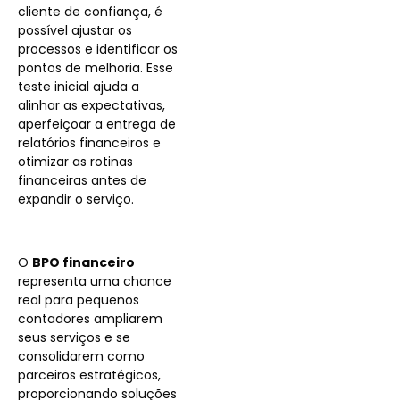
cliente de confiança, é
possível ajustar os
processos e identificar os
pontos de melhoria. Esse
teste inicial ajuda a
alinhar as expectativas,
aperfeiçoar a entrega de
relatórios financeiros e
otimizar as rotinas
financeiras antes de
expandir o serviço.
O
BPO financeiro
representa uma chance
real para pequenos
contadores ampliarem
seus serviços e se
consolidarem como
parceiros estratégicos,
proporcionando soluções