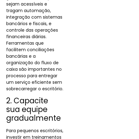
sejam acessíveis e
tragam automação,
integração com sistemas
bancários e fiscais, e
controle das operações
financeiras diárias.
Ferramentas que
facilitem conciliações
bancárias e a
organização do fluxo de
caixa são importantes no
processo para entregar
um serviço eficiente sem
sobrecarregar o escritório.
2. Capacite
sua equipe
gradualmente
Para pequenos escritórios,
investir em treinamentos