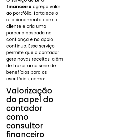
financeiro
agrega valor
ao portfólio, fortalece o
relacionamento com o
cliente e cria uma
parceria baseada na
confiança e no apoio
contínuo. Esse serviço
permite que o contador
gere novas receitas, além
de trazer uma série de
benefícios para os
escritórios, como:
Valorização
do papel do
contador
como
consultor
financeiro