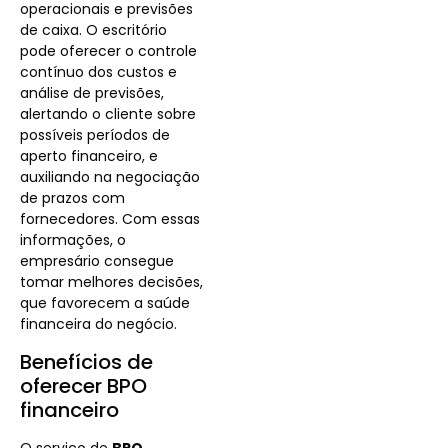
operacionais e previsões
de caixa. O escritório
pode oferecer o controle
contínuo dos custos e
análise de previsões,
alertando o cliente sobre
possíveis períodos de
aperto financeiro, e
auxiliando na negociação
de prazos com
fornecedores. Com essas
informações, o
empresário consegue
tomar melhores decisões,
que favorecem a saúde
financeira do negócio.
Benefícios de
oferecer BPO
financeiro
O serviço de
BPO