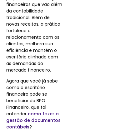
financeiras que vão além
da contabilidade
tradicional. Além de
novas receitas, a prática
fortalece o
relacionamento com os
clientes, melhora sua
eficiência e mantém o
escritório alinhado com
as demandas do
mercado financeiro.
Agora que você já sabe
como o escritório
financeiro pode se
beneficiar do BPO
Financeiro, que tal
entender
como fazer a
gestão de documentos
contábeis
?