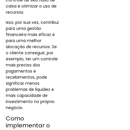
caixa e otimizar o uso de
recursos.
Isso, por sua vez, contribui
para uma gestão
financeira mais eficaz e
para uma melhor
alocação de recursos. Se
o cliente conseguir, por
exemplo, ter um controle
mais preciso dos
pagamentos e
recebimentos, pode
significar menos
problemas de liquidez e
mais capacidade de
investimento no próprio
negócio.
Como
implementar o