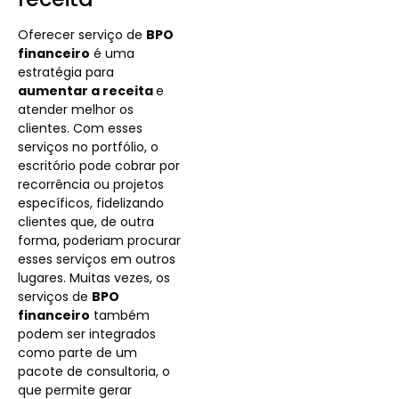
Oferecer serviço de
BPO
financeiro
é uma
estratégia para
aumentar a receita
e
atender melhor os
clientes. Com esses
serviços no portfólio, o
escritório pode cobrar por
recorrência ou projetos
específicos, fidelizando
clientes que, de outra
forma, poderiam procurar
esses serviços em outros
lugares. Muitas vezes, os
serviços de
BPO
financeiro
também
podem ser integrados
como parte de um
pacote de consultoria, o
que permite gerar