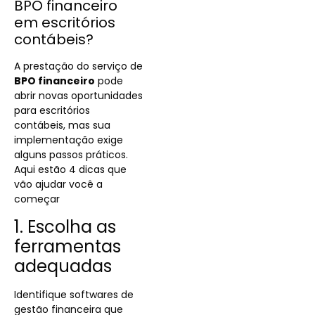
BPO financeiro
em escritórios
contábeis?
A prestação do serviço de
BPO financeiro
pode
abrir novas oportunidades
para escritórios
contábeis, mas sua
implementação exige
alguns passos práticos.
Aqui estão 4 dicas que
vão ajudar você a
começar
1. Escolha as
ferramentas
adequadas
Identifique softwares de
gestão financeira que