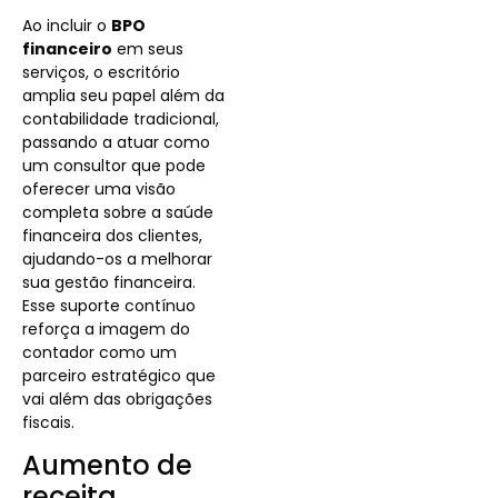
Ao incluir o
BPO
financeiro
em seus
serviços, o escritório
amplia seu papel além da
contabilidade tradicional,
passando a atuar como
um consultor que pode
oferecer uma visão
completa sobre a saúde
financeira dos clientes,
ajudando-os a melhorar
sua gestão financeira.
Esse suporte contínuo
reforça a imagem do
contador como um
parceiro estratégico que
vai além das obrigações
fiscais.
Aumento de
receita