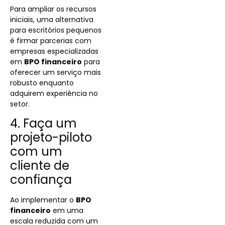
Para ampliar os recursos
iniciais, uma alternativa
para escritórios pequenos
é firmar parcerias com
empresas especializadas
em
BPO financeiro
para
oferecer um serviço mais
robusto enquanto
adquirem experiência no
setor.
4. Faça um
projeto-piloto
com um
cliente de
confiança
Ao
implementar o
BPO
financeiro
em uma
escala reduzida com um