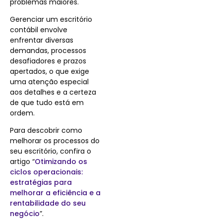
problemas maiores.
Gerenciar um escritório
contábil envolve
enfrentar diversas
demandas, processos
desafiadores e prazos
apertados, o que exige
uma atenção especial
aos detalhes e a certeza
de que tudo está em
ordem.
Para descobrir como
melhorar os processos do
seu escritório, confira o
artigo “
Otimizando os
ciclos operacionais:
estratégias para
melhorar a eficiência e a
rentabilidade do seu
negócio
”.