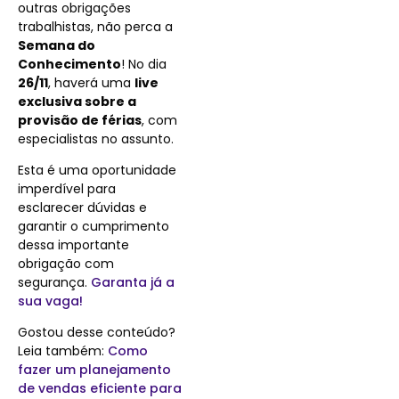
outras obrigações
trabalhistas, não perca a
Semana do
Conhecimento
! No dia
26/11
, haverá uma
live
exclusiva sobre a
provisão de férias
, com
especialistas no assunto.
Esta é uma oportunidade
imperdível para
esclarecer dúvidas e
garantir o cumprimento
dessa importante
obrigação com
segurança.
Garanta já a
sua vaga!
Gostou desse conteúdo?
Leia também:
Como
fazer um planejamento
de vendas eficiente para