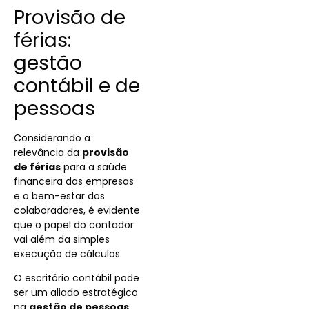
Provisão de
férias:
gestão
contábil e de
pessoas
Considerando a
relevância da
provisão
de férias
para a saúde
financeira das empresas
e o bem-estar dos
colaboradores, é evidente
que o papel do contador
vai além da simples
execução de cálculos.
O escritório contábil pode
ser um aliado estratégico
na
gestão de pessoas
,