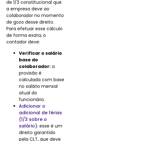
de 1/3 constitucional que
a empresa deve ao
colaborador no momento
de gozo desse direito.
Para efetuar esse cálculo
de forma exata, o
contador deve:
Verificar o salário
base do
colaborador:
a
provisão é
calculada com base
no salário mensal
atual do
funcionário.
Adicionar o
adicional de férias
(1/3 sobre o
salário):
esse é um
direito garantido
pela CLT, que deve