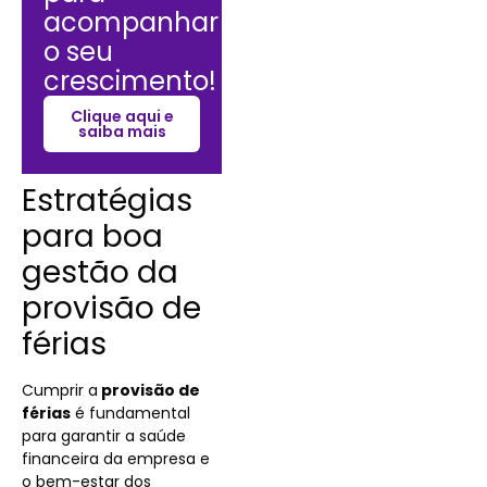
acompanhar
o seu
crescimento!
Clique aqui e
saiba mais
Estratégias
para boa
gestão da
provisão de
férias
Cumprir a
provisão de
férias
é fundamental
para garantir a saúde
financeira da empresa e
o bem-estar dos