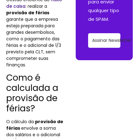
para enviar
de caixa
: realizar a
qualquer tipo
provisão de férias
de SPAM.
garante que a empresa
esteja preparada para
grandes desembolsos,
como o pagamento das
Assinar Newsletter
férias e o adicional de 1/3
previsto pela CLT, sem
comprometer suas
finanças.
Como é
calculada a
provisão de
férias?
O cálculo da
provisão de
férias
envolve a soma
dos salários e o adicional