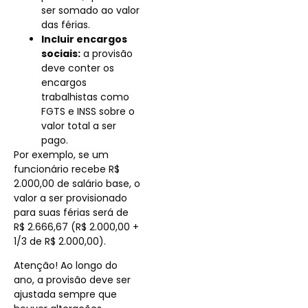
ser somado ao valor
das férias.
Incluir encargos
sociais:
a provisão
deve conter os
encargos
trabalhistas como
FGTS e INSS sobre o
valor total a ser
pago.
Por exemplo, se um
funcionário recebe R$
2.000,00 de salário base, o
valor a ser provisionado
para suas férias será de
R$ 2.666,67 (R$ 2.000,00 +
1/3 de R$ 2.000,00).
Atenção! Ao longo do
ano, a provisão deve ser
ajustada sempre que