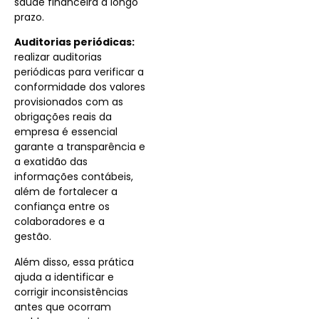
saúde financeira a longo
prazo.
Auditorias periódicas:
realizar auditorias
periódicas para verificar a
conformidade dos valores
provisionados com as
obrigações reais da
empresa é essencial
garante a transparência e
a exatidão das
informações contábeis,
além de fortalecer a
confiança entre os
colaboradores e a
gestão.
Além disso, essa prática
ajuda a identificar e
corrigir inconsistências
antes que ocorram