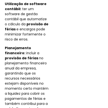
Utilização de software
contábil:
ter um
software de gestão
contábil que automatize
o cálculo da
provisão de
férias
e encargos pode
minimizar fortemente o
risco de erros.
Planejamento
financeiro:
incluir a
provisão de férias
no
planejamento financeiro
anual da empresa,
garantindo que os
recursos necessários
estejam disponíveis no
momento certo mantém
a liquidez para cobrir os
pagamentos de férias e
também contribui para a