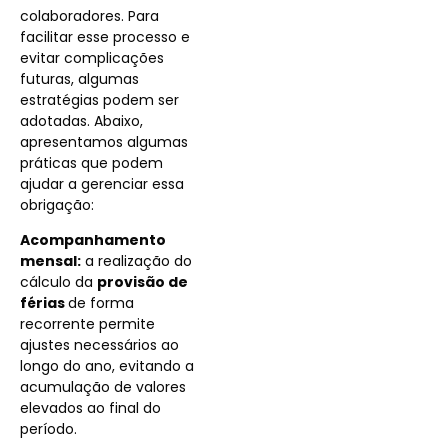
colaboradores. Para
facilitar esse processo e
evitar complicações
futuras, algumas
estratégias podem ser
adotadas. Abaixo,
apresentamos algumas
práticas que podem
ajudar a gerenciar essa
obrigação:
Acompanhamento
mensal:
a realização do
cálculo da
provisão de
férias
de forma
recorrente permite
ajustes necessários ao
longo do ano, evitando a
acumulação de valores
elevados ao final do
período.