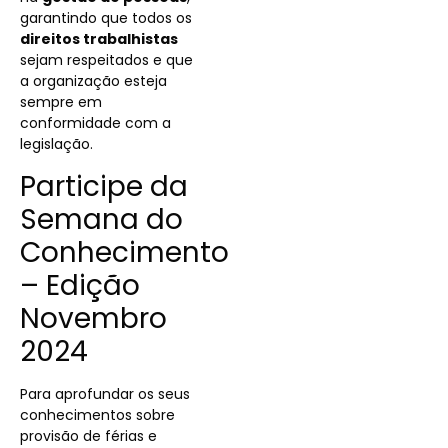
garantindo que todos os
direitos trabalhistas
sejam respeitados e que
a organização esteja
sempre em
conformidade com a
legislação.
Participe da
Semana do
Conhecimento
– Edição
Novembro
2024
Para aprofundar os seus
conhecimentos sobre
provisão de férias e