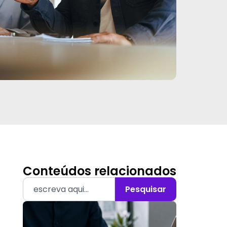
Conteúdos relacionados
Pesquisar