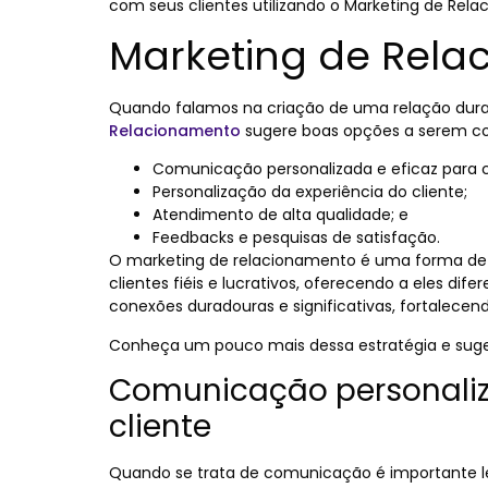
com seus clientes utilizando o Marketing de Rel
Marketing de Rel
Quando falamos na criação de uma relação dura
Relacionamento
sugere boas opções a serem co
Comunicação personalizada e eficaz para c
Personalização da experiência do cliente;
Atendimento de alta qualidade; e
Feedbacks e pesquisas de satisfação.
O marketing de relacionamento é uma forma de 
clientes fiéis e lucrativos, oferecendo a eles dife
conexões duradouras e significativas, fortalecend
Conheça um pouco mais dessa estratégia e suge
Comunicação personaliz
cliente
Quando se trata de comunicação é importante lem