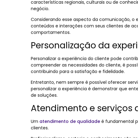
características regionais, culturais ou de conhe
negócio.
Considerando esse aspecto da comunicação, o es
conteúdos e interações com seus clientes de aco
comportamentos.
Personalização da experi
Personalizar a experiência do cliente pode contrib
compreender as necessidades do cliente, é possív
contribuindo para a satisfação e fidelidade.
Entretanto, nem sempre é possível oferecer ser
personalizar a experiência é demonstrar que ente
de soluções.
Atendimento e serviços 
Um
atendimento de qualidade
é fundamental p
clientes.