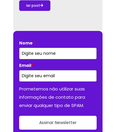
ler post
Nome
*
Email
*
Prometemos não utilizar suas
informações de contato para
enviar qualquer tipo de SPAM.
Assinar Newsletter