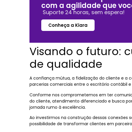
com a agilidade que voc
Suporte 24 horas, sem espera!
Conheça a Kiara
Visando o futuro: 
de qualidade
A confiança mútua, a fidelização do cliente e a
parcerias comerciais entre o escritório contábil e 
Conforme nos comprometemos em ter comunicaç
do cliente, atendimento diferenciado e busca po
jornada rumo à excelência.
Ao investirmos na construção dessas conexões s
possibilidade de transformar clientes em parceiro