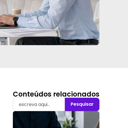
Conteúdos relacionados
Pesquisar