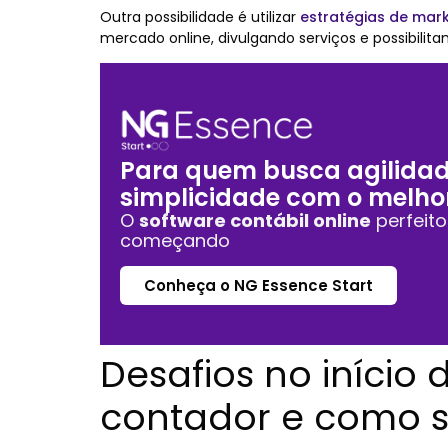
Outra possibilidade é utilizar
estratégias de mark
mercado online, divulgando serviços e possibilita
Para quem busca agilidad
simplicidade com o melho
O
software contábil online
perfeit
começando
Conheça o NG Essence Start
Desafios no início 
contador e como s