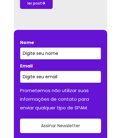
ler post
Nome
*
Email
*
Prometemos não utilizar suas
informações de contato para
enviar qualquer tipo de SPAM.
Assinar Newsletter