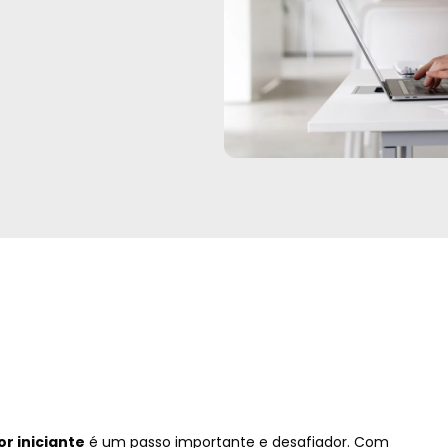
r iniciante
é um passo importante e desafiador. Com