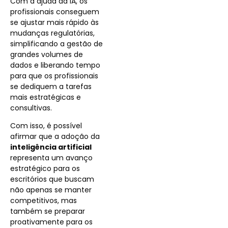
Com a ajuda da IA, os
profissionais conseguem
se ajustar mais rápido às
mudanças regulatórias,
simplificando a gestão de
grandes volumes de
dados e liberando tempo
para que os profissionais
se dediquem a tarefas
mais estratégicas e
consultivas.
Com isso, é possível
afirmar que a adoção da
inteligência artificial
representa um avanço
estratégico para os
escritórios que buscam
não apenas se manter
competitivos, mas
também se preparar
proativamente para os