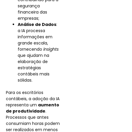
segurança
financeira das
empresas;
Análise de Dados
:
a IA processa
informações em
grande escala,
fornecendo
insights
que ajudam na
elaboração de
estratégias
contábeis mais
sólidas.
Para os escritórios
contábeis, a adoção da IA
​​representa um
aumento
de produtividade
.
Processos que antes
consumiam horas podem
ser realizados em menos