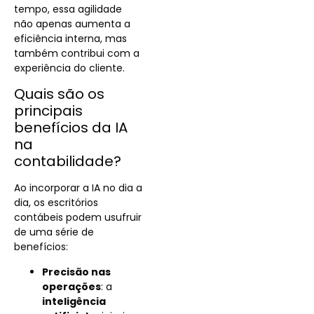
tempo, essa agilidade
não apenas aumenta a
eficiência interna, mas
também contribui com a
experiência do cliente.
Quais são os
principais
benefícios da IA
na
contabilidade?
Ao incorporar a IA no dia a
dia, os escritórios
contábeis podem usufruir
de uma série de
benefícios:
Precisão nas
operações
: a
inteligência