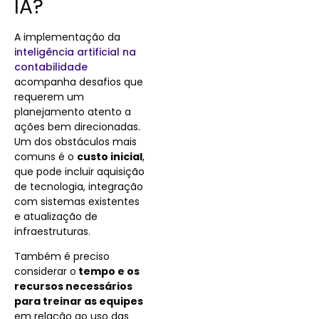
IA?
A implementação da
inteligência artificial na
contabilidade
acompanha desafios que
requerem um
planejamento atento a
ações bem direcionadas.
Um dos obstáculos mais
comuns é o
custo inicial
,
que pode incluir aquisição
de tecnologia, integração
com sistemas existentes
e atualização de
infraestruturas.
Também é preciso
considerar o
tempo e os
recursos necessários
para treinar as equipes
em relação ao uso das