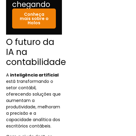
chegando
Conheça
mais sobre o
Holos
O futuro da
IA na
contabilidade
A
inteligência artificial
está transformando o
setor contábil,
oferecendo soluções que
aumentam a
produtividade, melhoram
a precisão e a
capacidade analítica dos
escritórios contábeis.