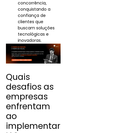
concorrência,
conquistando a
confiança de
clientes que
buscam soluções
tecnológicas e
inovadoras.
Quais
desafios as
empresas
enfrentam
ao
implementar