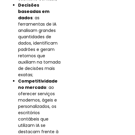
Decisões
baseadas em
dados
: as
ferramentas de IA
analisam grandes
quantidades de
dados, identificam
padrões e geram
retornos que
auxiliam na tomada
de decisões mais
exatas;
Competitividade
no mercado
:
ao
oferecer serviços
modernos, ágeis e
personalizados, os
escritórios
contábeis que
utilizam IA se
destacam frente à