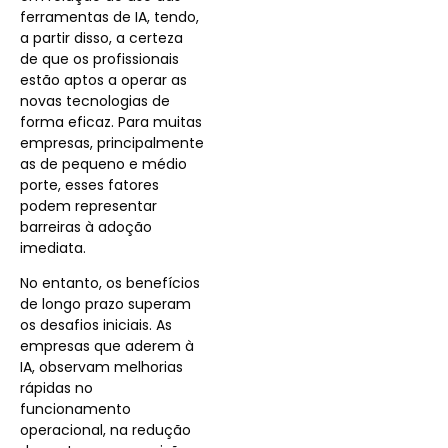
ferramentas de IA, tendo,
a partir disso, a certeza
de que os profissionais
estão aptos a operar as
novas tecnologias de
forma eficaz. Para muitas
empresas, principalmente
as de pequeno e médio
porte, esses fatores
podem representar
barreiras à adoção
imediata.
No entanto, os benefícios
de longo prazo superam
os desafios iniciais. As
empresas que aderem à
IA, observam melhorias
rápidas no
funcionamento
operacional, na redução