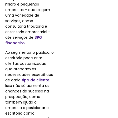
micro e pequenas
empresas – que exigem
uma variedade de
serviços, como
consultoria tributária e
assessoria empresarial –
até serviços de
BPO
financeiro.
Ao segmentar o público, o
escritório pode criar
ofertas customizadas
que atendam às
necessidades específicas
de cada
tipo de cliente.
Isso não só aumenta as
chances de sucesso na
prospecção, como
também ajuda a
empresa a posicionar o
escritório como