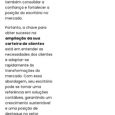
também consolidar a
confiança e fortalecer a
posição do escritório no
mercado.
Portanto, a chave para
obter sucesso na
ampliação da sua
carteira de clientes
está em entender as
necessidades dos clientes
e adaptar-se
rapidamente às
transformações do
mercado. Com essa
abordagem, seu escritório
pode se tornar uma
referência em soluções
contábeis, garantindo um
crescimento sustentável
e uma posição de
destaque no setor.