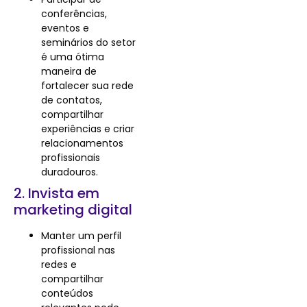
conferências,
eventos e
seminários do setor
é uma ótima
maneira de
fortalecer sua rede
de contatos,
compartilhar
experiências e criar
relacionamentos
profissionais
duradouros.
2. Invista em
marketing digital
Manter um perfil
profissional nas
redes e
compartilhar
conteúdos