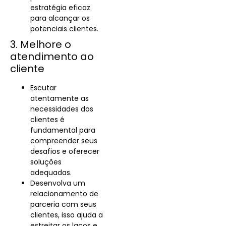
estratégia eficaz
para alcançar os
potenciais clientes.
3. Melhore o
atendimento ao
cliente
Escutar
atentamente as
necessidades dos
clientes é
fundamental para
compreender seus
desafios e oferecer
soluções
adequadas.
Desenvolva um
relacionamento de
parceria com seus
clientes, isso ajuda a
estreitar os laços e