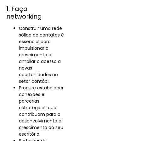
1. Faça
networking
Construir uma rede
sólida de contatos é
essencial para
impulsionar o
crescimento e
ampliar o acesso a
novas
oportunidades no
setor contábil.
Procure estabelecer
conexões e
parcerias
estratégicas que
contribuam para o
desenvolvimento e
crescimento do seu
escritório.
Participar de