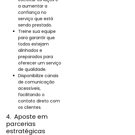
a aumentar a
confiança no
serviço que está
sendo prestado.
Treine sua equipe
para garantir que
todos estejam
alinhados e
preparados para
oferecer um serviço
de qualidade.
Disponibilize canais
de comunicação
acessíveis,
facilitando o
contato direto com
os clientes.
4. Aposte em
parcerias
estratégicas