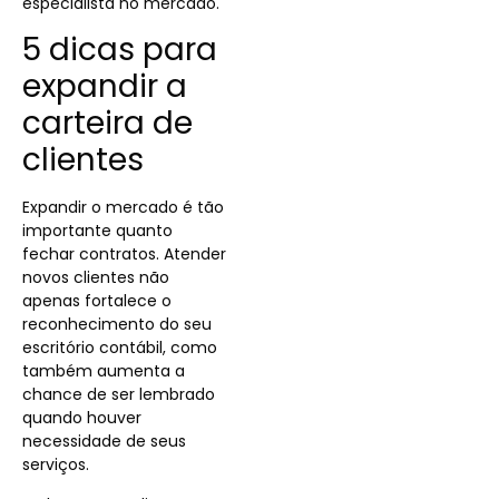
especialista no mercado.
5 dicas para
expandir a
carteira de
clientes
Expandir o mercado é tão
importante quanto
fechar contratos. Atender
novos clientes não
apenas fortalece o
reconhecimento do seu
escritório contábil, como
também aumenta a
chance de ser lembrado
quando houver
necessidade de seus
serviços.