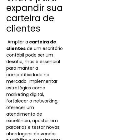
expandir sua
carteira de
clientes
Ampliar a
carteira de
clientes
de um escritório
contábil pode ser um
desafio, mas é essencial
para manter a
competitividade no
mercado. Implementar
estratégias como
marketing digital,
fortalecer o networking,
oferecer um
atendimento de
excelência, apostar em
parcerias e testar novas
abordagens de vendas