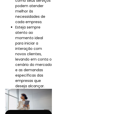
como seus serviços
podem atender
melhor às
necessidades de
cada empresa.
Esteja sempre
atento ao
momento ideal
para iniciar a
interação com
novos clientes,
levando em conta o
cenário do mercado
e as demandas
específicas das
empresas que
deseja alcançar.