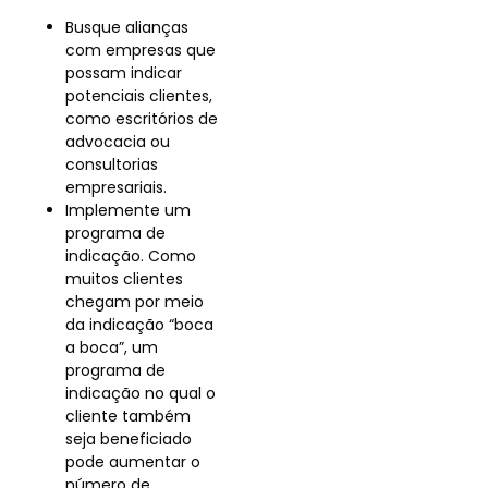
Busque alianças
com empresas que
possam indicar
potenciais clientes,
como escritórios de
advocacia ou
consultorias
empresariais.
Implemente um
programa de
indicação. Como
muitos clientes
chegam por meio
da indicação “boca
a boca”, um
programa de
indicação no qual o
cliente também
seja beneficiado
pode aumentar o
número de