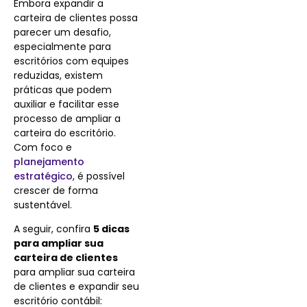
Embora expandir a
carteira de clientes possa
parecer um desafio,
especialmente para
escritórios com equipes
reduzidas, existem
práticas que podem
auxiliar e facilitar esse
processo de ampliar a
carteira do escritório.
Com foco e
planejamento
estratégico
, é possível
crescer de forma
sustentável.
A seguir, confira
5 dicas
para ampliar sua
carteira de clientes
para ampliar sua carteira
de clientes e expandir seu
escritório contábil: