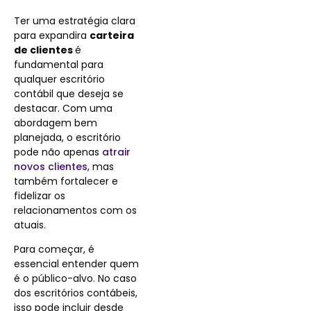
Ter uma estratégia clara
para expandira
carteira
de clientes
é
fundamental para
qualquer escritório
contábil que deseja se
destacar. Com uma
abordagem bem
planejada, o escritório
pode não apenas
atrair
novos clientes
, mas
também fortalecer e
fidelizar os
relacionamentos com os
atuais.
Para começar, é
essencial entender quem
é o público-alvo. No caso
dos escritórios contábeis,
isso pode incluir desde