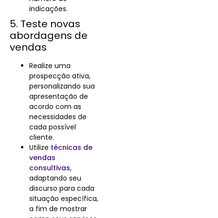
indicações.
5. Teste novas
abordagens de
vendas
Realize uma
prospecção ativa,
personalizando sua
apresentação de
acordo com as
necessidades de
cada possível
cliente.
Utilize
técnicas de
vendas
consultivas
,
adaptando seu
discurso para cada
situação específica,
a fim de mostrar