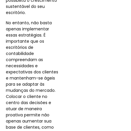
possibilita o crescimento
sustentável do seu
escritório.
No entanto, não basta
apenas implementar
essas estratégias. É
importante que os
escritórios de
contabilidade
compreendam as
necessidades e
expectativas dos clientes
e mantenham-se ágeis
para se adaptar às
mudanças do mercado.
Colocar o cliente no
centro das decisões e
atuar de maneira
proativa permite não
apenas aumentar sua
base de clientes, como