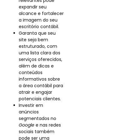
relevantes pode
expandir seu
alcance e fortalecer
a imagem do seu
escritório contábil.
Garanta que seu
site seja bem
estruturado, com
uma lista clara dos
serviços oferecidos,
além de dicas e
conteúdos
informativos sobre
a área contábil para
atrair e engajar
potenciais clientes.
Investir em
anúncios
segmentados no
Google
e nas redes
sociais também
pode ser uma