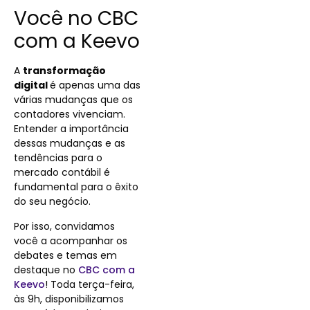
Você no CBC
com a Keevo
A
transformação
digital
é apenas uma das
várias mudanças que os
contadores vivenciam.
Entender a importância
dessas mudanças e as
tendências para o
mercado contábil é
fundamental para o êxito
do seu negócio.
Por isso, convidamos
você a acompanhar os
debates e temas em
destaque no
CBC com a
Keevo
! Toda terça-feira,
às 9h, disponibilizamos