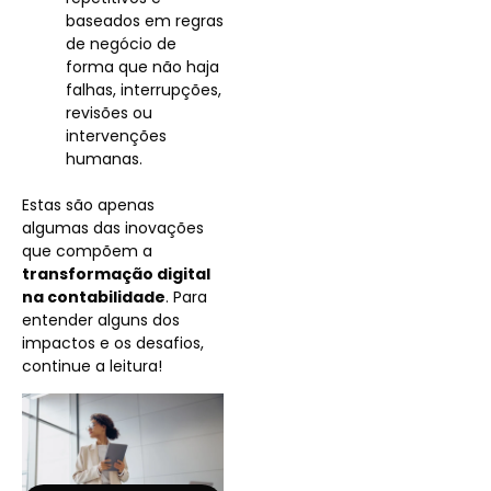
baseados em regras
de negócio de
forma que não haja
falhas, interrupções,
revisões ou
intervenções
humanas.
Estas são apenas
algumas das inovações
que compõem a
transformação digital
na contabilidade
. Para
entender alguns dos
impactos e os desafios,
continue a leitura!