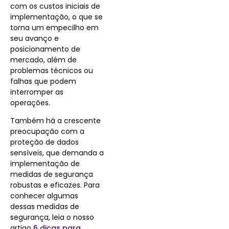
com os custos iniciais de
implementação, o que se
torna um empecilho em
seu avanço e
posicionamento de
mercado, além de
problemas técnicos ou
falhas que podem
interromper as
operações.
Também há a crescente
preocupação com a
proteção de dados
sensíveis, que demanda a
implementação de
medidas de segurança
robustas e eficazes. Para
conhecer algumas
dessas medidas de
segurança, leia o nosso
artigo
6 dicas para