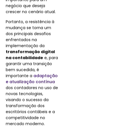
negócio que deseja
crescer no cenário atual.
Portanto, a resistência à
mudança se torna um
dos principais desafios
enfrentados na
implementação da
transformação digital
na contabilidade
e, para
garantir uma transição
bem sucedida, é
importante a
adaptação
e atualização contínua
dos contadores no uso de
novas tecnologias,
visando o sucesso da
transformação dos
escritórios contábeis e a
competitividade no
mercado moderno.