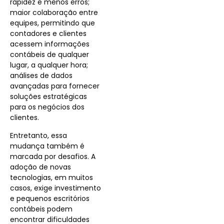
rapidez e menos erros;
maior colaboração entre
equipes, permitindo que
contadores e clientes
acessem informações
contábeis de qualquer
lugar, a qualquer hora;
análises de dados
avançadas para fornecer
soluções estratégicas
para os negócios dos
clientes.
Entretanto, essa
mudança também é
marcada por desafios. A
adoção de novas
tecnologias, em muitos
casos, exige investimento
e pequenos escritórios
contábeis podem
encontrar dificuldades