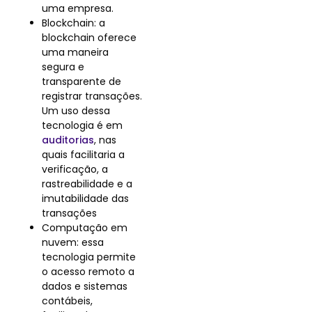
uma empresa.
Blockchain: a
blockchain oferece
uma maneira
segura e
transparente de
registrar transações.
Um uso dessa
tecnologia é em
auditorias
, nas
quais facilitaria a
verificação, a
rastreabilidade e a
imutabilidade das
transações
Computação em
nuvem: essa
tecnologia permite
o acesso remoto a
dados e sistemas
contábeis,