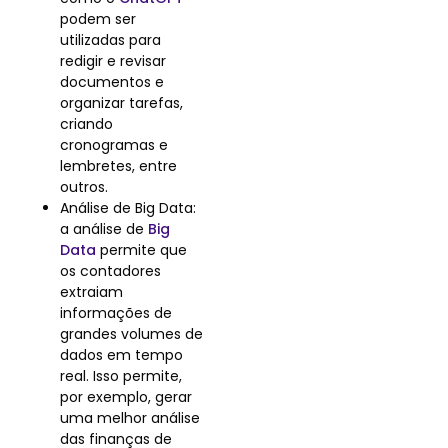
podem ser
utilizadas para
redigir e revisar
documentos e
organizar tarefas,
criando
cronogramas e
lembretes, entre
outros.
Análise de Big Data:
a análise de
Big
Data
permite que
os contadores
extraiam
informações de
grandes volumes de
dados em tempo
real. Isso permite,
por exemplo, gerar
uma melhor análise
das finanças de