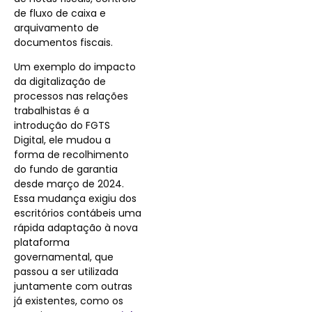
de fluxo de caixa e
arquivamento de
documentos fiscais.
Um exemplo do impacto
da digitalização de
processos nas relações
trabalhistas é a
introdução do FGTS
Digital, ele mudou a
forma de recolhimento
do fundo de garantia
desde março de 2024.
Essa mudança exigiu dos
escritórios contábeis uma
rápida adaptação à nova
plataforma
governamental, que
passou a ser utilizada
juntamente com outras
já existentes, como os