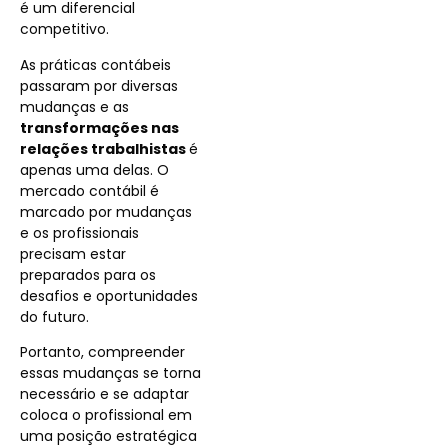
é um diferencial
competitivo.
As práticas contábeis
passaram por diversas
mudanças e as
transformações nas
relações trabalhistas
é
apenas uma delas. O
mercado contábil é
marcado por mudanças
e os profissionais
precisam estar
preparados para os
desafios e oportunidades
do futuro.
Portanto, compreender
essas mudanças se torna
necessário e se adaptar
coloca o profissional em
uma posição estratégica