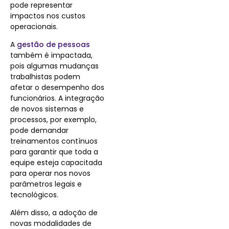
pode representar
impactos nos custos
operacionais.
A
gestão de pessoas
também é impactada,
pois algumas mudanças
trabalhistas podem
afetar o desempenho dos
funcionários. A integração
de novos sistemas e
processos, por exemplo,
pode demandar
treinamentos contínuos
para garantir que toda a
equipe esteja capacitada
para operar nos novos
parâmetros legais e
tecnológicos.
Além disso, a adoção de
novas modalidades de