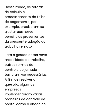
Desse modo, as tarefas
de cálculo e
processamento da folha
de pagamento, por
exemplo, precisaram se
ajustar aos novos
benefícios provenientes
da crescente adoção do
trabalho remoto.
Para a gestão dessa nova
modalidade de trabalho,
outras formas de
controle de jornada
tornaram-se necessárias.
A fim de resolver a
questão, algumas
empresas
implementaram várias
maneiras de controle de
ponto, como a opção de