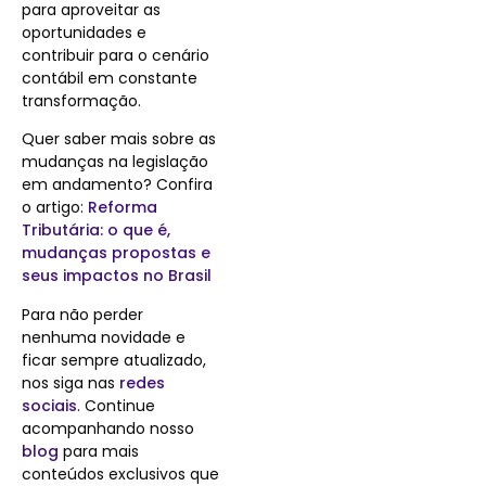
para aproveitar as
oportunidades e
contribuir para o cenário
contábil em constante
transformação.
Quer saber mais sobre as
mudanças na legislação
em andamento? Confira
o artigo:
Reforma
Tributária: o que é,
mudanças propostas e
seus impactos no Brasil
Para não perder
nenhuma novidade e
ficar sempre atualizado,
nos siga nas
redes
sociais
.
Continue
acompanhando nosso
blog
para mais
conteúdos exclusivos que