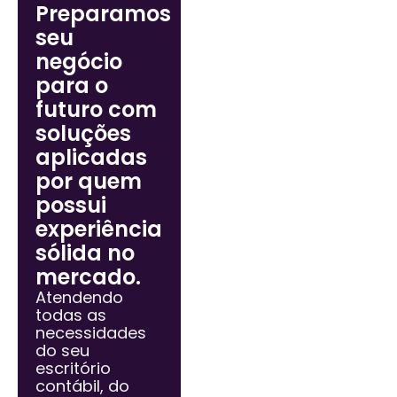
Preparamos
seu
negócio
para o
futuro com
soluções
aplicadas
por quem
possui
experiência
sólida no
mercado.
Atendendo
todas as
necessidades
do seu
escritório
contábil, do