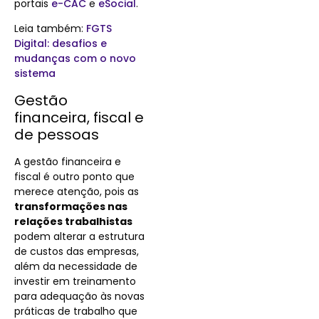
portais
e-CAC
e
eSocial
.
Leia também:
FGTS
Digital: desafios e
mudanças com o novo
sistema
Gestão
financeira, fiscal e
de pessoas
A gestão financeira e
fiscal é outro ponto que
merece atenção, pois as
transformações nas
relações trabalhistas
podem alterar a estrutura
de custos das empresas,
além da necessidade de
investir em treinamento
para adequação às novas
práticas de trabalho que