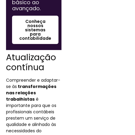
básico ao
avançado.
Conheça
nossos
sistemas
para
contabilidade
Atualização
contínua
Compreender e adaptar-
se às
transformações
nas relações
trabalhistas
é
importante para que os
profissionais contábeis
prestem um serviço de
qualidade e alinhado às
necessidades do