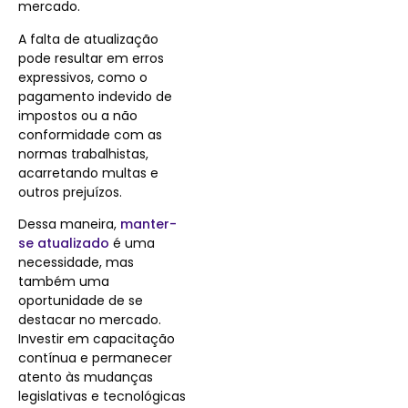
mercado.
A falta de atualização
pode resultar em erros
expressivos, como o
pagamento indevido de
impostos ou a não
conformidade com as
normas trabalhistas,
acarretando multas e
outros prejuízos.
Dessa maneira,
manter-
se atualizado
é uma
necessidade, mas
também uma
oportunidade de se
destacar no mercado.
Investir em capacitação
contínua e permanecer
atento às mudanças
legislativas e tecnológicas