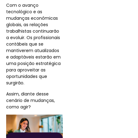
Com o avanço
tecnológico e as
mudanças econômicas
globais, as relações
trabalhistas continuarão
a evoluir. Os profissionais
contábeis que se
mantiverem atualizados
e adaptáveis estarão em
uma posição estratégica
para aproveitar as
oportunidades que
surgirão.
Assim, diante desse
cenário de mudanças,
como agir?