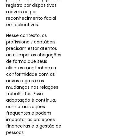
registro por dispositivos
móveis ou por
reconhecimento facial
em aplicativos.
Nesse contexto, os
profissionais contábeis
precisam estar atentos
ao cumprir as obrigações
de forma que seus
clientes mantenham a
conformidade com as
novas regras e as
mudanças nas relações
trabalhistas. Essa
adaptação é contínua,
com atualizações
frequentes e podem
impactar as projeções
financeiras e a gestão de
pessoas.