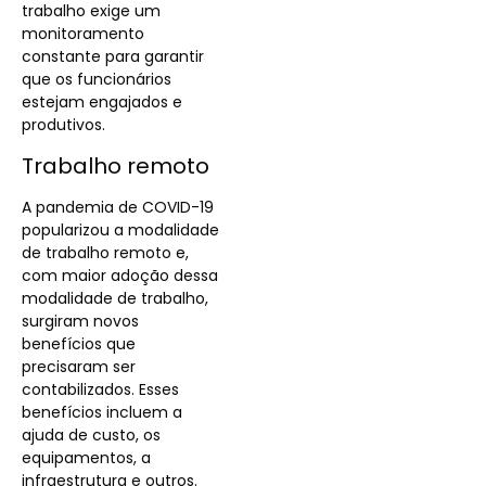
trabalho exige um
monitoramento
constante para garantir
que os funcionários
estejam engajados e
produtivos.
Trabalho remoto
A pandemia de COVID-19
popularizou a modalidade
de trabalho remoto e,
com maior adoção dessa
modalidade de trabalho,
surgiram novos
benefícios que
precisaram ser
contabilizados. Esses
benefícios incluem a
ajuda de custo, os
equipamentos, a
infraestrutura e outros.