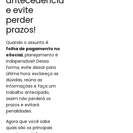
antecedência
e evite
perder
prazos!
Quando o assunto é
folha de pagamento no
eSocial
, planejamento
é
indispensável! Dessa
forma, evite deixar para
última hora: esclareça as
dúvidas, reúna as
informações e faça um
trabalho antecipado,
assim não perderá os
prazos e evitará
penalidades.
Agora que você
sabe
quais são os principais