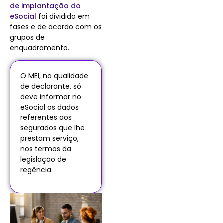
de implantação do
eSocial
foi dividido em
fases e de acordo com os
grupos de
enquadramento.
O MEI, na qualidade
de declarante, só
deve informar no
eSocial os dados
referentes aos
segurados que lhe
prestam serviço,
nos termos da
legislação de
regência.