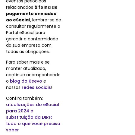
eventos periódicos
relacionados
à folha de
pagamento enviados
ao eSocial,
lembre-se de
consultar regularmente o
Portal eSocial para
garantir a conformidade
da sua empresa com
todas as obrigações.
Para saber mais e se
manter atualizado,
continue acompanhando
o
blog da Keevo
e
nossas
redes sociais
!
Confira também:
atualizações do eSocial
para 2024 e
substituição da DIRF:
tudo o que você precisa
saber