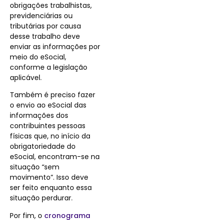
obrigações trabalhistas,
previdenciárias ou
tributárias por causa
desse trabalho deve
enviar as informações por
meio do eSocial,
conforme a legislação
aplicável.
Também é preciso fazer
o envio ao eSocial das
informações dos
contribuintes pessoas
físicas que, no início da
obrigatoriedade do
eSocial, encontram-se na
situação “sem
movimento”. Isso deve
ser feito enquanto essa
situação perdurar.
Por fim, o
cronograma