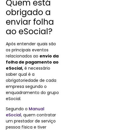
Quem está
obrigado a
enviar folha
ao eSocial?
Após entender
quais são
os principais eventos
relacionados ao
envio da
folha de pagamento ao
eSocial,
é necessário
saber qual é a
obrigatoriedade de cada
empresa segundo o
enquadramento do grupo
eSocial.
Segundo o
Manual
eSocial
, quem contratar
um prestador de serviço
pessoa física e tiver