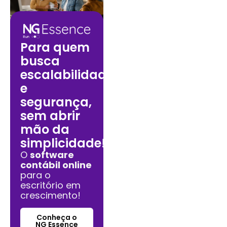
Para quem
busca
escalabilidade
e
segurança,
sem abrir
mão da
simplicidade!
O
software
contábil online
para o
escritório em
crescimento!
Conheça o
NG Essence