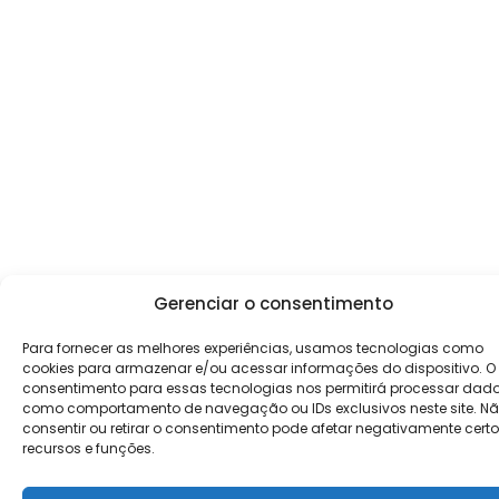
Gerenciar o consentimento
Para fornecer as melhores experiências, usamos tecnologias como
cookies para armazenar e/ou acessar informações do dispositivo. O
consentimento para essas tecnologias nos permitirá processar dad
como comportamento de navegação ou IDs exclusivos neste site. N
consentir ou retirar o consentimento pode afetar negativamente cert
recursos e funções.