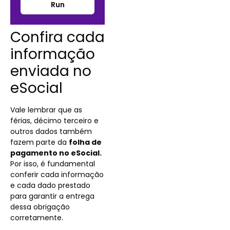
Run
Confira cada
informação
enviada no
eSocial
Vale lembrar que as
férias, décimo terceiro e
outros dados também
fazem parte da
folha de
pagamento no eSocial.
Por isso, é fundamental
conferir cada informação
e cada dado prestado
para garantir a entrega
dessa obrigação
corretamente.