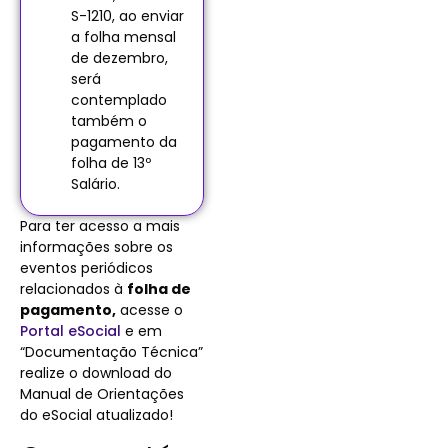
S-1210, ao enviar
a folha mensal
de dezembro,
será
contemplado
também o
pagamento da
folha de 13º
Salário.
Para ter acesso a mais
informações sobre os
eventos periódicos
relacionados à
folha de
pagamento,
acesse o
Portal eSocial
e em
“Documentação Técnica”
realize o download do
Manual de Orientações
do eSocial atualizado!