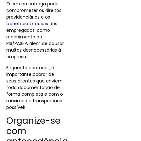
O erro na entrega pode
comprometer os direitos
previdenciários e os
benefícios sociais
dos
empregados, como
recebimento do
PIS/PASEP, além de causar
multas desnecessárias à
empresa.
Enquanto contador, é
importante cobrar de
seus clientes que enviem
toda documentação de
forma completa e com o
máximo de transparência
possível!
Organize-se
com