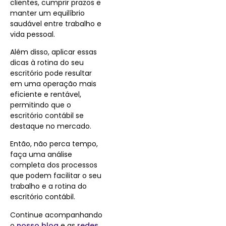
clientes, cumprir prazos e
manter um equilíbrio
saudável entre trabalho e
vida pessoal.
Além disso, aplicar essas
dicas à rotina do seu
escritório pode resultar
em uma operação mais
eficiente e rentável,
permitindo que o
escritório contábil se
destaque no mercado.
Então, não perca tempo,
faça uma análise
completa dos processos
que podem facilitar o seu
trabalho e a rotina do
escritório contábil.
Continue acompanhando
o
nosso blog
e as
redes