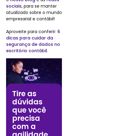
sociais
, para se manter
atualizado sobre o mundo
empresarial e contábil!
Aproveite para conferir:
6
dicas para cuidar da
segurança de dados no
escritório contábil
.
Tire as
dúvidas
que você
precisa
com a
agilidade