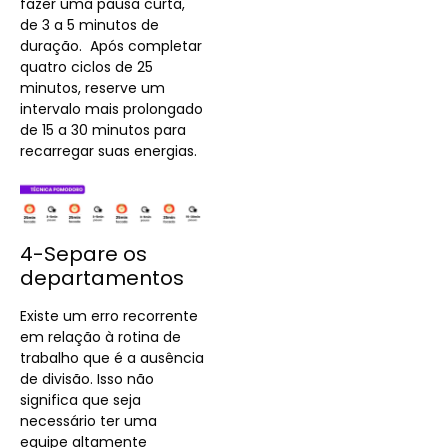
fazer uma pausa curta,
de 3 a 5 minutos de
duração. Após completar
quatro ciclos de 25
minutos, reserve um
intervalo mais prolongado
de 15 a 30 minutos para
recarregar suas energias.
4-Separe os
departamentos
Existe um erro recorrente
em relação à rotina de
trabalho que é a ausência
de divisão. Isso não
significa que seja
necessário ter uma
equipe altamente