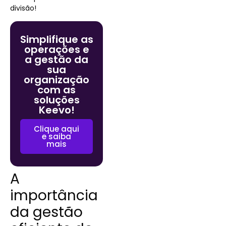
divisão!
Simplifique as
operações e
a gestão da
sua
organização
com as
soluções
Keevo!
Clique aqui
e saiba
mais
A
importância
da gestão