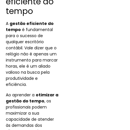
eficiente do
tempo
A
gestão eficiente do
tempo
é fundamental
para o sucesso de
qualquer escritório
contábil. Vale dizer que o
relógio não é apenas um
instrumento para marcar
horas, ele é um aliado
valioso na busca pela
produtividade e
eficiência.
Ao aprender a
otimizar a
gestão do tempo
, os
profissionais podem
maximizar a sua
capacidade de atender
às demandas dos