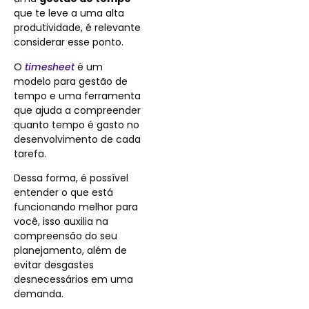
que te leve a uma alta
produtividade, é relevante
considerar esse ponto.
O
timesheet
é um
modelo para gestão de
tempo e uma ferramenta
que ajuda a compreender
quanto tempo é gasto no
desenvolvimento de cada
tarefa.
Dessa forma, é possível
entender o que está
funcionando melhor para
você, isso auxilia na
compreensão do seu
planejamento, além de
evitar desgastes
desnecessários em uma
demanda.