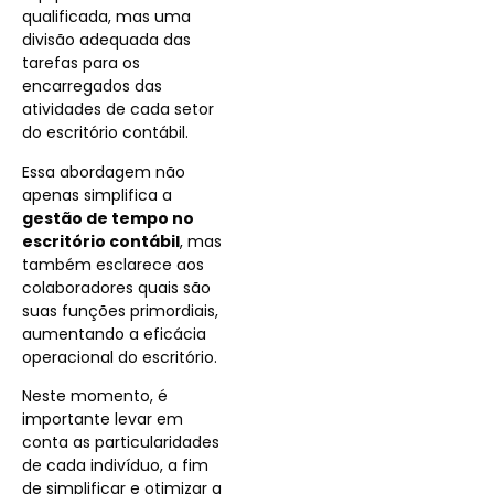
qualificada, mas uma
divisão adequada das
tarefas para os
encarregados das
atividades de cada setor
do escritório contábil.
Essa abordagem não
apenas simplifica a
gestão de tempo no
escritório contábil
, mas
também esclarece aos
colaboradores quais são
suas funções primordiais,
aumentando a eficácia
operacional do escritório.
Neste momento, é
importante levar em
conta as particularidades
de cada indivíduo, a fim
de simplificar e otimizar a