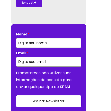
ler post
Nome
*
Email
*
Prometemos não utilizar suas
informações de contato para
enviar qualquer tipo de SPAM.
Assinar Newsletter