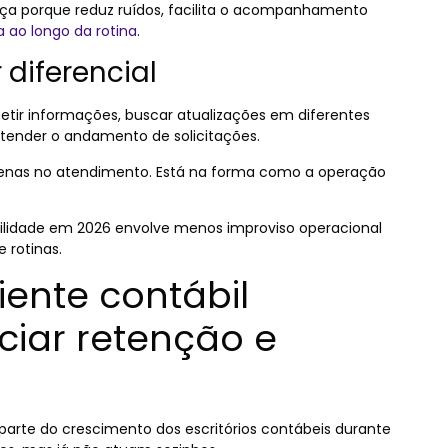
nça porque reduz ruídos, facilita o acompanhamento
 ao longo da rotina
.
 diferencial
etir informações, buscar atualizações em diferentes
tender o andamento de solicitações.
penas no atendimento. Está na forma como a operação
abilidade em 2026 envolve menos improviso operacional
 rotinas.
iente contábil
ciar retenção e
arte do crescimento dos escritórios contábeis durante