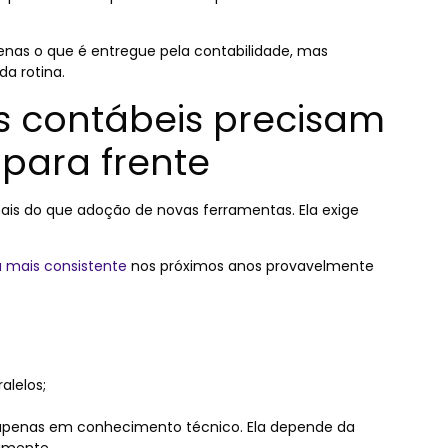
nas o que é entregue pela contabilidade, mas
a rotina.
os contábeis precisam
 para frente
ais do que adoção de novas ferramentas. Ela exige
 mais consistente
nos próximos anos provavelmente
alelos;
apenas em conhecimento técnico. Ela depende da