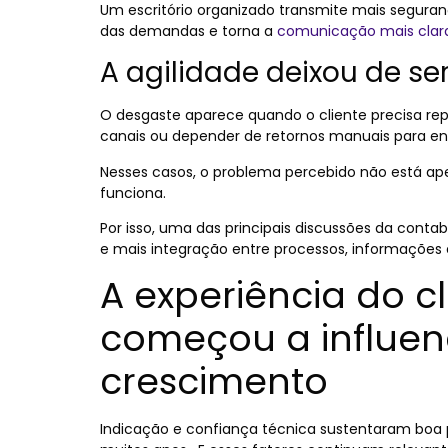
Um escritório organizado transmite mais segura
das demandas e torna a
comunicação mais clara
A agilidade deixou de ser
O desgaste aparece quando o cliente precisa rep
canais ou depender de retornos manuais para en
Nesses casos, o problema percebido não está a
funciona.
Por isso, uma das principais discussões da cont
e mais integração entre processos, informações e
A experiência do cl
começou a influen
crescimento
Indicação e confiança técnica sustentaram boa p