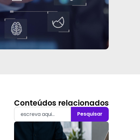
Conteúdos relacionados
Pesquisar