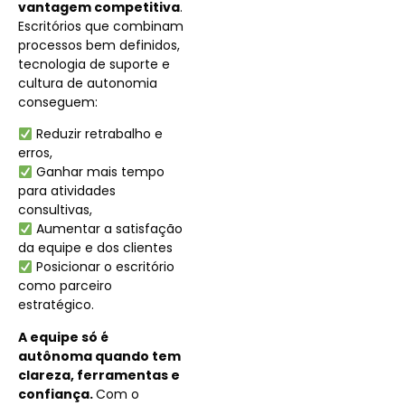
vantagem competitiva
.
Escritórios que combinam
processos bem definidos,
tecnologia de suporte e
cultura de autonomia
conseguem:
Reduzir retrabalho e
erros,
Ganhar mais tempo
para atividades
consultivas,
Aumentar a satisfação
da equipe e dos clientes
Posicionar o escritório
como parceiro
estratégico.
A equipe só é
autônoma quando tem
clareza, ferramentas e
confiança.
Com o