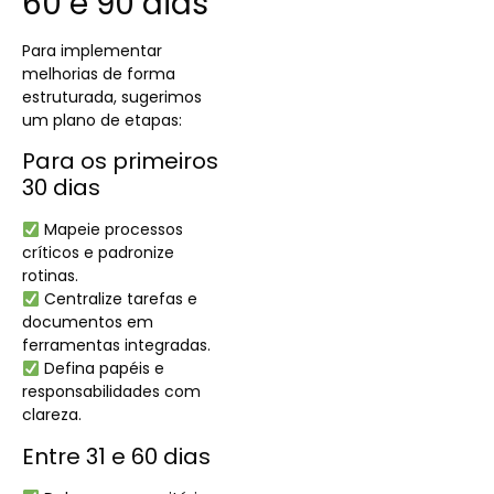
60 e 90 dias
Para implementar
melhorias de forma
estruturada, sugerimos
um plano de etapas:
Para os primeiros
30 dias
Mapeie processos
críticos e padronize
rotinas.
Centralize tarefas e
documentos em
ferramentas integradas.
Defina papéis e
responsabilidades com
clareza.
Entre 31 e 60 dias