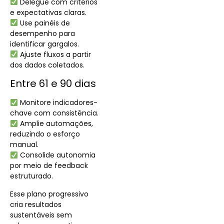
Delegue com critérios
e expectativas claras.
Use painéis de
desempenho para
identificar gargalos.
Ajuste fluxos a partir
dos dados coletados.
Entre 61 e 90 dias
Monitore indicadores-
chave com consistência.
Amplie automações,
reduzindo o esforço
manual.
Consolide autonomia
por meio de feedback
estruturado.
Esse plano progressivo
cria resultados
sustentáveis sem