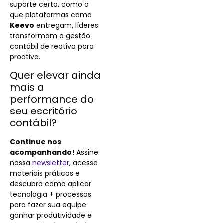
suporte certo, como o
que plataformas como
Keevo
entregam, líderes
transformam a gestão
contábil de reativa para
proativa.
Quer elevar ainda
mais a
performance do
seu escritório
contábil?
Continue nos
acompanhando!
Assine
nossa
newsletter
, acesse
materiais práticos e
descubra como aplicar
tecnologia + processos
para fazer sua equipe
ganhar produtividade e