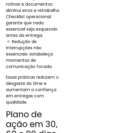
rotinas e documentos:
diminui erros e retrabalho.
Checklist operacional:
garante que nada
essencial seja esquecido
antes da entrega.
Redução de
interrupções não
essenciais: estabeleça
momentos de
comunicação focada.
Essas práticas reduzem o
desgaste do time e
aumentam a confiança
em entregas com
qualidade.
Plano de
ação em 30,