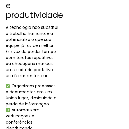
e
produtividade
A tecnologia não substitui
o trabalho humano, ela
potencializa o que sua
equipe já faz de melhor.
Em vez de perder tempo
com tarefas repetitivas
ou checagens manuais,
um escritório produtivo
usa ferramentas que:
Organizam processos
e documentos em um
único lugar, diminuindo a
perda de informação.
Automatizam
verificações e
conferências,
identificando