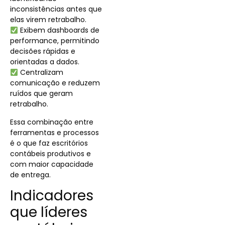
inconsistências antes que
elas virem retrabalho.
Exibem dashboards de
performance, permitindo
decisões rápidas e
orientadas a dados.
Centralizam
comunicação e reduzem
ruídos que geram
retrabalho.
Essa combinação entre
ferramentas e processos
é o que faz escritórios
contábeis produtivos e
com maior capacidade
de entrega.
Indicadores
que líderes