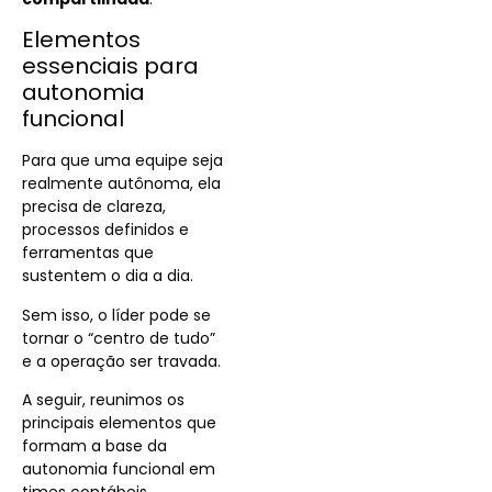
Elementos
essenciais para
autonomia
funcional
Para que uma equipe seja
realmente autônoma, ela
precisa de clareza,
processos definidos e
ferramentas que
sustentem o dia a dia.
Sem isso, o líder pode se
tornar o “centro de tudo”
e a operação ser travada.
A seguir, reunimos os
principais elementos que
formam a base da
autonomia funcional em