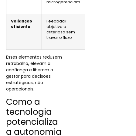
microgerenciam
Validação
Feedback
eficiente
objetivo e
criterioso sem
travar o fluxo
Esses elementos reduzem
retrabalho, elevam a
confiança e liberam o
gestor para decisões
estratégicas, não
operacionais.
Como a
tecnologia
potencializa
a autonomia