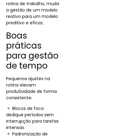
rotina de trabalho, muda
a gestão de um modelo
reativo para um modelo
preditivo e eficaz.
Boas
práticas
para gestão
de tempo
Pequenos ajustes na
rotina elevam
produtividade de forma
consistente:
Blocos de foco:
dedique períodos sem
interrupção para tarefas
intensas.
Padronização de