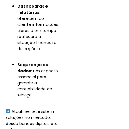
Dashboards e
relatórios
:
oferecem ao
cliente informações
claras e em tempo
real sobre a
situação financeira
do negócio.
Segurança de
dados
: um aspecto
essencial para
garantir a
confiabilidade do
serviço.
Atualmente, existem
soluções no mercado,
desde bancos digitais até