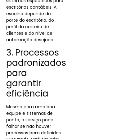
sistemas específicos para
escritórios contábeis. A
escolha depende do
porte do escritório, do
perfil da carteira de
clientes e do nível de
automação desejado.
3. Processos
padronizados
para
garantir
eficiência
Mesmo com uma boa
equipe e sistemas de
ponta, o serviço pode
falhar se não houver
processos bem definidos.