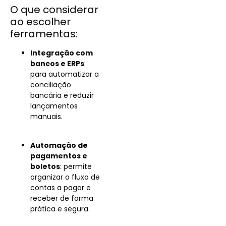
O que considerar
ao escolher
ferramentas:
Integração com
bancos e ERPs
:
para automatizar a
conciliação
bancária e reduzir
lançamentos
manuais.
Automação de
pagamentos e
boletos
: permite
organizar o fluxo de
contas a pagar e
receber de forma
prática e segura.