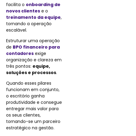
facilita o
onboarding de
novos clientes
e o
treinamento da equipe
,
tornando a operação
escalável.
Estruturar uma operação
de
BPO financeiro para
contadores
exige
organização e clareza em
três pontos:
equipe,
soluções e processos
.
Quando esses pilares
funcionam em conjunto,
o escritório ganha
produtividade e consegue
entregar mais valor para
os seus clientes,
tornando-se um parceiro
estratégico na gestão.