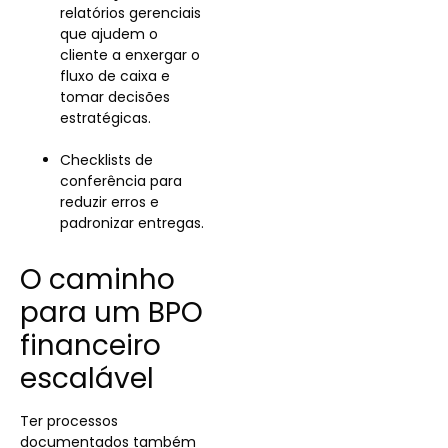
relatórios gerenciais
que ajudem o
cliente a enxergar o
fluxo de caixa e
tomar decisões
estratégicas.
Checklists de
conferência para
reduzir erros e
padronizar entregas.
O caminho
para um BPO
financeiro
escalável
Ter processos
documentados também