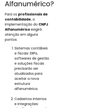
Alfanumérico?
Para os
profissionais de
contabilidade
, a
implementação do
CNPJ
Alfanumérico
exigirá
atenção em alguns
pontos:
Sistemas contábeis
e fiscais: ERPs,
softwares de gestão
e soluções fiscais
precisarão ser
atualizados para
aceitar a nova
estrutura
alfanumérica.
Cadastros internos
e integrações: