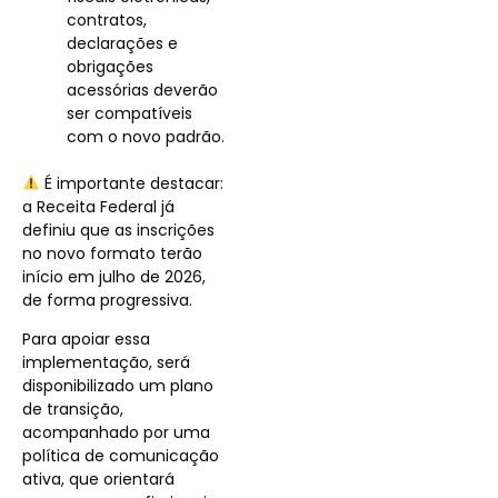
contratos,
declarações e
obrigações
acessórias deverão
ser compatíveis
com o novo padrão.
É importante destacar:
a Receita Federal já
definiu que as inscrições
no novo formato terão
início em julho de 2026,
de forma progressiva.
Para apoiar essa
implementação, será
disponibilizado um plano
de transição,
acompanhado por uma
política de comunicação
ativa, que orientará