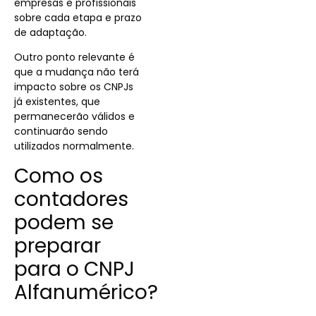
empresas e profissionais
sobre cada etapa e prazo
de adaptação.
Outro ponto relevante é
que a mudança não terá
impacto sobre os CNPJs
já existentes, que
permanecerão válidos e
continuarão sendo
utilizados normalmente.
Como os
contadores
podem se
preparar
para o CNPJ
Alfanumérico?