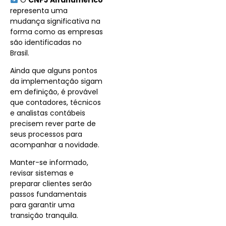
representa uma
mudança significativa na
forma como as empresas
são identificadas no
Brasil.
Ainda que alguns pontos
da implementação sigam
em definição, é provável
que contadores, técnicos
e analistas contábeis
precisem rever parte de
seus processos para
acompanhar a novidade.
Manter-se informado,
revisar sistemas e
preparar clientes serão
passos fundamentais
para garantir uma
transição tranquila.