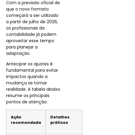
Com a previsão oficial de
que o novo formato
começará a ser utilizado
a partir de julho de 2026,
os profissionais da
contabilidade já podem
aproveitar esse tempo
para planejar a
adaptação.
Antecipar os ajustes é
fundamental para evitar
impactos quando a
mudança se tornar
realidade. A tabela abaixo
resume os principais
pontos de atenção:
Ação
Detalhes
recomendada
práticos