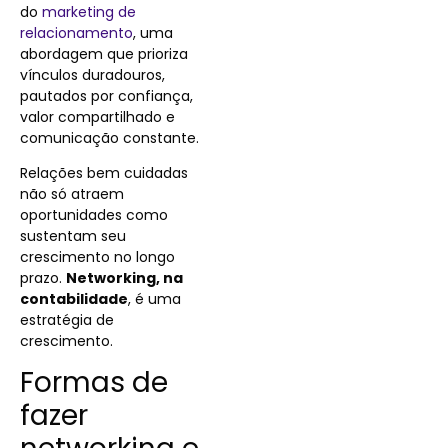
do
marketing de
relacionamento
, uma
abordagem que prioriza
vínculos duradouros,
pautados por confiança,
valor compartilhado e
comunicação constante.
Relações bem cuidadas
não só atraem
oportunidades como
sustentam seu
crescimento no longo
prazo.
Networking, na
contabilidade
, é uma
estratégia de
crescimento.
Formas de
fazer