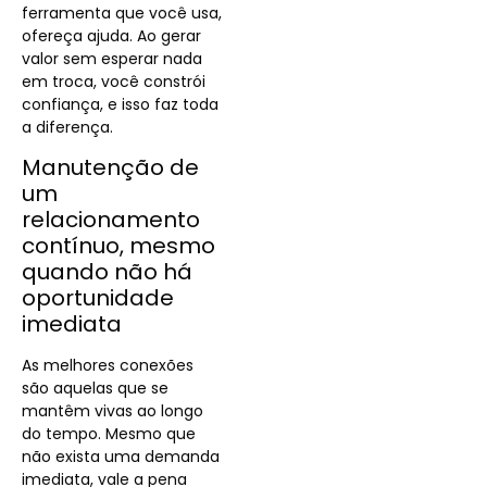
ferramenta que você usa,
ofereça ajuda. Ao gerar
valor sem esperar nada
em troca, você constrói
confiança, e isso faz toda
a diferença.
Manutenção de
um
relacionamento
contínuo, mesmo
quando não há
oportunidade
imediata
As melhores conexões
são aquelas que se
mantêm vivas ao longo
do tempo. Mesmo que
não exista uma demanda
imediata, vale a pena