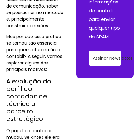
informações
de comunicação, saber
de contato
se posicionar no mercado
e, principalmente,
para enviar
construir conexões.
qualquer tipo
Mas por que essa prática
de SPAM.
se tornou tão essencial
para quem atua na área
contábil? A seguir, vamos
Assinar Newsletter
explorar alguns dos
principais motivos:
A evolução do
perfil do
contador: de
técnico a
parceiro
estratégico
O papel do contador
mudou. Se antes ele era