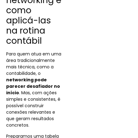
networking e
como
aplicá-las
na rotina
contábil
Para quem atua em uma
área tradicionalmente
mais técnica, como a
contabilidade, o
networking pode
parecer desafiador no
início
. Mas, com ações
simples e consistentes, é
possível construir
conexões relevantes e
que geram resultados
concretos.
Preparamos uma tabela