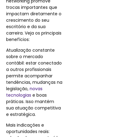
networking promove
trocas importantes que
impactam diretamente o
crescimento do seu
escritório e da sua
carreira. Veja os principais
benefícios:
Atualização constante
sobre o mercado
contábil: estar conectado
a outros profissionais
permite acompanhar
tendências, mudanças na
legislação,
novas
tecnologias
e boas
práticas. Isso mantém
sua atuação competitiva
e estratégica.
Mais indicações e
oportunidades reais: