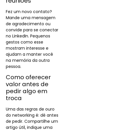
reuniões
Fez um novo contato?
Mande uma mensagem
de agradecimento ou
convide para se conectar
no LinkedIn. Pequenos
gestos como esse
mostram interesse e
ajudam a manter você
na memória da outra
pessoa.
Como oferecer
valor antes de
pedir algo em
troca
Uma das regras de ouro
do networking é: dê antes
de pedir. Compartilhe um
artigo útil, indique uma