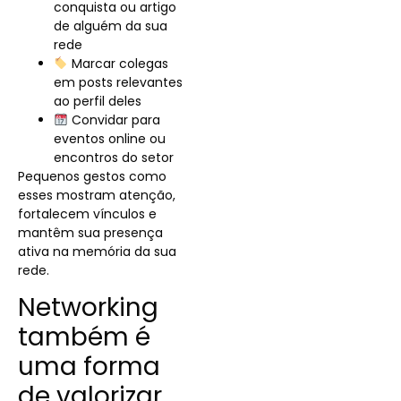
conquista ou artigo
de alguém da sua
rede
Marcar colegas
em posts relevantes
ao perfil deles
Convidar para
eventos online ou
encontros do setor
Pequenos gestos como
esses mostram atenção,
fortalecem vínculos e
mantêm sua presença
ativa na memória da sua
rede.
Networking
também é
uma forma
de valorizar