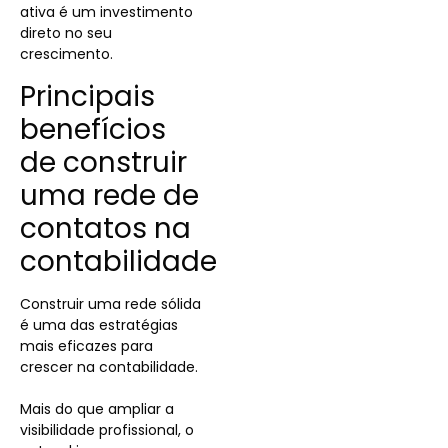
ativa é um investimento
direto no seu
crescimento.
Principais
benefícios
de construir
uma rede de
contatos na
contabilidade
Construir uma rede sólida
é uma das estratégias
mais eficazes para
crescer na contabilidade.
Mais do que ampliar a
visibilidade profissional, o