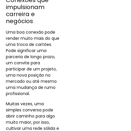
impulsionam
carreira e
negócios
Uma boa conexão pode
render muito mais do que
uma troca de cartões.
Pode significar uma
parceria de longo prazo,
um convite para
participar de um projeto,
uma nova posição no
mercado ou até mesmo
uma mudança de rumo
profissional.
Muitas vezes, uma
simples conversa pode
abrir caminho para algo
muito maior, por isso,
cultivar uma rede sólida e