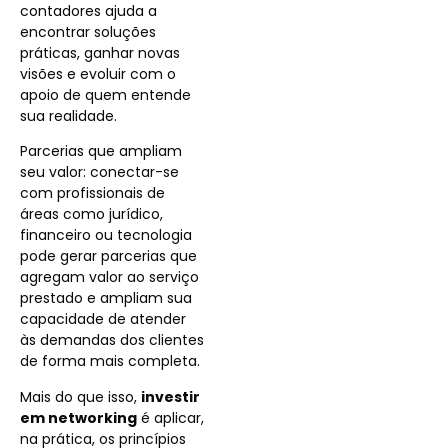
contadores ajuda a
encontrar soluções
práticas, ganhar novas
visões e evoluir com o
apoio de quem entende
sua realidade.
Parcerias que ampliam
seu valor: conectar-se
com profissionais de
áreas como jurídico,
financeiro ou tecnologia
pode gerar parcerias que
agregam valor ao serviço
prestado e ampliam sua
capacidade de atender
às demandas dos clientes
de forma mais completa.
Mais do que isso,
investir
em networking
é aplicar,
na prática, os princípios