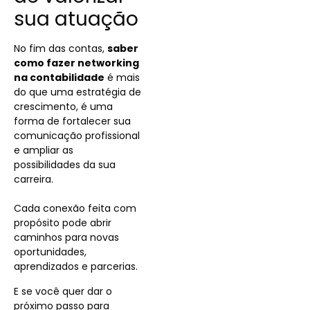
sua atuação
No fim das contas,
saber
como fazer networking
na contabilidade
é mais
do que uma estratégia de
crescimento, é uma
forma de fortalecer sua
comunicação profissional
e ampliar as
possibilidades da sua
carreira.
Cada conexão feita com
propósito pode abrir
caminhos para novas
oportunidades,
aprendizados e parcerias.
E se você quer dar o
próximo passo para