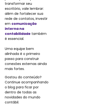
transformar seu
escritório, vale lembrar:
além de fortalecer sua
rede de contatos, investir
em
comunicação
interna na
contabilidade
também
é essencial.
Uma equipe bem
alinhada é o primeiro
passo para construir
conexões externas ainda
mais fortes.
Gostou do conteúdo?
Continue acompanhando
o blog para ficar por
dentro de todas as
novidades do mundo
contábil.