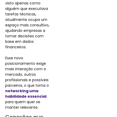
visto apenas como
alguém que executava
tarefas técnicas,
atualmente ocupa um
espaço mais consultivo,
ajudando empresas a
tomar decisões com
base em dados
financeiros.
Esse novo
posicionamento exige
mais interação com o
mercado, outros
profissionais e possíveis
parceiros, o que torna o
networking uma
habilidade essencial
para quem quer se
manter relevante.
Conexões que