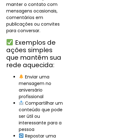
manter o contato com
mensagens ocasionais,
comentários em
publicações ou convites
para conversar.
Exemplos de
ações simples
que mantêm sua
rede aquecida:
Enviar uma
mensagem no
aniversário
profissional
Compartilhar um
conteúdo que pode
ser útil ou
interessante para a
pessoa
Repostar uma