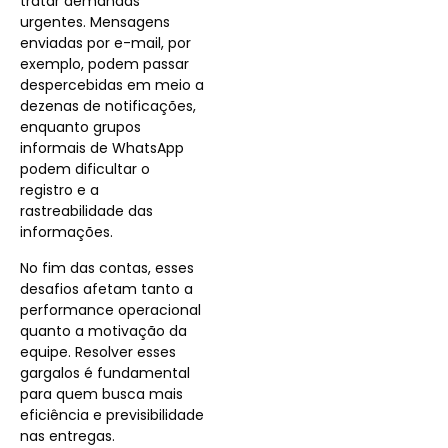
tratar demandas
urgentes. Mensagens
enviadas por e-mail, por
exemplo, podem passar
despercebidas em meio a
dezenas de notificações,
enquanto grupos
informais de WhatsApp
podem dificultar o
registro e a
rastreabilidade das
informações.
No fim das contas, esses
desafios afetam tanto a
performance operacional
quanto a motivação da
equipe. Resolver esses
gargalos é fundamental
para quem busca mais
eficiência e previsibilidade
nas entregas.