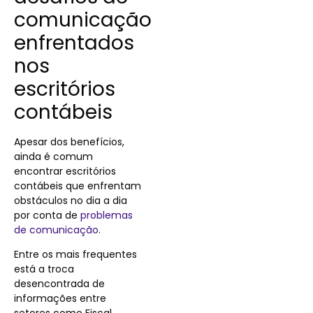
comunicação
enfrentados
nos
escritórios
contábeis
Apesar dos benefícios,
ainda é comum
encontrar escritórios
contábeis que enfrentam
obstáculos no dia a dia
por conta de
problemas
de comunicação
.
Entre os mais frequentes
está a troca
desencontrada de
informações entre