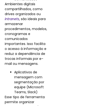
Ambientes digitais
compartilhados, como
drives organizados ou
intranets
, são ideais para
armazenar
procedimentos, modelos,
cronogramas e
comunicados
importantes. Isso facilita
o acesso à informação e
reduz a dependência de
trocas informais por e-
mail ou mensagens.
Aplicativos de
mensagem com
segmentação por
equipe (Microsoft
Teams, Slack)
Esse tipo de ferramenta
permite organizar