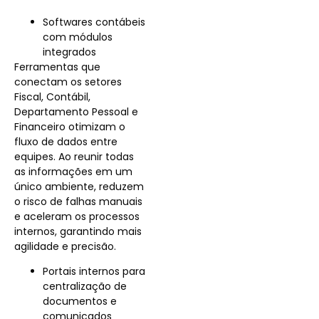
Softwares contábeis
com módulos
integrados
Ferramentas que
conectam os setores
Fiscal, Contábil,
Departamento Pessoal e
Financeiro otimizam o
fluxo de dados entre
equipes. Ao reunir todas
as informações em um
único ambiente, reduzem
o risco de falhas manuais
e aceleram os processos
internos, garantindo mais
agilidade e precisão.
Portais internos para
centralização de
documentos e
comunicados