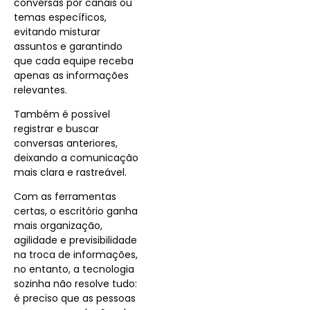
conversas por canais ou
temas específicos,
evitando misturar
assuntos e garantindo
que cada equipe receba
apenas as informações
relevantes.
Também é possível
registrar e buscar
conversas anteriores,
deixando a comunicação
mais clara e rastreável.
Com as ferramentas
certas, o escritório ganha
mais organização,
agilidade e previsibilidade
na troca de informações,
no entanto, a tecnologia
sozinha não resolve tudo:
é preciso que as pessoas