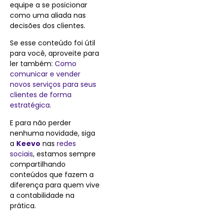
equipe a se posicionar
como uma aliada nas
decisões dos clientes.
Se esse conteúdo foi útil
para você, aproveite para
ler também:
Como
comunicar e vender
novos serviços para seus
clientes de forma
estratégica
.
E para não perder
nenhuma novidade, siga
a
Keevo
nas
redes
sociais
, estamos sempre
compartilhando
conteúdos que fazem a
diferença para quem vive
a contabilidade na
prática.