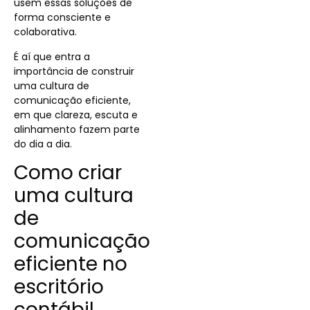
usem essas soluções de
forma consciente e
colaborativa.
É aí que entra a
importância de construir
uma cultura de
comunicação eficiente,
em que clareza, escuta e
alinhamento fazem parte
do dia a dia.
Como criar
uma cultura
de
comunicação
eficiente no
escritório
contábil