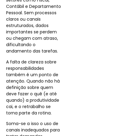
setores como Fiscal,
Contábil e Departamento
Pessoal. Sem processos
claros ou canais
estruturados, dados
importantes se perdem
ou chegam com atraso,
dificultando o
andamento das tarefas.
A falta de clareza sobre
responsabilidades
também é um ponto de
atenção. Quando não há
definição sobre quem
deve fazer o quê (e até
quando) a produtividade
cai, e o retrabalho se
torna parte da rotina.
Soma-se a isso o uso de
canais inadequados para