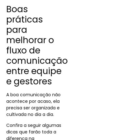
Boas
práticas
para
melhorar o
fluxo de
comunicação
entre equipe
e gestores
A boa comunicação não
acontece por acaso, ela
precisa ser organizada e
cultivada no dia a dia.
Confira a seguir algumas
dicas que farão toda a
diferença na