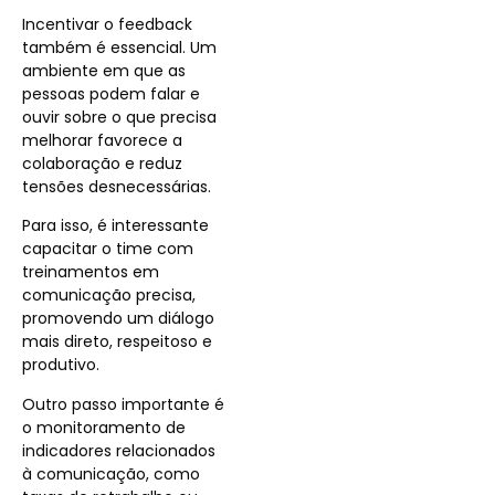
Incentivar o feedback
também é essencial. Um
ambiente em que as
pessoas podem falar e
ouvir sobre o que precisa
melhorar favorece a
colaboração e reduz
tensões desnecessárias.
Para isso, é interessante
capacitar o time com
treinamentos em
comunicação precisa,
promovendo um diálogo
mais direto, respeitoso e
produtivo.
Outro passo importante é
o monitoramento de
indicadores relacionados
à comunicação, como