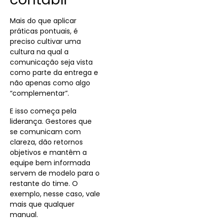
Mais do que aplicar
práticas pontuais, é
preciso cultivar uma
cultura na qual a
comunicação seja vista
como parte da entrega e
não apenas como algo
“complementar”.
E isso começa pela
liderança. Gestores que
se comunicam com
clareza, dão retornos
objetivos e mantêm a
equipe bem informada
servem de modelo para o
restante do time. O
exemplo, nesse caso, vale
mais que qualquer
manual.