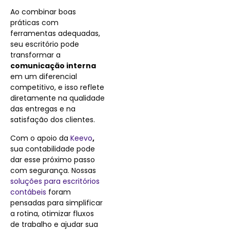
Ao combinar boas
práticas com
ferramentas adequadas,
seu escritório pode
transformar a
comunicação interna
em um diferencial
competitivo, e isso reflete
diretamente na qualidade
das entregas e na
satisfação dos clientes.
Com o apoio da
Keevo
,
sua contabilidade pode
dar esse próximo passo
com segurança. Nossas
soluções para escritórios
contábeis
foram
pensadas para simplificar
a rotina, otimizar fluxos
de trabalho e ajudar sua