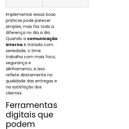
Implementar essas boas
práticas pode parecer
simples, mas faz toda a
diferença no dia a dia.
Quando a
comunicação
interna
é tratada com
seriedade, o time
trabalha com mais foco,
segurança e
alinhamento, e isso
reflete diretamente na
qualidade das entregas e
na satisfação dos
clientes.
Ferramentas
digitais que
podem