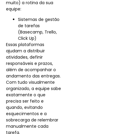
muito) a rotina da sua
equipe:
Sistemas de gestão
de tarefas
(Basecamp, Trello,
Click Up)
Essas plataformas
ajudam a distribuir
atividades, definir
responsáveis e prazos,
além de acompanhar o
andamento das entregas.
Com tudo visualmente
organizado, a equipe sabe
exatamente o que
precisa ser feito e
quando, evitando
esquecimentos e a
sobrecarga de relembrar
manualmente cada
tarefa.