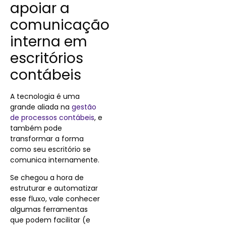
apoiar a
comunicação
interna em
escritórios
contábeis
A tecnologia é uma
grande aliada na
gestão
de processos contábeis
, e
também pode
transformar a forma
como seu escritório se
comunica internamente.
Se chegou a hora de
estruturar e automatizar
esse fluxo, vale conhecer
algumas ferramentas
que podem facilitar (e