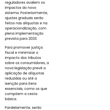
reguladores avaliem os
impactos do novo
sistema. Posteriormente,
ajustes graduais serão
feitos nas alíquotas e na
operacionalização, com
plena implementação
prevista para 2033.
Para promover justiça
fiscal e minimizar o
impacto dos tributos
sobre os consumidores, a
nova legislação prevê a
aplicação de alíquotas
reduzidas ou até a
isenção para itens
essenciais, como os que
compõem a cesta
básica.
Paralelamente, serão