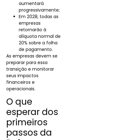
aumentará
progressivamente;
Em 2028, todas as
empresas
retornarão à
alíquota normal de
20% sobre a folha
de pagamento.
As empresas devem se
preparar para essa
transição e monitorar
seus impactos
financeiros e
operacionais.
O que
esperar dos
primeiros
passos da