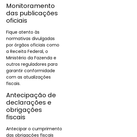
Monitoramento
das publicações
oficiais
Fique atento às
normativas divulgadas
por órgãos oficiais como
a Receita Federal, o
Ministério da Fazenda e
outros reguladores para
garantir conformidade
com as atualizações
fiscais.
Antecipação de
declarações e
obrigações
fiscais
Antecipar o cumprimento
das obrigações fiscais