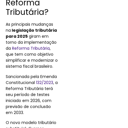
Reforma
Tributária?
As principais mudanças
na
legislação tributária
para 2025
giram em
torno da implementação
da
Reforma Tributária
,
que tem como objetivo
simplificar e modernizar o
sistema fiscal brasileiro.
Sancionada pela Emenda
Constitucional
132/2023
, a
Reforma Tributária terá
seu período de testes
iniciado em 2026, com
previsão de conclusão
em 2033.
O novo modelo tributário