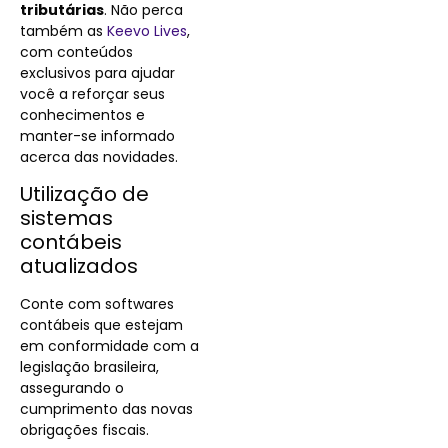
tributárias
. Não perca
também as
Keevo Lives
,
com conteúdos
exclusivos para ajudar
você a reforçar seus
conhecimentos e
manter-se informado
acerca das novidades.
Utilização de
sistemas
contábeis
atualizados
Conte com softwares
contábeis que estejam
em conformidade com a
legislação brasileira,
assegurando o
cumprimento das novas
obrigações fiscais.