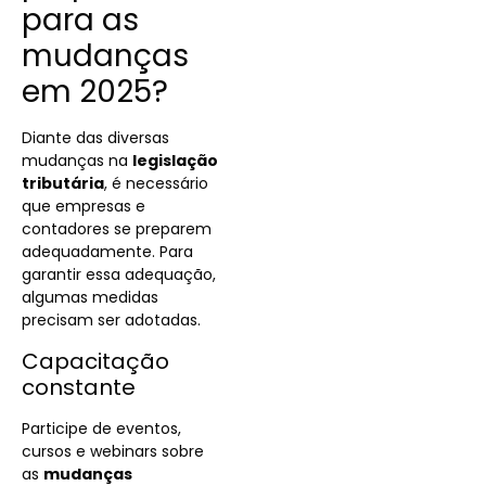
para as
mudanças
em 2025?
Diante das diversas
mudanças na
legislação
tributária
, é necessário
que empresas e
contadores se preparem
adequadamente. Para
garantir essa adequação,
algumas medidas
precisam ser adotadas.
Capacitação
constante
Participe de eventos,
cursos e webinars sobre
as
mudanças