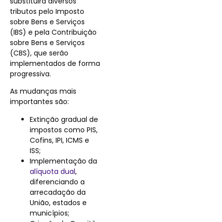
substituirá diversos
tributos pelo Imposto
sobre Bens e Serviços
(IBS) e pela Contribuição
sobre Bens e Serviços
(CBS), que serão
implementados de forma
progressiva.
As mudanças mais
importantes são:
Extinção gradual de
impostos como PIS,
Cofins, IPI, ICMS e
ISS;
Implementação da
alíquota dual
,
diferenciando a
arrecadação da
União, estados e
municípios;