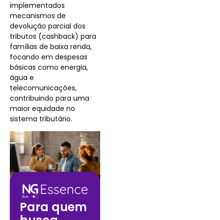
implementados
mecanismos de
devolução parcial dos
tributos (cashback) para
famílias de baixa renda,
focando em despesas
básicas como energia,
água e
telecomunicações,
contribuindo para uma
maior equidade no
sistema tributário.
Para quem