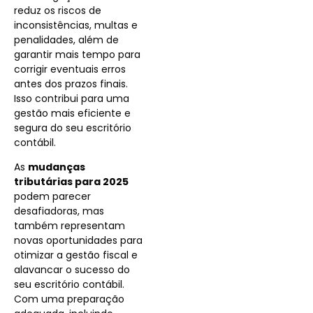
reduz os riscos de
inconsistências, multas e
penalidades, além de
garantir mais tempo para
corrigir eventuais erros
antes dos prazos finais.
Isso contribui para uma
gestão mais eficiente e
segura do seu escritório
contábil.
As
mudanças
tributárias para 2025
podem parecer
desafiadoras, mas
também representam
novas oportunidades para
otimizar a gestão fiscal e
alavancar o sucesso do
seu escritório contábil.
Com uma preparação