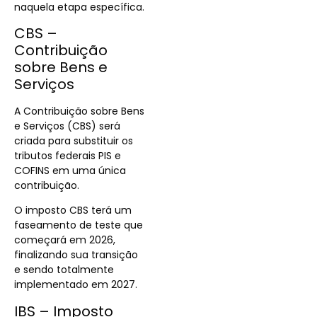
naquela etapa específica.
CBS –
Contribuição
sobre Bens e
Serviços
A Contribuição sobre Bens
e Serviços (CBS) será
criada para substituir os
tributos federais PIS e
COFINS em uma única
contribuição.
O imposto CBS terá um
faseamento de teste que
começará em 2026,
finalizando sua transição
e sendo totalmente
implementado em 2027.
IBS – Imposto