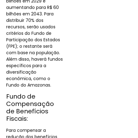
bilhões em 2029 e
aumentando para R$ 60
bilhões em 2043. Para
distribuir 70% dos
recursos, serão usados
critérios do Fundo de
Participação dos Estados
(FPE); o restante será
com base na população.
Além disso, haverá fundos
específicos para a
diversificação
econômica, como o
Fundo do Amazonas.
Fundo de
Compensação
de Benefícios
Fiscais:
Para compensar a
redução dos benefícios