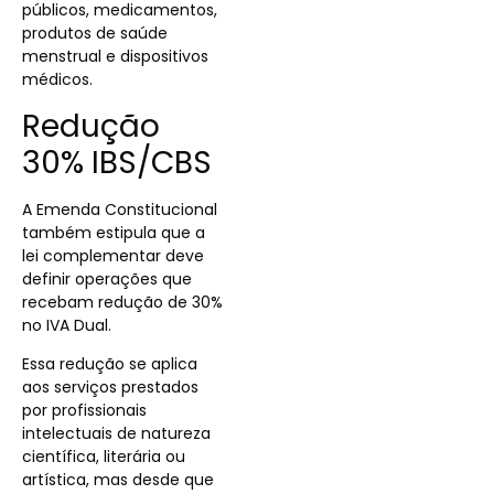
públicos, medicamentos,
produtos de saúde
menstrual e dispositivos
médicos.
Redução
30% IBS/CBS
A Emenda Constitucional
também estipula que a
lei complementar deve
definir operações que
recebam redução de 30%
no IVA Dual.
Essa redução se aplica
aos serviços prestados
por profissionais
intelectuais de natureza
científica, literária ou
artística, mas desde que