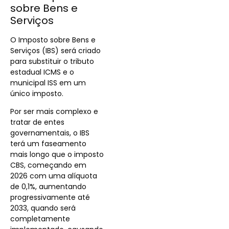
sobre Bens e
Serviços
O Imposto sobre Bens e
Serviços (IBS) será criado
para substituir o tributo
estadual ICMS e o
municipal ISS em um
único imposto.
Por ser mais complexo e
tratar de entes
governamentais, o IBS
terá um faseamento
mais longo que o imposto
CBS, começando em
2026 com uma alíquota
de 0,1%, aumentando
progressivamente até
2033, quando será
completamente