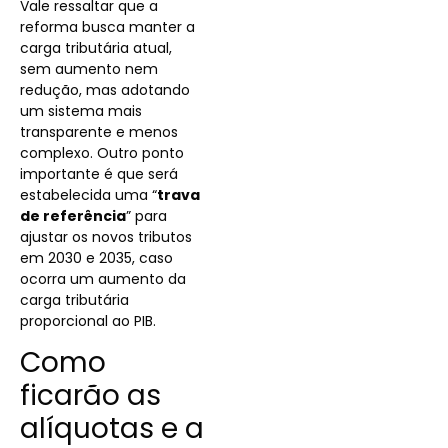
Vale ressaltar que a
reforma busca manter a
carga tributária atual,
sem aumento nem
redução, mas adotando
um sistema mais
transparente e menos
complexo. Outro ponto
importante é que será
estabelecida uma “
trava
de referência
” para
ajustar os novos tributos
em 2030 e 2035, caso
ocorra um aumento da
carga tributária
proporcional ao PIB.
Como
ficarão as
alíquotas e a