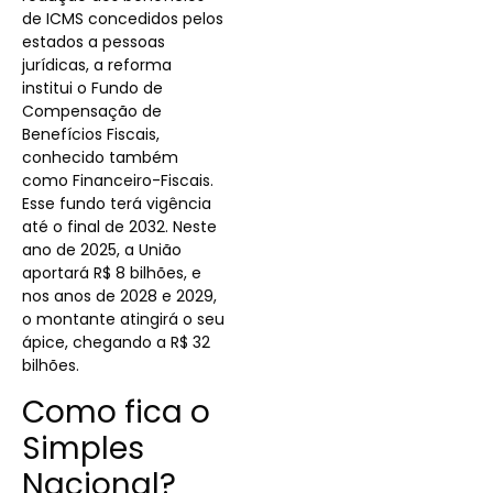
de ICMS concedidos pelos
estados a pessoas
jurídicas, a reforma
institui o Fundo de
Compensação de
Benefícios Fiscais,
conhecido também
como Financeiro-Fiscais.
Esse fundo terá vigência
até o final de 2032. Neste
ano de 2025, a União
aportará R$ 8 bilhões, e
nos anos de 2028 e 2029,
o montante atingirá o seu
ápice, chegando a R$ 32
bilhões.
Como fica o
Simples
Nacional?