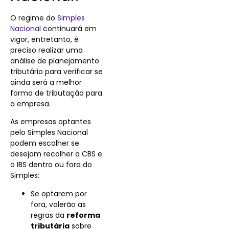
O regime do
Simples
Nacional
continuará em
vigor, entretanto, é
preciso realizar uma
análise de planejamento
tributário para verificar se
ainda será a melhor
forma de tributação para
a empresa.
As empresas optantes
pelo Simples Nacional
podem escolher se
desejam recolher a CBS e
o IBS dentro ou fora do
Simples:
Se optarem por
fora, valerão as
regras da
reforma
tributária
sobre