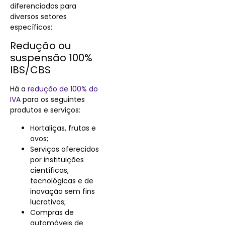
diferenciados para
diversos setores
específicos:
Redução ou
suspensão 100%
IBS/CBS
Há a
redução de 100% do
IVA
para os seguintes
produtos e serviços:
Hortaliças, frutas e
ovos;
Serviços oferecidos
por instituições
científicas,
tecnológicas e de
inovação sem fins
lucrativos;
Compras de
automóveis de