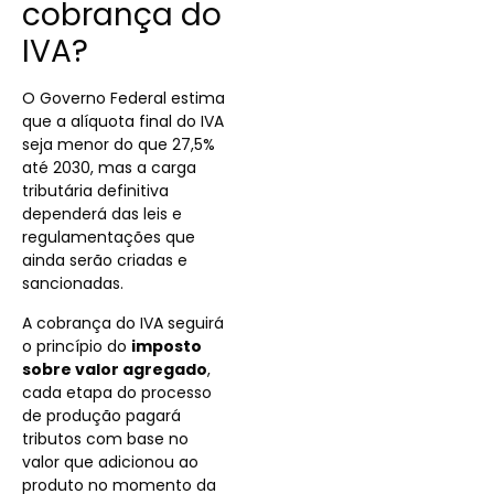
cobrança do
IVA?
O Governo Federal estima
que a alíquota final do IVA
seja menor do que 27,5%
até 2030
, mas a carga
tributária definitiva
dependerá das leis e
regulamentações que
ainda serão criadas e
sancionadas.
A cobrança do IVA seguirá
o princípio do
imposto
sobre valor agregado
,
cada etapa do processo
de produção pagará
tributos com base no
valor que adicionou ao
produto no momento da