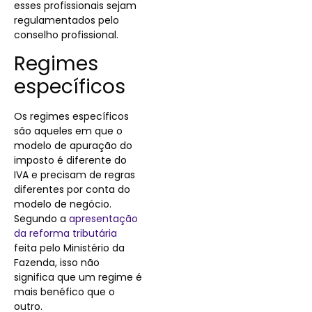
esses profissionais sejam
regulamentados pelo
conselho profissional.
Regimes
específicos
Os regimes específicos
são aqueles em que o
modelo de apuração do
imposto é diferente do
IVA e precisam de regras
diferentes por conta do
modelo de negócio.
Segundo a
apresentação
da reforma tributária
feita pelo Ministério da
Fazenda, isso não
significa que um regime é
mais benéfico que o
outro.