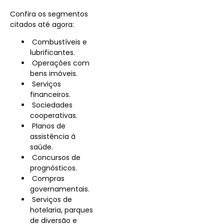
Confira os segmentos
citados até agora:
Combustíveis e
lubrificantes.
Operações com
bens imóveis.
Serviços
financeiros.
Sociedades
cooperativas.
Planos de
assistência à
saúde.
Concursos de
prognósticos.
Compras
governamentais.
Serviços de
hotelaria, parques
de diversão e