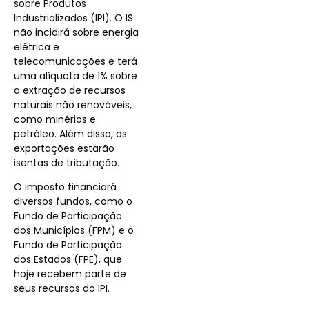
sobre Produtos
Industrializados (IPI). O IS
não incidirá sobre energia
elétrica e
telecomunicações e terá
uma alíquota de 1% sobre
a extração de recursos
naturais não renováveis,
como minérios e
petróleo. Além disso, as
exportações estarão
isentas de tributação.
O imposto financiará
diversos fundos, como o
Fundo de Participação
dos Municípios (FPM) e o
Fundo de Participação
dos Estados (FPE), que
hoje recebem parte de
seus recursos do IPI.