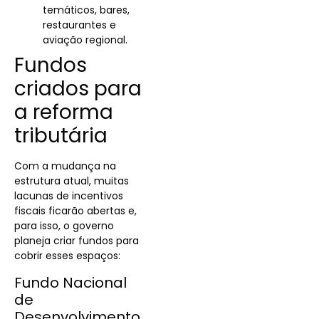
temáticos, bares,
restaurantes e
aviação regional.
Fundos
criados para
a reforma
tributária
Com a mudança na
estrutura atual, muitas
lacunas de incentivos
fiscais ficarão abertas e,
para isso, o governo
planeja criar fundos para
cobrir esses espaços:
Fundo Nacional
de
Desenvolvimento