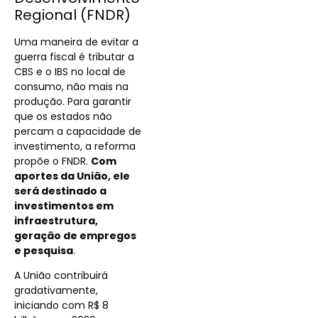
Regional (FNDR)
Uma maneira de evitar a
guerra fiscal é tributar a
CBS e o IBS no local de
consumo, não mais na
produção. Para garantir
que os estados não
percam a capacidade de
investimento, a reforma
propõe o FNDR.
Com
aportes da União, ele
será destinado a
investimentos em
infraestrutura,
geração de empregos
e pesquisa
.
A União contribuirá
gradativamente,
iniciando com R$ 8