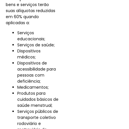
bens e serviços terão
suas alíquotas reduzidas
em 60% quando
aplicadas a:
Serviços
educacionais;
Serviços de saúde;
Dispositivos
médicos;
Dispositivos de
acessibilidade para
pessoas com
deficiência;
Medicamentos;
Produtos para
cuidados básicos de
saúde menstrual;
Serviços públicos de
transporte coletivo
rodoviário e