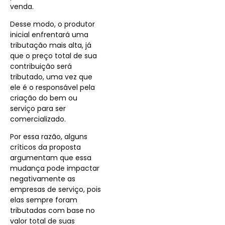
venda.
Desse modo, o produtor
inicial enfrentará uma
tributação mais alta, já
que o preço total de sua
contribuição será
tributado, uma vez que
ele é o responsável pela
criação do bem ou
serviço para ser
comercializado.
Por essa razão, alguns
críticos da proposta
argumentam que essa
mudança pode impactar
negativamente as
empresas de serviço, pois
elas sempre foram
tributadas com base no
valor total de suas