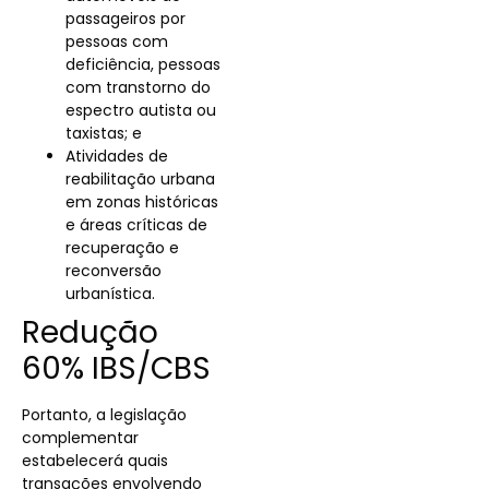
passageiros por
pessoas com
deficiência, pessoas
com transtorno do
espectro autista ou
taxistas; e
Atividades de
reabilitação urbana
em zonas históricas
e áreas críticas de
recuperação e
reconversão
urbanística.
Redução
60% IBS/CBS
Portanto, a legislação
complementar
estabelecerá quais
transações envolvendo