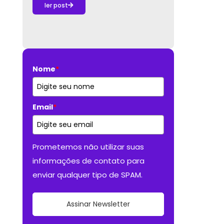
ler post
Nome
*
Email
*
Prometemos não utilizar suas
informações de contato para
enviar qualquer tipo de SPAM.
Assinar Newsletter