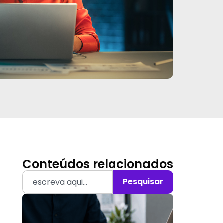
Conteúdos relacionados
Pesquisar