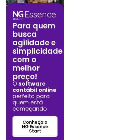
Para quem
busca
agilidade e
simplicidade
com o
melhor
preço!
O
software
contábil online
perfeito para
quem está
começando
Conheça o
NG Essence
Start