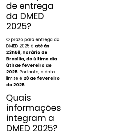
de entrega
da DMED
2025?
O prazo para entrega da
DMED 2025 é
até às
23h59, horário de
Brasília, do último dia
útil de fevereiro de
2025
. Portanto, a data
limite é
28 de fevereiro
de 2025
.
Quais
informações
integram a
DMED 2025?