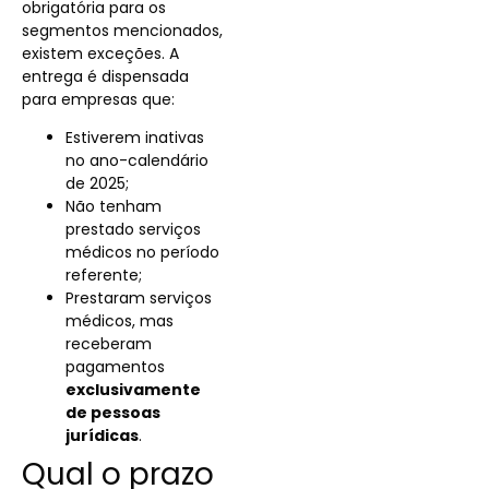
obrigatória para os
segmentos mencionados,
existem exceções. A
entrega é dispensada
para empresas que:
Estiverem inativas
no ano-calendário
de 2025;
Não tenham
prestado serviços
médicos no período
referente;
Prestaram serviços
médicos, mas
receberam
pagamentos
exclusivamente
de pessoas
jurídicas
.
Qual o prazo