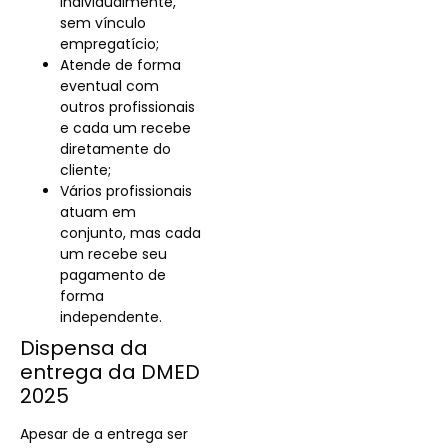
individualmente,
sem vínculo
empregatício;
Atende de forma
eventual com
outros profissionais
e cada um recebe
diretamente do
cliente;
Vários profissionais
atuam em
conjunto, mas cada
um recebe seu
pagamento de
forma
independente.
Dispensa da
entrega da DMED
2025
Apesar de a entrega ser