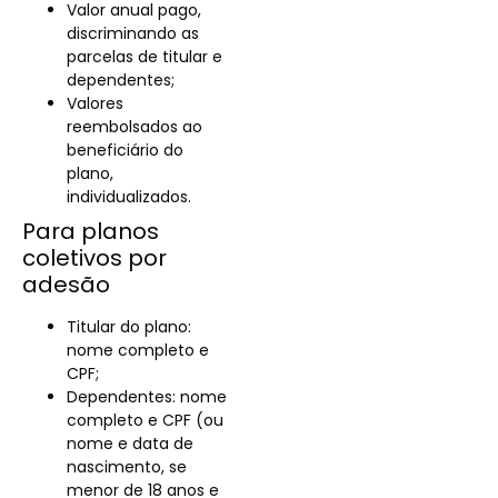
Valor anual pago,
discriminando as
parcelas de titular e
dependentes;
Valores
reembolsados ao
beneficiário do
plano,
individualizados.
Para planos
coletivos por
adesão
Titular do plano:
nome completo e
CPF;
Dependentes: nome
completo e CPF (ou
nome e data de
nascimento, se
menor de 18 anos e