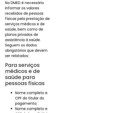
Na DMED é necessário
informar os valores
recebidos de pessoas
físicas pela prestação de
serviços médicos e de
saúde, bem como de
planos privados de
assistência à saúde.
Seguem os dados
obrigatórios que devem
ser relatados:
Para serviços
médicos e de
saúde para
pessoas físicas
Nome completo e
CPF do titular do
pagamento;
Nome completo e