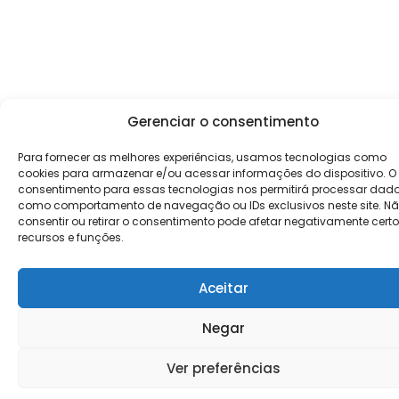
Gerenciar o consentimento
Para fornecer as melhores experiências, usamos tecnologias como
cookies para armazenar e/ou acessar informações do dispositivo. O
consentimento para essas tecnologias nos permitirá processar dad
como comportamento de navegação ou IDs exclusivos neste site. N
consentir ou retirar o consentimento pode afetar negativamente cert
recursos e funções.
Aceitar
Negar
Ver preferências