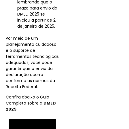
lembrando que o
prazo para envio da
DMED 2025 se
iniciou a partir de 2
de janeiro de 2025.
Por meio de um
planejamento cuidadoso
e o suporte de
ferramentas tecnológicas
adequadas, você pode
garantir que o envio da
declaração ocorra
conforme as normas da
Receita Federal.
Confira abaixo o Guia
Completo sobre a
DMED
2025