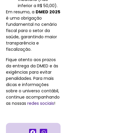
inferior a R$ 50,00).
Em resumo, a
DMED 2025
é uma obrigação
fundamental no cenário
fiscal para o setor da
saúde, garantindo maior
transparência e
fiscalização.
Fique atento aos prazos
da entrega da DMED e às
exigências para evitar
penalidades. Para mais
dicas e informações
sobre o universo contábil,
continue acompanhando
as nossas
redes sociais
!