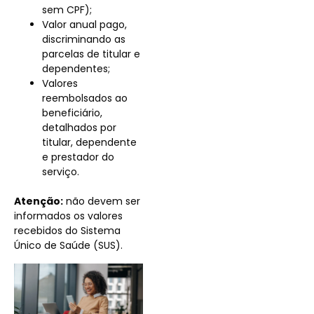
sem CPF);
Valor anual pago,
discriminando as
parcelas de titular e
dependentes;
Valores
reembolsados ao
beneficiário,
detalhados por
titular, dependente
e prestador do
serviço.
Atenção:
não devem ser
informados os valores
recebidos do Sistema
Único de Saúde (SUS).