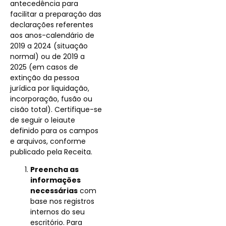
antecedência para
facilitar a preparação das
declarações referentes
aos anos-calendário de
2019 a 2024 (situação
normal) ou de 2019 a
2025 (em casos de
extinção da pessoa
jurídica por liquidação,
incorporação, fusão ou
cisão total). Certifique-se
de seguir o leiaute
definido para os campos
e arquivos, conforme
publicado pela Receita.
Preencha as
informações
necessárias
com
base nos registros
internos do seu
escritório. Para