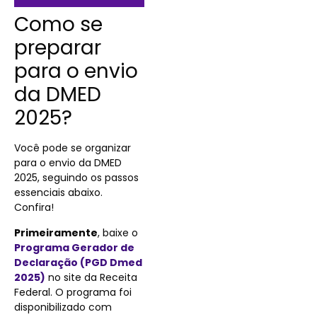
Como se
preparar
para o envio
da DMED
2025?
Você pode se organizar
para o envio da DMED
2025, seguindo os passos
essenciais abaixo.
Confira!
Primeiramente
, baixe o
Programa Gerador de
Declaração (PGD Dmed
2025)
no site da Receita
Federal. O programa foi
disponibilizado com