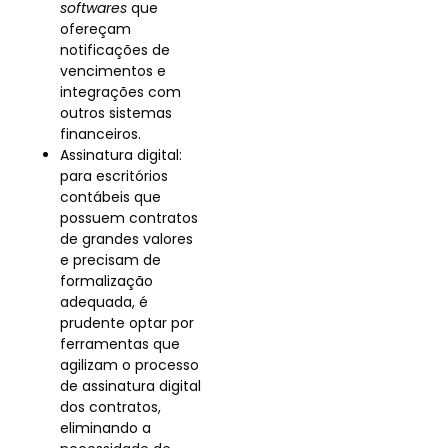
softwares
que
ofereçam
notificações de
vencimentos e
integrações com
outros sistemas
financeiros​.
Assinatura digital:
para escritórios
contábeis que
possuem contratos
de grandes valores
e precisam de
formalização
adequada, é
prudente optar por
ferramentas que
agilizam o processo
de assinatura digital
dos contratos,
eliminando a