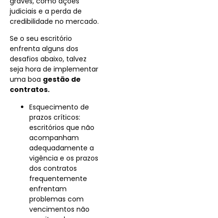
graves, como ações
judiciais e a perda de
credibilidade no mercado.
Se o seu escritório
enfrenta alguns dos
desafios abaixo, talvez
seja hora de implementar
uma boa
gestão de
contratos.
Esquecimento de
prazos críticos:
escritórios que não
acompanham
adequadamente a
vigência e os prazos
dos contratos
frequentemente
enfrentam
problemas com
vencimentos não