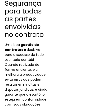
Segurança
para todas
as partes
envolvidas
no contrato
Uma boa
gestão de
contratos é
decisiva
para o sucesso de todo
escritório contábil.
Quando realizada de
forma eficiente, ela
melhora a produtividade,
evita erros que podem
resultar em multas e
disputas jurídicas, e ainda
garante que o escritório
esteja em conformidade
com suas obrigações