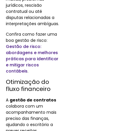
jurídicos, rescisão
contratual ou até
disputas relacionadas a
interpretações ambíguas.
Confira como fazer uma
boa gestão de risco:
Gestão de risco:
abordagens e melhores
práticas para identificar
e mitigar riscos
contábeis
.
Otimização do
fluxo financeiro
A
gestão de contratos
colabora com um
acompanhamento mais
preciso das finanças,
ajudando o escritório a
prever receitas