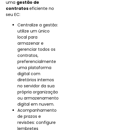
uma
gestão de
contratos
eficiente no
seu EC:
Centralize a gestão:
utilize um único
local para
armazenar e
gerenciar todos os
contratos,
preferencialmente
uma plataforma
digital​ com
diretórios internos
no servidor da sua
própria organização
ou armazenamento
digital em nuvem.
Acompanhamento
de prazos e
revisões: configure
lembretes