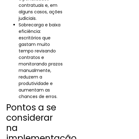
contratuais e, em
alguns casos, ações
judiciais.
Sobrecarga e baixa
eficiência:
escritórios que
gastam muito
tempo revisando
contratos e
monitorando prazos
manualmente,
reduzem a
produtividade e
aumentam as
chances de erros.
Pontos a se
considerar
na
implementação