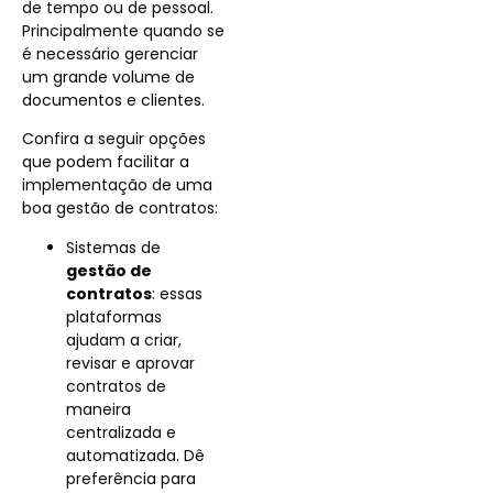
de tempo ou de pessoal.
Principalmente quando se
é necessário gerenciar
um grande volume de
documentos e clientes.
Confira a seguir opções
que podem facilitar a
implementação de uma
boa gestão de contratos:
Sistemas de
gestão de
contratos
: essas
plataformas
ajudam a criar,
revisar e aprovar
contratos de
maneira
centralizada e
automatizada. Dê
preferência para