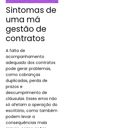
Sintomas de
uma má
gestão de
contratos
A falta de
acompanhamento
adequado dos contratos
pode gerar problemas,
como cobranças
duplicadas, perda de
prazos e
descumprimento de
cláusulas. Esses erros não
só afetam a operação do
escritório, como também
podem levar a
consequências mais