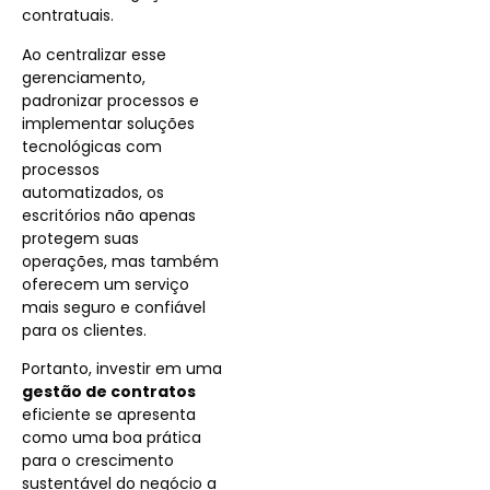
contratuais.
Ao centralizar esse
gerenciamento,
padronizar processos e
implementar soluções
tecnológicas com
processos
automatizados, os
escritórios não apenas
protegem suas
operações, mas também
oferecem um serviço
mais seguro e confiável
para os clientes.
Portanto, investir em uma
gestão de contratos
eficiente se apresenta
como uma boa prática
para o crescimento
sustentável do negócio a