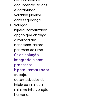
necessidade de
documentos físicos
e garantindo
validade jurídica
com segurança​.
Solução
hiperautomatizada:
opção que entrega
a maioria dos
benefícios acima
por meio de uma
única solução
integrada e com
processos
hiperautomatizados,
ou seja,
automatizados do
início ao fim, com
mínima intervenção
humana.