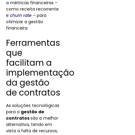
a métricas financeiras –
como receita recorrente
e
churn rate
– para
otimizar a gestão
financeira.
Ferramentas
que
facilitam a
implementação
da gestão
de contratos
As soluções tecnológicas
para a
gestão de
contratos
são a melhor
alternativa, tendo em
vista a falta de recursos,