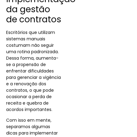
da gestão
de contratos
Escritórios que utilizam
sistemas manuais
costumam não seguir
uma rotina padronizada.
Dessa forma, aumenta-
se a propensão de
enfrentar dificuldades
para gerenciar a vigência
e a renovação dos
contratos, o que pode
ocasionar a perda de
receita e quebra de
acordos importantes.
Com isso em mente,
separamos algumas
dicas para implementar