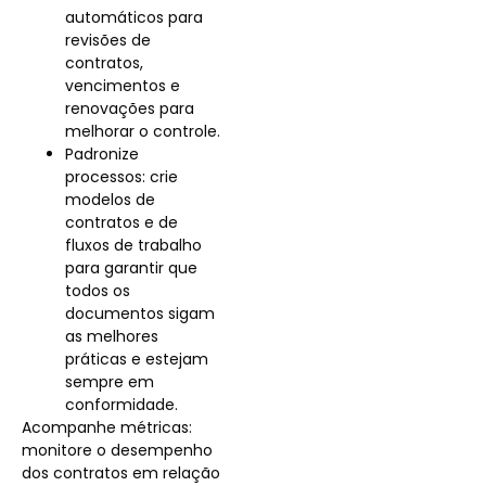
automáticos para
revisões de
contratos,
vencimentos e
renovações para
melhorar o controle.
Padronize
processos: crie
modelos de
contratos e de
fluxos de trabalho
para garantir que
todos os
documentos sigam
as melhores
práticas e estejam
sempre em
conformidade​.
Acompanhe métricas:
monitore o desempenho
dos contratos em relação