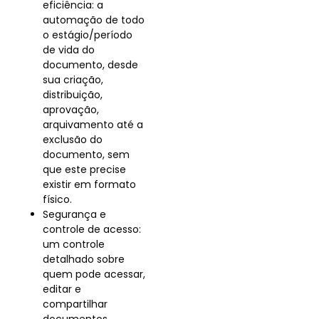
eficiência: a
automação de todo
o estágio/período
de vida do
documento, desde
sua criação,
distribuição,
aprovação,
arquivamento até a
exclusão do
documento, sem
que este precise
existir em formato
físico.
Segurança e
controle de acesso:
um controle
detalhado sobre
quem pode acessar,
editar e
compartilhar
documentos,