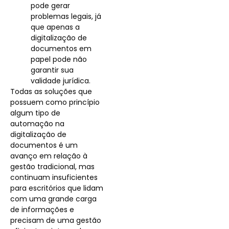
pode gerar
problemas legais, já
que apenas a
digitalização de
documentos em
papel pode não
garantir sua
validade jurídica.
Todas as soluções que
possuem como princípio
algum tipo de
automação na
digitalização de
documentos é um
avanço em relação à
gestão tradicional, mas
continuam insuficientes
para escritórios que lidam
com uma grande carga
de informações e
precisam de uma gestão