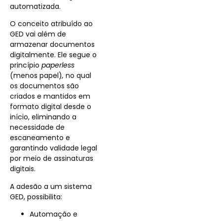
automatizada.
O conceito atribuído ao
GED vai além de
armazenar documentos
digitalmente. Ele segue o
princípio
paperless
(menos papel)
,
no qual
os documentos são
criados e mantidos em
formato digital desde o
início, eliminando a
necessidade de
escaneamento e
garantindo validade legal
por meio de assinaturas
digitais.
A adesão a um sistema
GED, possibilita:
Automação e