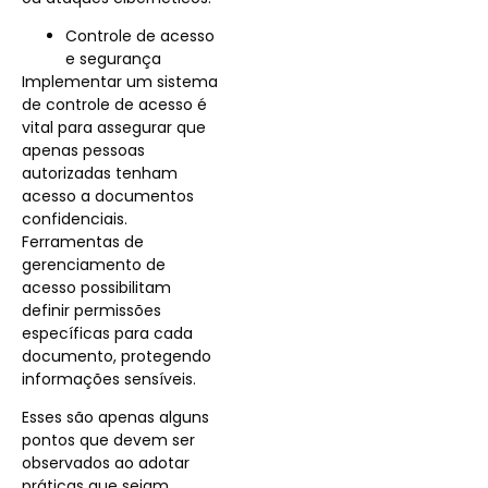
Controle de acesso
e segurança
Implementar um sistema
de controle de acesso é
vital para assegurar que
apenas pessoas
autorizadas tenham
acesso a documentos
confidenciais.
Ferramentas de
gerenciamento de
acesso possibilitam
definir permissões
específicas para cada
documento, protegendo
informações sensíveis.
Esses são apenas alguns
pontos que devem ser
observados ao adotar
práticas que sejam