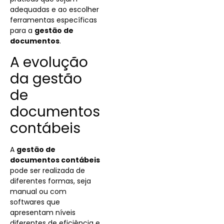
adequadas e ao escolher
ferramentas específicas
para a
gestão de
documentos
.
A evolução
da gestão
de
documentos
contábeis
A
gestão de
documentos contábeis
pode ser realizada de
diferentes formas, seja
manual ou com
softwares que
apresentam níveis
diferentes de eficiência e