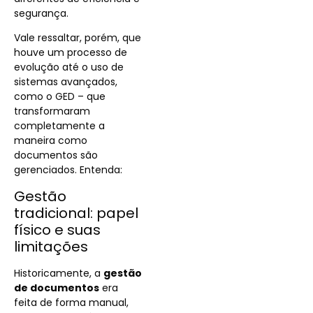
segurança.
Vale ressaltar, porém, que
houve um processo de
evolução até o uso de
sistemas avançados,
como o GED – que
transformaram
completamente a
maneira como
documentos são
gerenciados. Entenda:
Gestão
tradicional: papel
físico e suas
limitações
Historicamente, a
gestão
de documentos
era
feita de forma manual,