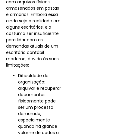
com arquivos físicos
armazenados em pastas
e armários. Embora essa
ainda seja a realidade em
alguns escritórios, ela
costuma ser insuficiente
para lidar com as
demandas atuais de um
escritório contábil
moderno, devido às suas
limitações:
Dificuldade de
organização:
arquivar e recuperar
documentos
fisicamente pode
ser um processo
demorado,
especialmente
quando há grande
volume de dados a