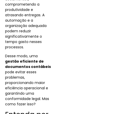
comprometendo a
produtividade e
atrasando entregas. A
automação e a
organização adequada
podem reduzir
significativamente o
tempo gasto nesses
processos.
Desse modo, uma
gestão eficiente de
documentos contábeis
pode evitar esses
problemas,
proporcionando maior
eficiência operacional e
garantindo uma
conformidade legal. Mas
como fazer isso?