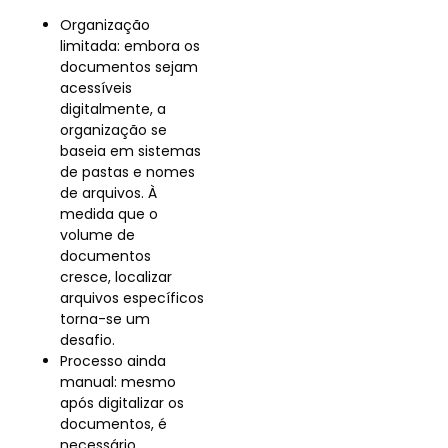
Organização
limitada: embora os
documentos sejam
acessíveis
digitalmente, a
organização se
baseia em sistemas
de pastas e nomes
de arquivos. À
medida que o
volume de
documentos
cresce, localizar
arquivos específicos
torna-se um
desafio.
Processo ainda
manual: mesmo
após digitalizar os
documentos, é
necessário