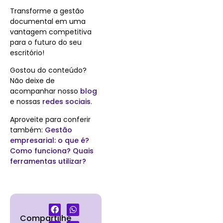
Transforme a gestão
documental em uma
vantagem competitiva
para o futuro do seu
escritório!
Gostou do conteúdo?
Não deixe de
acompanhar nosso
blog
e nossas
redes sociais
.
Aproveite para conferir
também:
Gestão
empresarial: o que é?
Como funciona? Quais
ferramentas utilizar?
Compartilhe