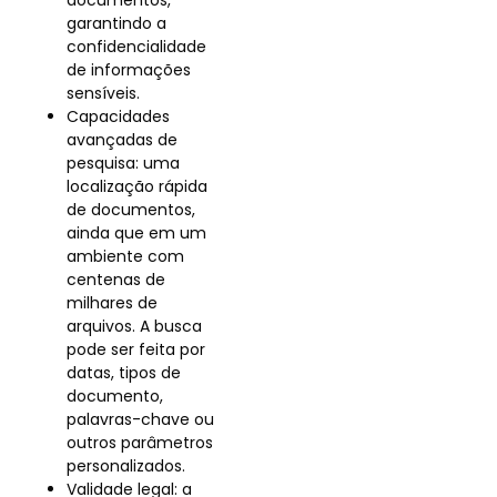
garantindo a
confidencialidade
de informações
sensíveis.
Capacidades
avançadas de
pesquisa: uma
localização rápida
de documentos,
ainda que em um
ambiente com
centenas de
milhares de
arquivos. A busca
pode ser feita por
datas, tipos de
documento,
palavras-chave ou
outros parâmetros
personalizados.
Validade legal: a