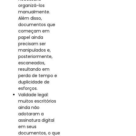
organizá-los
manualmente.
Além disso,
documentos que
começam em
papel ainda
precisam ser
manipulados e,
posteriormente,
escaneados,
resultando em
perda de tempo e
duplicidade de
esforços.
Validade legal:
muitos escritórios
ainda não
adotaram a
assinatura digital
em seus
documentos, o que