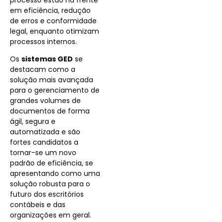
em eficiência, redução
de erros e conformidade
legal, enquanto otimizam
processos internos.
Os
sistemas GED
se
destacam como a
solução mais avançada
para o gerenciamento de
grandes volumes de
documentos de forma
ágil, segura e
automatizada e são
fortes candidatos a
tornar-se um novo
padrão de eficiência, se
apresentando como uma
solução robusta para o
futuro dos escritórios
contábeis e das
organizações em geral.