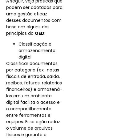
A seguir, veja práticas que
podem ser adotadas para
uma gestão eficaz
desses documentos com
base em alguns dos
princípios do
GED
:
Classificação e
armazenamento
digital
Classificar documentos
por categoria (ex.: notas
fiscais de entrada, saída,
recibos, faturas, relatórios
financeiros) e armazená-
los em um ambiente
digital facilita o acesso e
o compartilhamento
entre ferramentas e
equipes. Essa ação reduz
o volume de arquivos
físicos e garante a