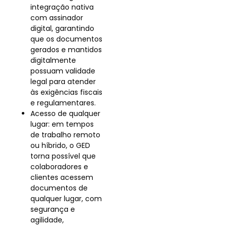
integração nativa
com assinador
digital, garantindo
que os documentos
gerados e mantidos
digitalmente
possuam validade
legal para atender
às exigências fiscais
e regulamentares.
Acesso de qualquer
lugar: em tempos
de trabalho remoto
ou híbrido, o GED
torna possível que
colaboradores e
clientes acessem
documentos de
qualquer lugar, com
segurança e
agilidade,