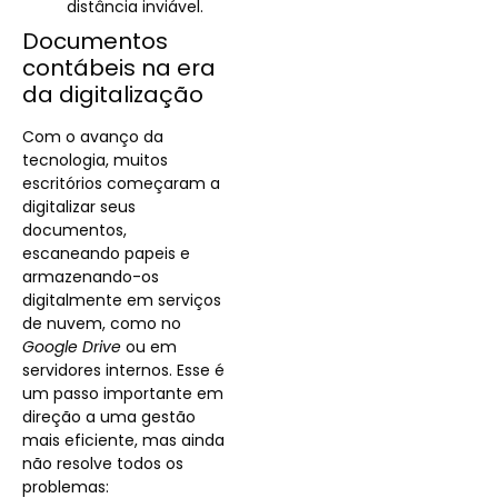
distância inviável.
Documentos
contábeis na era
da digitalização
Com o avanço da
tecnologia, muitos
escritórios começaram a
digitalizar seus
documentos,
escaneando papeis e
armazenando-os
digitalmente em serviços
de nuvem, como no
Google Drive
ou em
servidores internos. Esse é
um passo importante em
direção a uma gestão
mais eficiente, mas ainda
não resolve todos os
problemas: