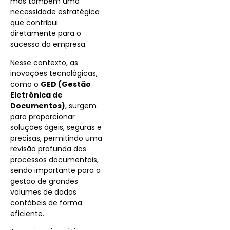
mas também uma
necessidade estratégica
que contribui
diretamente para o
sucesso da empresa.
Nesse contexto, as
inovações tecnológicas,
como o
GED (Gestão
Eletrônica de
Documentos)
, surgem
para proporcionar
soluções ágeis, seguras e
precisas, permitindo uma
revisão profunda dos
processos documentais,
sendo importante para a
gestão de grandes
volumes de dados
contábeis de forma
eficiente.