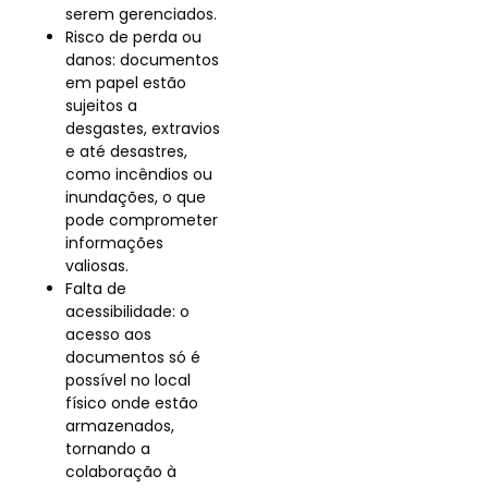
serem gerenciados.
Risco de perda ou
danos: documentos
em papel estão
sujeitos a
desgastes, extravios
e até desastres,
como incêndios ou
inundações, o que
pode comprometer
informações
valiosas.
Falta de
acessibilidade: o
acesso aos
documentos só é
possível no local
físico onde estão
armazenados,
tornando a
colaboração à