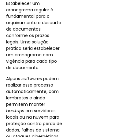
Estabelecer um
cronograma regular é
fundamental para o
arquivamento e descarte
de documentos,
conforme os prazos
legais. Uma solução
prática seria estabelecer
um cronograma com
vigência para cada tipo
de documento.
Alguns
softwares
podem
realizar esse processo
automaticamente, com
lembretes e ainda
permitem manter
backups
em servidores
locais ou na nuvem para
proteção contra perda de
dados, falhas de sistema
ou ataques cibernéticos.