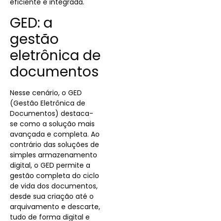
eficiente e integrada.
GED: a
gestão
eletrônica de
documentos
Nesse cenário, o GED
(Gestão Eletrônica de
Documentos) destaca-
se como a solução mais
avançada e completa. Ao
contrário das soluções de
simples armazenamento
digital, o GED permite a
gestão completa do ciclo
de vida dos documentos,
desde sua criação até o
arquivamento e descarte,
tudo de forma digital e