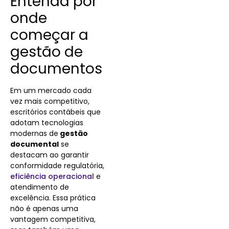
Entenda por
onde
começar a
gestão de
documentos
Em um mercado cada
vez mais competitivo,
escritórios contábeis que
adotam tecnologias
modernas de
gestão
documental
se
destacam ao garantir
conformidade regulatória,
eficiência operacional
e
atendimento de
excelência. Essa prática
não é apenas uma
vantagem competitiva,