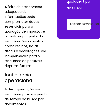
qualquer tipo
A falta de preservação
de SPAM.
adequada de
informações pode
comprometer dados
Assinar Newsletter
essenciais para a
apuração de impostos e
o controle por parte do
escritório. Documentos
como recibos, notas
fiscais e declarações são
indispensáveis para o
resguardo de possíveis
disputas futuras.
Ineficiência
operacional
A desorganização nos
escritórios provoca perda
de tempo na busca por
documentos,