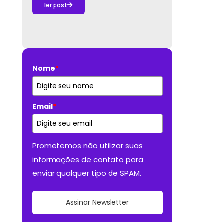
ler post
Nome
*
Email
*
Prometemos não utilizar suas
informações de contato para
enviar qualquer tipo de SPAM.
Assinar Newsletter