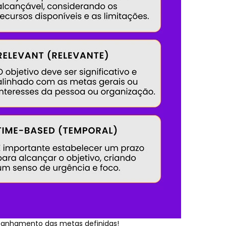
panhamento das metas definidas!