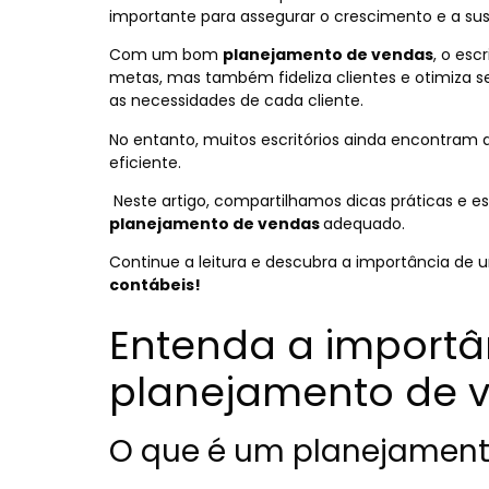
importante para assegurar o crescimento e a sus
Com um bom
planejamento de vendas
,
o escr
metas, mas também fideliza clientes e otimiza s
as necessidades de cada cliente.
No entanto, muitos escritórios ainda encontram 
eficiente.
Neste artigo, compartilhamos dicas práticas e 
planejamento de vendas
adequado.
Continue a leitura e descubra a importância de
contábeis!
Entenda a importâ
planejamento de 
O que é um planejament