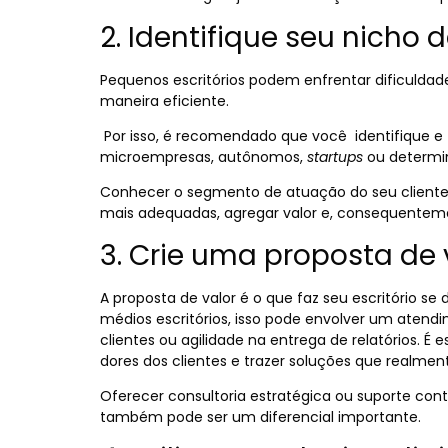
2. Identifique seu nicho
Pequenos escritórios podem enfrentar dificuldade
maneira eficiente.
Por isso, é recomendado que você identifique 
microempresas, autônomos,
startups
ou determi
Conhecer o segmento de atuação do seu cliente 
mais adequadas, agregar valor e, consequentemen
3. Crie uma
proposta de 
A proposta de valor é o que faz seu escritório s
médios escritórios, isso pode envolver um atend
clientes ou agilidade na entrega de relatórios. 
dores dos clientes e trazer soluções que realme
Oferecer consultoria estratégica ou suporte contí
também pode ser um diferencial importante.