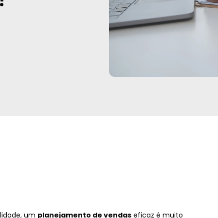
lidade, um
planejamento de vendas
eficaz é muito