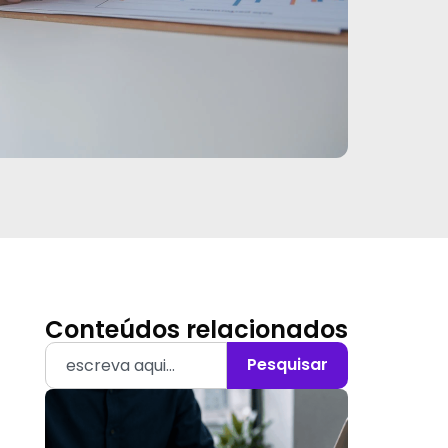
Conteúdos relacionados
Pesquisar