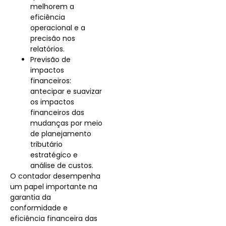
melhorem a
eficiência
operacional e a
precisão nos
relatórios.
Previsão de
impactos
financeiros:
antecipar e suavizar
os impactos
financeiros das
mudanças por meio
de planejamento
tributário
estratégico e
análise de custos.
O contador desempenha
um papel importante na
garantia da
conformidade e
eficiência financeira das