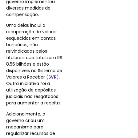
governo implementou
diversas medidas de
compensação.
Uma delas inclui a
recuperação de valores
esquecidos em contas
bancárias, não
reivindicados pelos
titulares, que totalizam R$
8,56 bilhões e estão
disponíveis no Sistema de
Valores a Receber (
SVR
).
Outra iniciativa foi a
utilização de depósitos
judiciais não resgatados
para aumentar a receita.
Adicionalmente, o
governo criou um
mecanismo para
regularizar recursos de