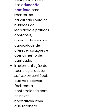
em
educação
contínua
para
manter-se
atualizado sobre as
nuances da
legislação e práticas
contábeis,
garantindo assim a
capacidade de
oferecer soluções e
atendimento de
qualidade.
Implementação de
tecnologia: adotar
softwares
contábeis
que não apenas
facilitem a
conformidade com
as novas
normativas, mas
que também