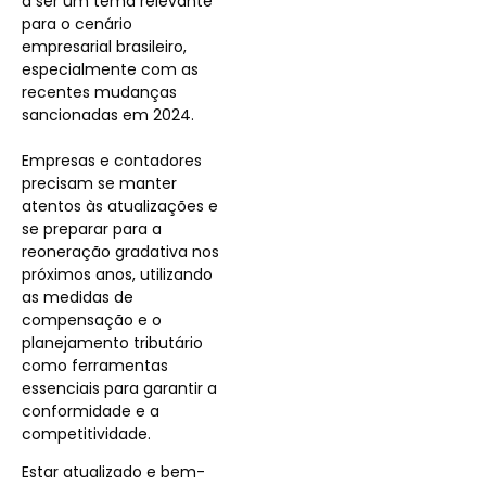
a ser um tema relevante
para o cenário
empresarial brasileiro,
especialmente com as
recentes mudanças
sancionadas em 2024.
Empresas e contadores
precisam se manter
atentos às atualizações e
se preparar para a
reoneração gradativa nos
próximos anos, utilizando
as medidas de
compensação e o
planejamento tributário
como ferramentas
essenciais para garantir a
conformidade e a
competitividade.
Estar atualizado e bem-