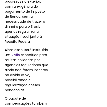
brasileiros no exterior,
com a exigência do
pagamento de Imposto
de Renda, sem a
necessidade de trazer o
dinheiro para o Brasil,
apenas regularizar a
situação fiscal junto à
Receita Federal.
Além disso, será instituído
um
Refis
específico para
multas aplicadas por
agências reguladoras que
ainda não foram inscritas
na dívida ativa,
possibilitando a
regularização dessas
pendências.
O pacote de
compensações também