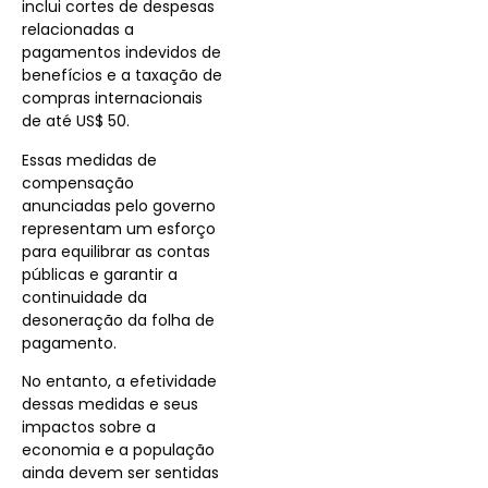
inclui cortes de despesas
relacionadas a
pagamentos indevidos de
benefícios e a taxação de
compras internacionais
de até US$ 50.
Essas medidas de
compensação
anunciadas pelo governo
representam um esforço
para equilibrar as contas
públicas e garantir a
continuidade da
desoneração da folha de
pagamento.
No entanto, a efetividade
dessas medidas e seus
impactos sobre a
economia e a população
ainda devem ser sentidas