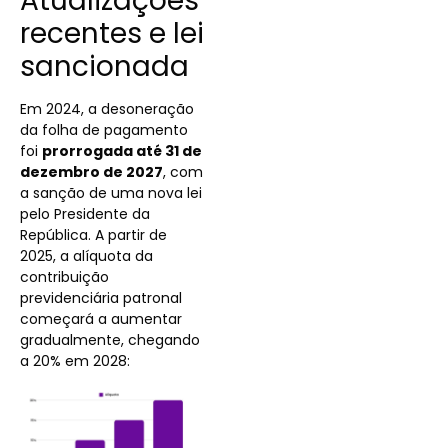
Atualizações
recentes e lei
sancionada
Em 2024, a desoneração
da folha de pagamento
foi
prorrogada até 31 de
dezembro de 2027
, com
a sanção de uma nova lei
pelo Presidente da
República. A partir de
2025, a alíquota da
contribuição
previdenciária patronal
começará a aumentar
gradualmente, chegando
a 20% em 2028: