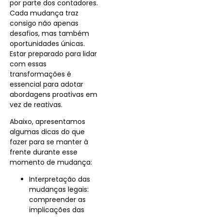
por parte dos contadores.
Cada mudança traz
consigo não apenas
desafios, mas também
oportunidades únicas.
Estar preparado para lidar
com essas
transformações é
essencial para adotar
abordagens proativas em
vez de reativas.
Abaixo, apresentamos
algumas dicas do que
fazer para se manter à
frente durante esse
momento de mudança:
Interpretação das
mudanças legais:
compreender as
implicações das