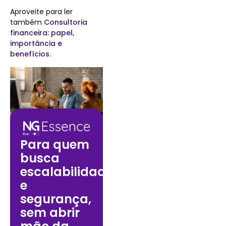
Aproveite para ler
também
Consultoria
financeira: papel,
importância e
benefícios
.
Para quem
busca
escalabilidade
e
segurança,
sem abrir