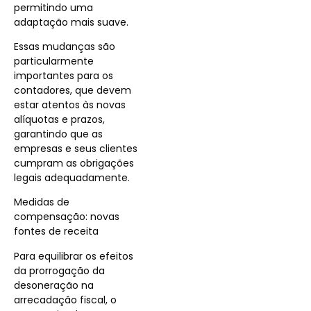
permitindo uma
adaptação mais suave.
Essas mudanças são
particularmente
importantes para os
contadores, que devem
estar atentos às novas
alíquotas e prazos,
garantindo que as
empresas e seus clientes
cumpram as obrigações
legais adequadamente.
Medidas de
compensação: novas
fontes de receita
Para equilibrar os efeitos
da prorrogação da
desoneração na
arrecadação fiscal, o