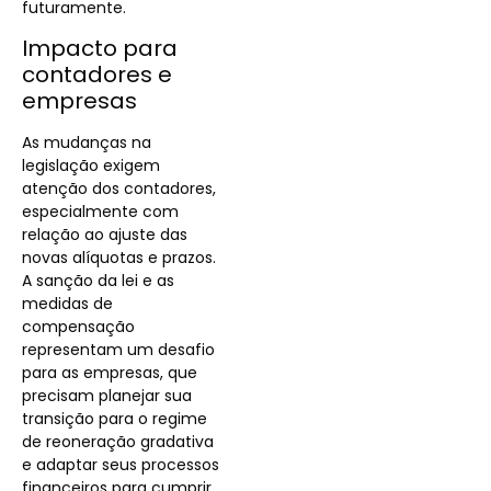
futuramente.
Impacto para
contadores e
empresas
As mudanças na
legislação exigem
atenção dos contadores,
especialmente com
relação ao ajuste das
novas alíquotas e prazos.
A sanção da lei e as
medidas de
compensação
representam um desafio
para as empresas, que
precisam planejar sua
transição para o regime
de reoneração gradativa
e adaptar seus processos
financeiros para cumprir