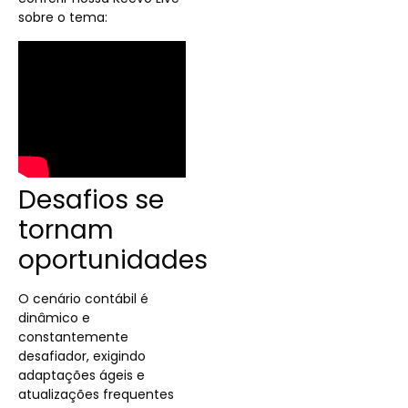
sobre o tema:
Desafios se
tornam
oportunidades
O cenário contábil é
dinâmico e
constantemente
desafiador, exigindo
adaptações ágeis e
atualizações frequentes