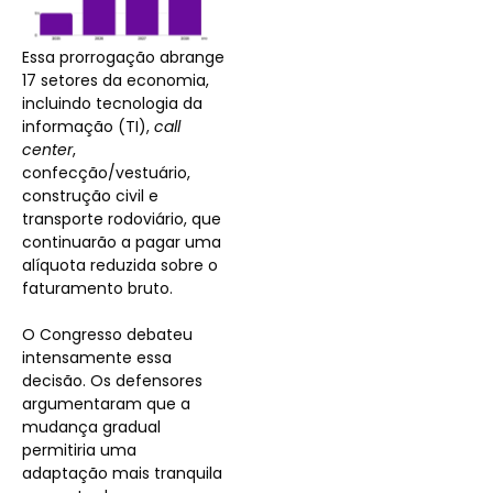
Essa prorrogação abrange
17 setores da economia,
incluindo tecnologia da
informação (TI),
call
center
,
confecção/vestuário,
construção civil e
transporte rodoviário, que
continuarão a pagar uma
alíquota reduzida sobre o
faturamento bruto.
O Congresso debateu
intensamente essa
decisão. Os defensores
argumentaram que a
mudança gradual
permitiria uma
adaptação mais tranquila