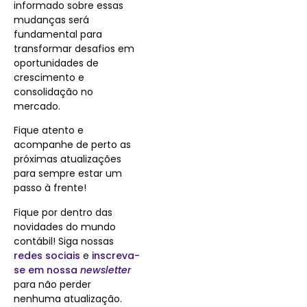
informado sobre essas
mudanças será
fundamental para
transformar desafios em
oportunidades de
crescimento e
consolidação no
mercado.
Fique atento e
acompanhe de perto as
próximas atualizações
para sempre estar um
passo à frente!
Fique por dentro das
novidades do mundo
contábil! Siga nossas
redes sociais
e
inscreva-
se em nossa
newsletter
para não perder
nenhuma atualização.