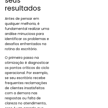
seus
resultados
Antes de pensar em
qualquer melhoria, é
fundamental realizar uma
análise minuciosa para
identificar os problemas e
desafios enfrentados na
rotina do escritório.
O primeiro passo na
otimização é diagnosticar
os pontos críticos do ciclo
operacional. Por exemplo,
se seu escritório recebe
frequentes reclamações
de clientes insatisfeitos
com a demora nas
respostas ou falta de
clareza no atendimento,