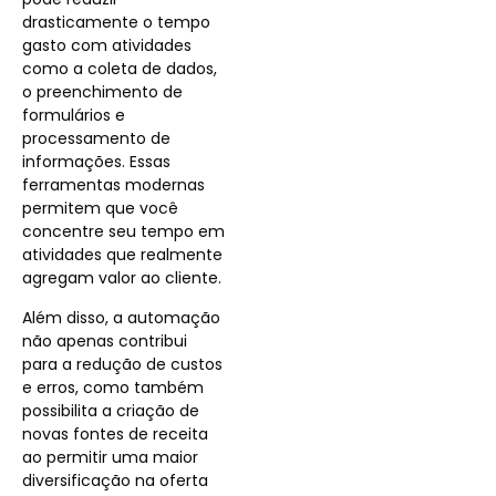
drasticamente o tempo
gasto com atividades
como a coleta de dados,
o preenchimento de
formulários e
processamento de
informações. Essas
ferramentas modernas
permitem que você
concentre seu tempo em
atividades que realmente
agregam valor ao cliente.
Além disso, a automação
não apenas contribui
para a redução de custos
e erros, como também
possibilita a criação de
novas fontes de receita
ao permitir uma maior
diversificação na oferta