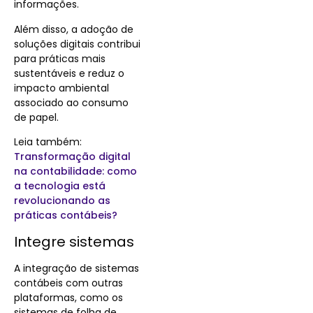
informações.
Além disso, a adoção de
soluções digitais contribui
para práticas mais
sustentáveis e reduz o
impacto ambiental
associado ao consumo
de papel.
Leia também:
Transformação digital
na contabilidade: como
a tecnologia está
revolucionando as
práticas contábeis?
Integre sistemas
A integração de sistemas
contábeis com outras
plataformas, como os
sistemas de folha de