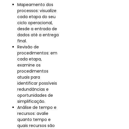
Mapeamento dos
processos: visualize
cada etapa do seu
ciclo operacional,
desde a entrada de
dados até a entrega
final.
Revisão de
procedimentos: em
cada etapa,
examine os
procedimentos
atuais para
identificar possíveis
redundâncias e
oportunidades de
simplificação.
Análise de tempo e
recursos: avalie
quanto tempo e
quais recursos são