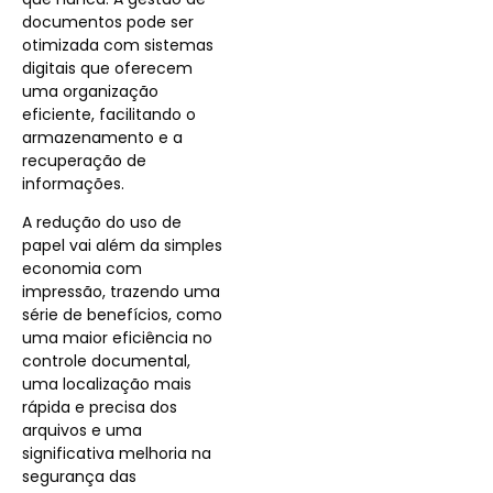
documentos pode ser
otimizada com sistemas
digitais que oferecem
uma organização
eficiente, facilitando o
armazenamento e a
recuperação de
informações.
A redução do uso de
papel vai além da simples
economia com
impressão, trazendo uma
série de benefícios, como
uma maior eficiência no
controle documental,
uma localização mais
rápida e precisa dos
arquivos e uma
significativa melhoria na
segurança das