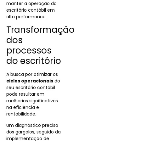
manter a operação do
escritório contábil em
alta performance.
Transformação
dos
processos
do escritório
A busca por otimizar os
ciclos operacionais
do
seu escritório contábil
pode resultar em
melhorias significativas
na eficiência e
rentabilidade.
Um diagnóstico preciso
dos gargalos, seguido da
implementação de