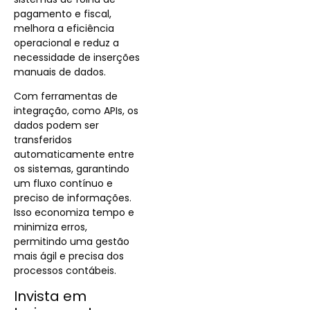
pagamento e fiscal,
melhora a eficiência
operacional e reduz a
necessidade de inserções
manuais de dados.
Com ferramentas de
integração, como APIs, os
dados podem ser
transferidos
automaticamente entre
os sistemas, garantindo
um fluxo contínuo e
preciso de informações.
Isso economiza tempo e
minimiza erros,
permitindo uma gestão
mais ágil e precisa dos
processos contábeis.
Invista em