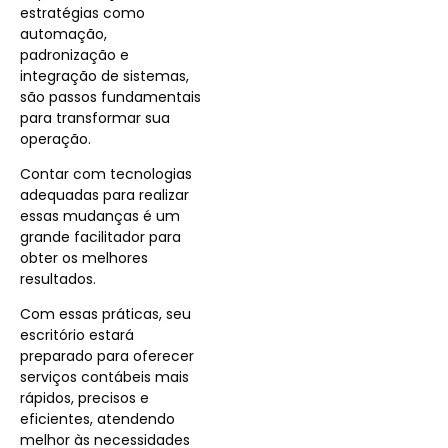
estratégias como
automação,
padronização e
integração de sistemas,
são passos fundamentais
para transformar sua
operação.
Contar com tecnologias
adequadas para realizar
essas mudanças é um
grande facilitador para
obter os melhores
resultados.
Com essas práticas, seu
escritório estará
preparado para oferecer
serviços contábeis mais
rápidos, precisos e
eficientes, atendendo
melhor às necessidades