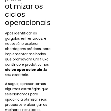
otimizar os
ciclos
operacionais
Após identificar os
gargalos enfrentados, é
necessário explorar
abordagens práticas, para
implementar melhorias
que promovam um fluxo
contínuo e produtivo nos
ciclos operacionais
do
seu escritório.
A seguir, apresentamos
algumas estratégias que
selecionamos para
ajudá-lo a otimizar seus
processos e alcançar os
melhores resultados.