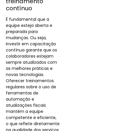
treinamento
contínuo
É fundamental que a
equipe esteja aberta e
preparada para
mudanças. Ou seja,
investir em capacitação
contínua garante que os
colaboradores estejam
sempre atualizados com
as melhores práticas e
novas tecnologias.
Oferecer treinamentos
regulares sobre o uso de
ferramentas de
automação e
atualizações fiscais
mantém a equipe
competente e eficiente,
o que reflete diretamente
na qualidade dos serviços