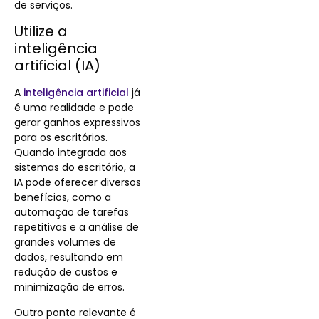
de serviços.
Utilize a
inteligência
artificial (IA)
A
inteligência artificial
já
é uma realidade e pode
gerar ganhos expressivos
para os escritórios.
Quando integrada aos
sistemas do escritório, a
IA pode oferecer diversos
benefícios, como a
automação de tarefas
repetitivas e a análise de
grandes volumes de
dados, resultando em
redução de custos e
minimização de erros.
Outro ponto relevante é