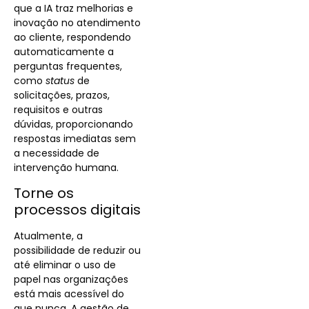
que a IA traz melhorias e
inovação no atendimento
ao cliente, respondendo
automaticamente a
perguntas frequentes,
como
status
de
solicitações, prazos,
requisitos e outras
dúvidas, proporcionando
respostas imediatas sem
a necessidade de
intervenção humana.
Torne os
processos digitais
Atualmente, a
possibilidade de reduzir ou
até eliminar o uso de
papel nas organizações
está mais acessível do
que nunca. A gestão de