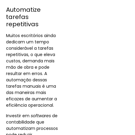
Automatize
tarefas
repetitivas
Muitos escritórios ainda
dedicam um tempo
considerável a tarefas
repetitivas, o que eleva
custos, demanda mais
mão de obra e pode
resultar em erros. A
automação dessas
tarefas manuais é uma
das maneiras mais
eficazes de aumentar a
eficiência operacional.
Investir em
softwares
de
contabilidade que
automatizam processos
pode reduzir