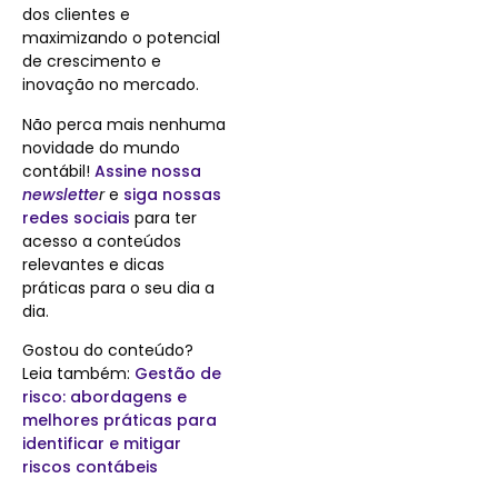
dos clientes e
maximizando o potencial
de crescimento e
inovação no mercado.
Não perca mais nenhuma
novidade do mundo
contábil!
Assine nossa
newslette
r
e
siga nossas
redes sociais
para ter
acesso a conteúdos
relevantes e dicas
práticas para o seu dia a
dia.
Gostou do conteúdo?
Leia também:
Gestão de
risco: abordagens e
melhores práticas para
identificar e mitigar
riscos contábeis