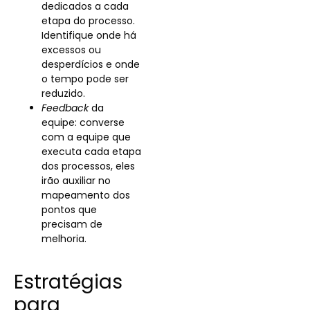
dedicados a cada
etapa do processo.
Identifique onde há
excessos ou
desperdícios e onde
o tempo pode ser
reduzido.
Feedback
da
equipe: converse
com a equipe que
executa cada etapa
dos
processos, eles
irão auxiliar no
mapeamento dos
pontos que
precisam de
melhoria.
Estratégias
para