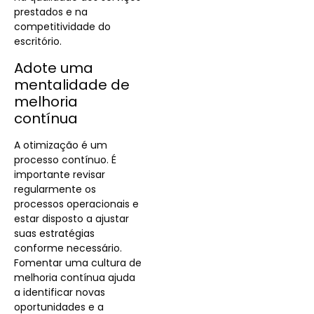
prestados e na
competitividade do
escritório.
Adote uma
mentalidade de
melhoria
contínua
A otimização é um
processo contínuo. É
importante revisar
regularmente os
processos operacionais e
estar disposto a ajustar
suas estratégias
conforme necessário.
Fomentar uma cultura de
melhoria contínua ajuda
a identificar novas
oportunidades e a