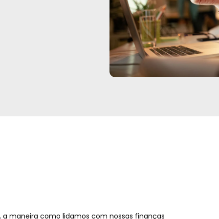
, a maneira como lidamos com nossas finanças