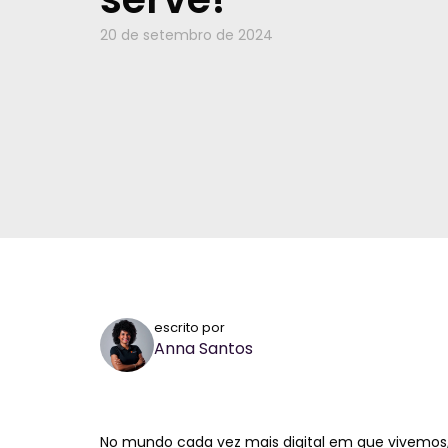
20 de setembro de 2024
escrito por
Anna Santos
No mundo cada vez mais digital em que vivemos