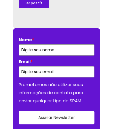
ler post
Nome
*
Email
*
Prometemos não utilizar suas
informações de contato para
enviar qualquer tipo de SPAM.
Assinar Newsletter