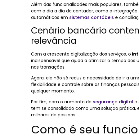
Além das funcionalidades mais populares, tamb
com o dia a dia do contador, como a integraçã
automáticos em
sistemas contábeis
e conciliaç
Cenário bancário conte
relevância
Com a crescente digitalização dos serviços, o
Int
indispensável que ajuda a otimizar o tempo dos
nas transações.
Agora, ele não só reduz a necessidade de ir a 
flexibilidade e controle sobre as finanças pessoai
qualquer momento.
Por fim, com o aumento da
segurança digital
e 
tem se consolidado como uma solução prática, ef
milhares de pessoas.
Como é seu funci