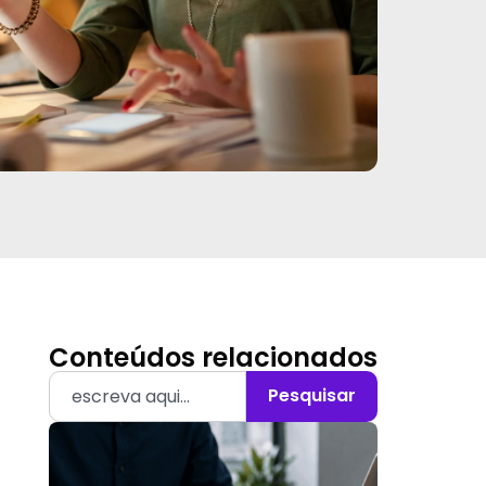
Conteúdos relacionados
Pesquisar