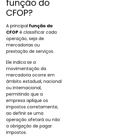
função do
CFOP?
A principal
função do
CFOP
é classificar cada
operação, seja de
mercadorias ou
prestação de serviços.
Ele indica se a
movimentação da
mercadoria ocorre em
âmbito estadual, nacional
ou internacional,
permitindo que a
empresa aplique os
impostos corretamente,
ao definir se uma
operação afetará ou não
a obrigação de pagar
impostos.