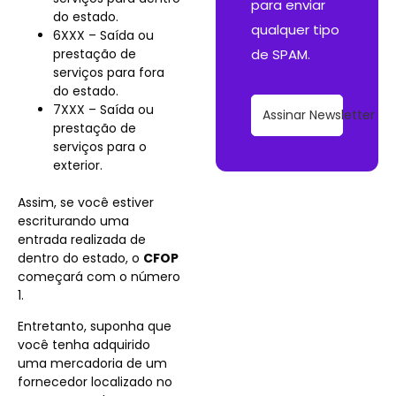
para enviar
do estado.
qualquer tipo
6XXX – Saída ou
prestação de
de SPAM.
serviços para fora
do estado.
7XXX – Saída ou
Assinar Newsletter
prestação de
serviços para o
exterior.
Assim, se você estiver
escriturando uma
entrada realizada de
dentro do estado, o
CFOP
começará com o número
1.
Entretanto, suponha que
você tenha adquirido
uma mercadoria de um
fornecedor localizado no