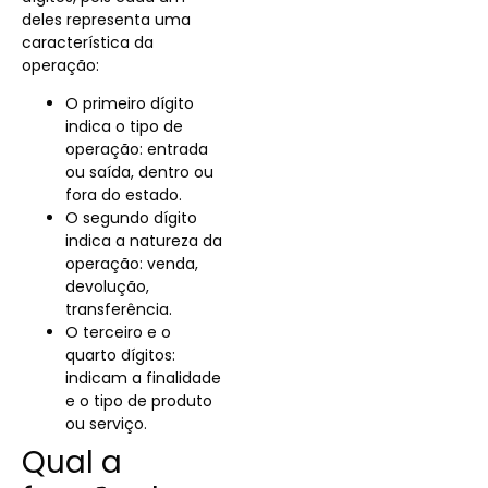
deles representa uma
característica da
operação:
O primeiro dígito
indica o tipo de
operação: entrada
ou saída, dentro ou
fora do estado.
O segundo dígito
indica a natureza da
operação: venda,
devolução,
transferência.
O terceiro e o
quarto dígitos:
indicam a finalidade
e o tipo de produto
ou serviço.
Qual a