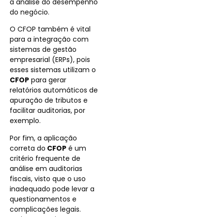
a análise do desempenho
do negócio.
O CFOP também é vital
para a integração com
sistemas de gestão
empresarial (ERPs), pois
esses sistemas utilizam o
CFOP
para gerar
relatórios automáticos de
apuração de tributos e
facilitar auditorias, por
exemplo.
Por fim, a aplicação
correta do
CFOP
é um
critério frequente de
análise em auditorias
fiscais, visto que o uso
inadequado pode levar a
questionamentos e
complicações legais.