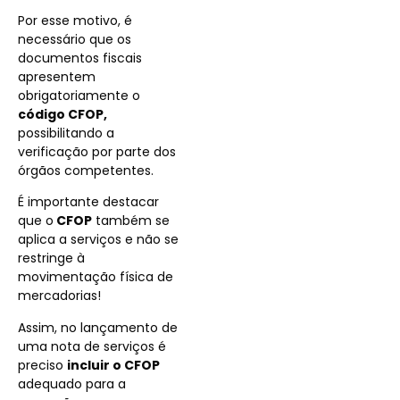
Por esse motivo, é
necessário que os
documentos fiscais
apresentem
obrigatoriamente o
código CFOP,
possibilitando a
verificação por parte dos
órgãos competentes.
É importante destacar
que o
CFOP
também se
aplica a serviços e não se
restringe à
movimentação física de
mercadorias!
Assim, n
o lançamento de
uma nota de serviços é
preciso
incluir o
CFOP
adequado para a