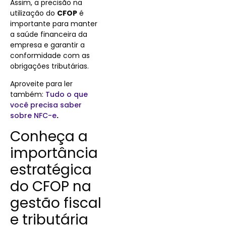
Assim, a precisão na
utilização do
CFOP
é
importante para manter
a saúde financeira da
empresa e garantir a
conformidade com as
obrigações tributárias.
Aproveite para ler
também:
Tudo o que
você precisa saber
sobre NFC-e
.
Conheça a
importância
estratégica
do CFOP na
gestão fiscal
e tributária