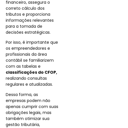
financeiro, assegura o
correto cálculo dos
tributos e proporciona
informações relevantes
para a tomada de
decisões estratégicas.
Por isso, é importante que
os empreendedores e
profissionais da área
contábil se familiarizem
com as tabelas e
classificações do CFOP,
realizando consultas
regulares e atualizadas.
Dessa forma, as
empresas podem não
apenas cumprir com suas
obrigações legais, mas
também otimizar sua
gestão tributária,