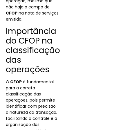
operação, mesmo que
não haja o campo de
CFOP
na nota de serviços
emitida.
Importância
do CFOP na
classificação
das
operações
O
CFOP
é fundamental
para a correta
classificação das
operações, pois permite
identificar com precisão
a natureza da transação,
facilitando o controle e a
organização dos