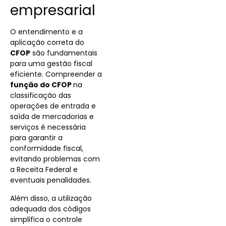
empresarial
O entendimento e a
aplicação correta do
CFOP
são fundamentais
para uma gestão fiscal
eficiente. Compreender a
função do CFOP
na
classificação das
operações de entrada e
saída de mercadorias e
serviços é necessária
para garantir a
conformidade fiscal,
evitando problemas com
a Receita Federal e
eventuais penalidades.
Além disso, a utilização
adequada dos códigos
simplifica o controle