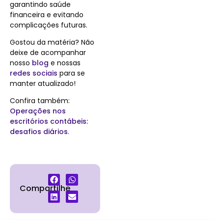
garantindo saúde
financeira e evitando
complicações futuras.
Gostou da matéria? Não
deixe de acompanhar
nosso
blog
e nossas
redes sociais
para se
manter atualizado!
Confira também
:
Operações nos
escritórios contábeis:
desafios diários
.
Compartilhe