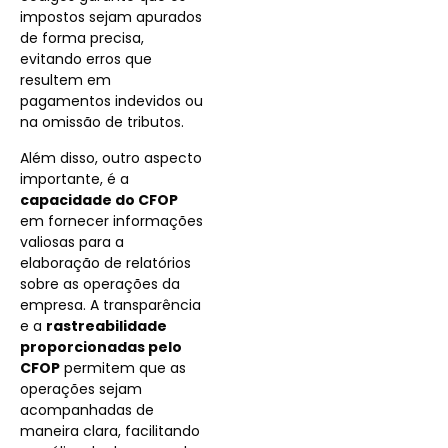
impostos sejam apurados
de forma precisa,
evitando erros que
resultem em
pagamentos indevidos ou
na omissão de tributos.
Além disso, outro aspecto
importante, é a
capacidade do CFOP
em fornecer informações
valiosas para a
elaboração de relatórios
sobre as operações da
empresa. A transparência
e a
rastreabilidade
proporcionadas pelo
CFOP
permitem que as
operações sejam
acompanhadas de
maneira clara, facilitando