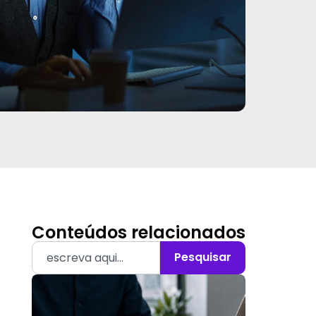
Conteúdos relacionados
Pesquisar