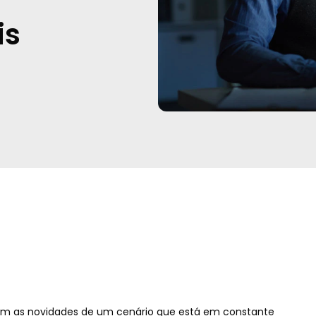
is
om as novidades de um cenário que está em constante