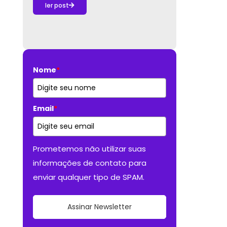
ler post
Nome
*
Email
*
Prometemos não utilizar suas
informações de contato para
enviar qualquer tipo de SPAM.
Assinar Newsletter