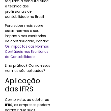
regulam a conduta ética
e técnica dos
profissionais de
contabilidade no Brasil.
Para saber mais sobre
essas normas e seu
impacto nos escritórios
de contabilidade, confira:
Os impactos das Normas
Contábeis nos Escritórios
de Contabilidade
E na prática? Como essas
normas são aplicadas?
Aplicação
das IFRS
Como visto, ao adotar as
IFRS
, as empresas podem
garantir que suas