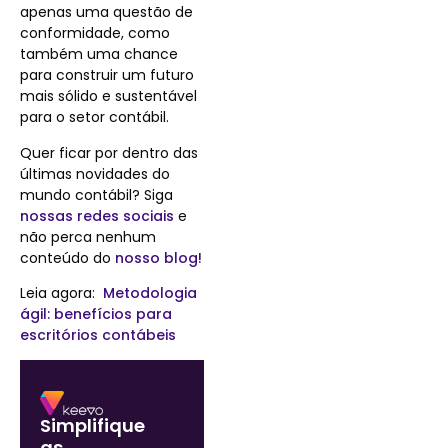
apenas uma questão de
conformidade, como
também uma chance
para construir um futuro
mais sólido e sustentável
para o setor contábil.
Quer ficar por dentro das
últimas novidades do
mundo contábil? Siga
nossas redes sociais
e
não perca nenhum
conteúdo do
nosso blog!
Leia agora:
Metodologia
ágil: benefícios para
escritórios contábeis
Simplifique
as