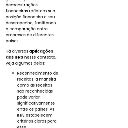
demonstrações
financeiras refletem sua
posição financeira e seu
desempenho, facilitando
a comparação entre
empresas de diferentes
países.
Há diversas
aplicações
das IFRS
nesse contexto,
veja algumas delas:
Reconhecimento de
receitas: a maneira
como as receitas
são reconhecidas
pode variar
significativamente
entre os países. As
IFRS estabelecem
critérios claros para
esse