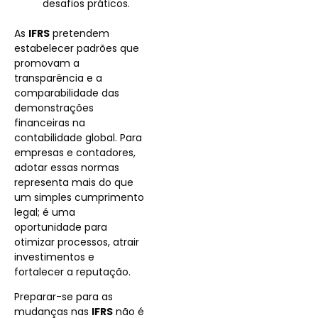
desafios práticos.
As
IFRS
pretendem
estabelecer padrões que
promovam a
transparência e a
comparabilidade das
demonstrações
financeiras na
contabilidade global. Para
empresas e contadores,
adotar essas normas
representa mais do que
um simples cumprimento
legal; é uma
oportunidade para
otimizar processos, atrair
investimentos e
fortalecer a reputação.
Preparar-se para as
mudanças nas
IFRS
não é