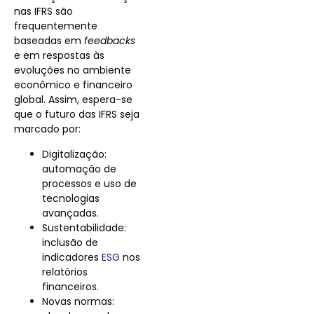
nas IFRS são
frequentemente
baseadas em
feedbacks
e em respostas às
evoluções no ambiente
econômico e financeiro
global. Assim, espera-se
que o futuro das IFRS seja
marcado por:
Digitalização:
automação de
processos e uso de
tecnologias
avançadas.
Sustentabilidade:
inclusão de
indicadores
ESG
nos
relatórios
financeiros.
Novas normas: