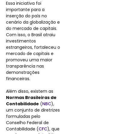
Essa iniciativa foi
importante para a
inserção do país no
cenário da globalização e
do mercado de capitais.
Com isso, o Brasil atraiu
investimentos
estrangeiros, fortaleceu o
mercado de capitais e
promoveu uma maior
transparência nas
demonstrações
financeiras.
Além disso, existem as
Normas Brasileiras de
Contabilidade
(
NBC
),
um conjunto de diretrizes
formuladas pelo
Conselho Federal de
Contabilidade (
CFC
), que