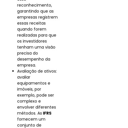
reconhecimento,
garantindo que as
empresas registrem
essas receitas
quando forem
realizadas para que
os investidores
tenham uma visão
precisa do
desempenho da
empresa.
Avaliação de ativos:
avaliar
equipamentos e
imóveis, por
exemplo, pode ser
complexo e
envolver diferentes
métodos. As
IFRS
fornecem um
conjunto de