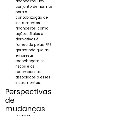
financeiros: um
conjunto de normas
para a
contabilização de
instrumentos
financeiros, como
ações, títulos e
derivativos é
fornecido pelas IFRS,
garantindo que as
empresas
reconheçam os
riscos e as
recompensas
associados a esses
instrumentos.
Perspectivas
de
mudanças