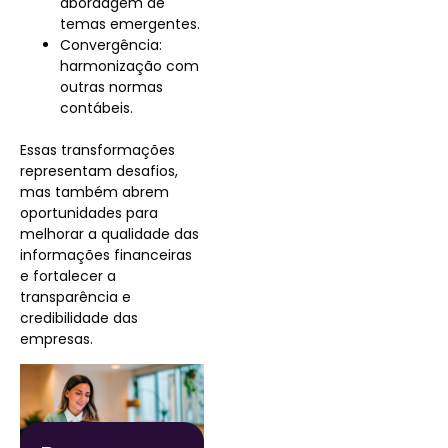
abordagem de
temas emergentes.
Convergência:
harmonização com
outras normas
contábeis.
Essas transformações
representam desafios,
mas também abrem
oportunidades para
melhorar a qualidade das
informações financeiras
e fortalecer a
transparência e
credibilidade das
empresas.