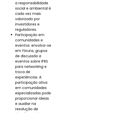
a responsabilidade
social e ambiental é
cada vez mais
valorizado por
investidores e
reguladores.
Participação em
comunidades e
eventos: envolva-se
em fóruns, grupos
de discussão e
eventos sobre IFRS
para
networking
e
troca de
experiências. A
participação ativa
em comunidades
especializadas pode
proporcionar ideias
e auxiliar na
resolução de