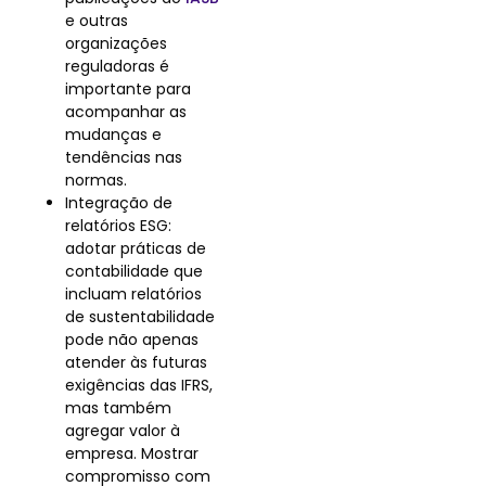
e outras
organizações
reguladoras é
importante para
acompanhar as
mudanças e
tendências nas
normas.
Integração de
relatórios ESG:
adotar práticas de
contabilidade que
incluam relatórios
de sustentabilidade
pode não apenas
atender às futuras
exigências das IFRS,
mas também
agregar valor à
empresa. Mostrar
compromisso com