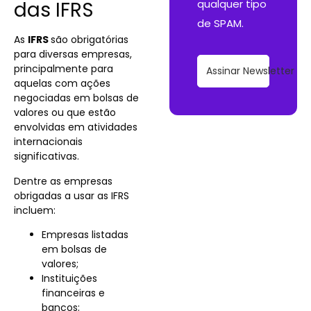
das IFRS
qualquer tipo
de SPAM.
As
IFRS
são obrigatórias
para diversas empresas,
principalmente para
Assinar Newsletter
aquelas com ações
negociadas em bolsas de
valores ou que estão
envolvidas em atividades
internacionais
significativas.
Dentre as empresas
obrigadas a usar as IFRS
incluem:
Empresas listadas
em bolsas de
valores;
Instituições
financeiras e
bancos;