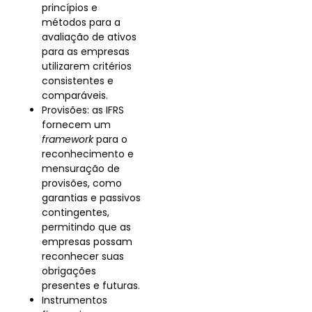
princípios e
métodos para a
avaliação de ativos
para as empresas
utilizarem critérios
consistentes e
comparáveis.
Provisões: as IFRS
fornecem um
framework
para o
reconhecimento e
mensuração de
provisões, como
garantias e passivos
contingentes,
permitindo que as
empresas possam
reconhecer suas
obrigações
presentes e futuras.
Instrumentos