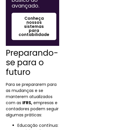
avançado.
Conheça
nossos
sistemas
para
contabilidade
Preparando-
se para o
futuro
Para se prepararem para
as mudanças e se
manterem atualizados
com as
IFRS,
empresas e
contadores podem seguir
algumas práticas:
Educação contínua: