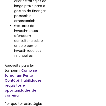
criar estratégias de
longo prazo para a
gestão de finanças
pessoais e
empresariais.
Gestores de
investimentos:
oferecem
consultoria sobre
onde e como
investir recursos
financeiros.
Aproveite para ler
também:
Como se
tornar um Perito
Contábil: habilidades,
requisitos e
oportunidades de
carreira
.
Por que ter estratégias