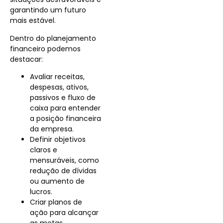
garantindo um futuro
mais estável.
Dentro do planejamento
financeiro podemos
destacar:
Avaliar receitas,
despesas, ativos,
passivos e fluxo de
caixa para entender
a posição financeira
da empresa.
Definir objetivos
claros e
mensuráveis, como
redução de dívidas
ou aumento de
lucros.
Criar planos de
ação para alcançar