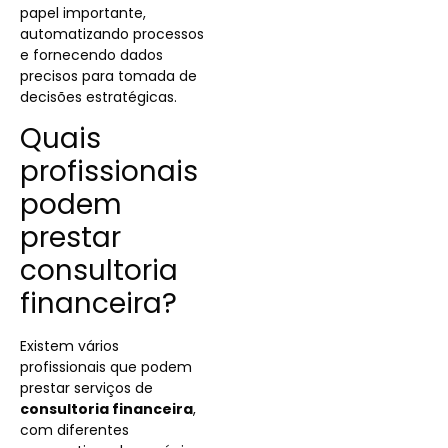
papel importante,
automatizando processos
e fornecendo dados
precisos para tomada de
decisões estratégicas.
Quais
profissionais
podem
prestar
consultoria
financeira?
Existem vários
profissionais que podem
prestar serviços de
consultoria financeira
,
com diferentes