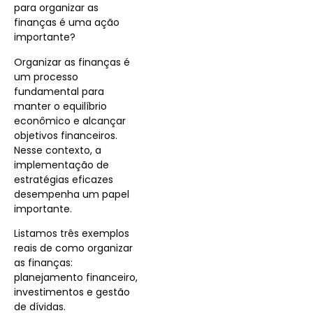
para organizar as
finanças é uma ação
importante?
Organizar as finanças é
um processo
fundamental para
manter o equilíbrio
econômico e alcançar
objetivos financeiros.
Nesse contexto, a
implementação de
estratégias eficazes
desempenha um papel
importante.
Listamos três exemplos
reais de como organizar
as finanças:
planejamento financeiro,
investimentos e gestão
de dívidas.