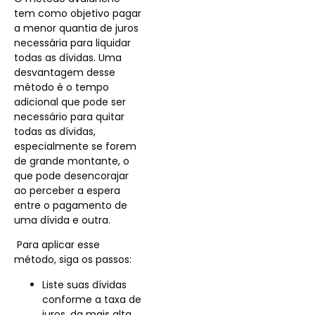
tem como objetivo pagar
a menor quantia de juros
necessária para liquidar
todas as dívidas. Uma
desvantagem desse
método é o tempo
adicional que pode ser
necessário para quitar
todas as dívidas,
especialmente se forem
de grande montante, o
que pode desencorajar
ao perceber a espera
entre o pagamento de
uma dívida e outra.
Para aplicar esse
método, siga os passos:
Liste suas dívidas
conforme a taxa de
juros, da mais alta