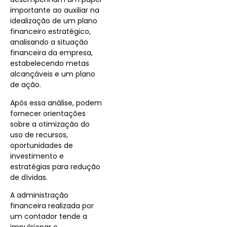
importante ao auxiliar na
idealização de um plano
financeiro estratégico,
analisando a situação
financeira da empresa,
estabelecendo metas
alcançáveis e um plano
de ação.
Após essa análise, podem
fornecer orientações
sobre a otimização do
uso de recursos,
oportunidades de
investimento e
estratégias para redução
de dívidas.
A administração
financeira realizada por
um contador tende a