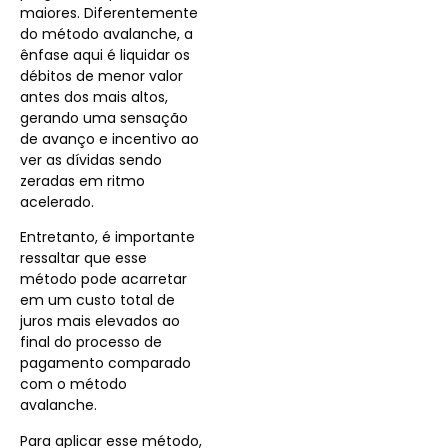
maiores. Diferentemente
do método avalanche, a
ênfase aqui é liquidar os
débitos de menor valor
antes dos mais altos,
gerando uma sensação
de avanço e incentivo ao
ver as dívidas sendo
zeradas em ritmo
acelerado.
Entretanto, é importante
ressaltar que esse
método pode acarretar
em um custo total de
juros mais elevados ao
final do processo de
pagamento comparado
com o método
avalanche.
Para aplicar esse método,