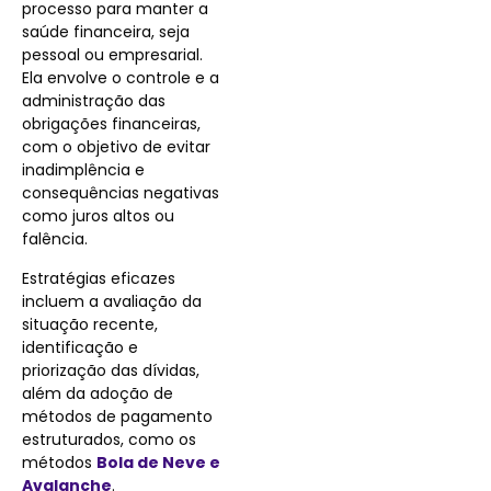
processo para manter a
saúde financeira, seja
pessoal ou empresarial.
Ela envolve o controle e a
administração das
obrigações financeiras,
com o objetivo de evitar
inadimplência e
consequências negativas
como juros altos ou
falência.
Estratégias eficazes
incluem a avaliação da
situação recente,
identificação e
priorização das dívidas,
além da adoção de
métodos de pagamento
estruturados, como os
métodos
Bola de Neve e
Avalanche
.