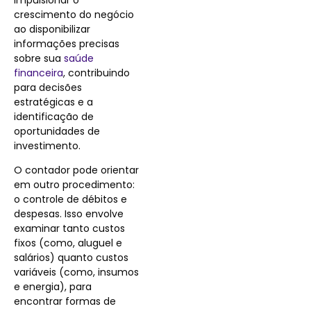
impulsionar o
crescimento do negócio
ao disponibilizar
informações precisas
sobre sua
saúde
financeira
, contribuindo
para decisões
estratégicas e a
identificação de
oportunidades de
investimento.
O contador pode orientar
em outro procedimento:
o controle de débitos e
despesas. Isso envolve
examinar tanto custos
fixos (como, aluguel e
salários) quanto custos
variáveis (como, insumos
e energia), para
encontrar formas de