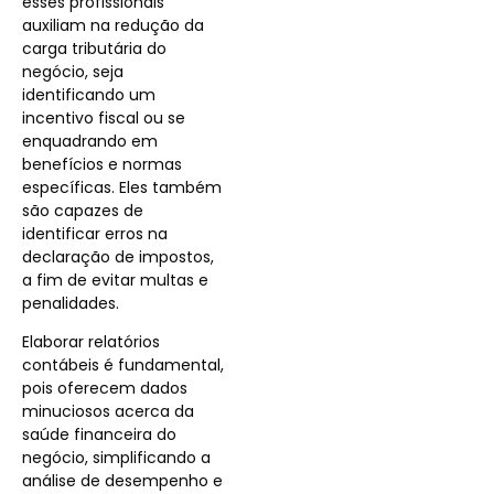
esses profissionais
auxiliam na redução da
carga tributária do
negócio, seja
identificando um
incentivo fiscal ou se
enquadrando em
benefícios e normas
específicas. Eles também
são capazes de
identificar erros na
declaração de impostos,
a fim de evitar multas e
penalidades.
Elaborar relatórios
contábeis é fundamental,
pois oferecem dados
minuciosos acerca da
saúde financeira do
negócio, simplificando a
análise de desempenho e