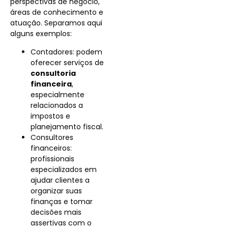
perspectivas de negócio,
áreas de conhecimento e
atuação. Separamos aqui
alguns exemplos:
Contadores: podem
oferecer serviços de
consultoria
financeira
,
especialmente
relacionados a
impostos e
planejamento fiscal.
Consultores
financeiros:
profissionais
especializados em
ajudar clientes a
organizar suas
finanças e tomar
decisões mais
assertivas com o