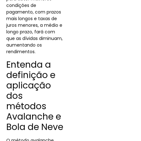
condições de
pagamento, com prazos
mais longos e taxas de
juros menores, a médio e
longo prazo, fará com
que as dívidas diminuam,
aumentando os
rendimentos.
Entenda a
definição e
aplicação
dos
métodos
Avalanche e
Bola de Neve
O método avalanche