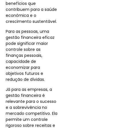
benefícios que
contribuem para a saúde
econômica e o
crescimento sustentável.
Para as pessoas, uma
gestão financeira eficaz
pode significar maior
controle sobre as
finanças pessoais,
capacidade de
economizar para
objetivos futuros e
redução de dívidas.
Já para as empresas, a
gestão financeira é
relevante para o sucesso
e a sobrevivência no
mercado competitivo. Ela
permite um controle
rigoroso sobre receitas e