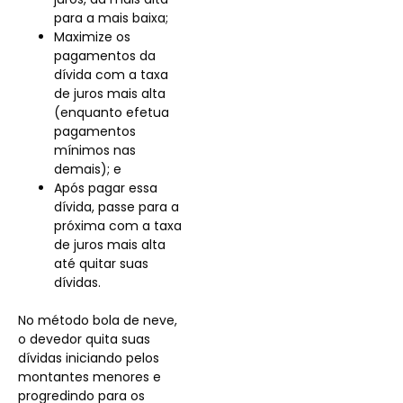
para a mais baixa;
Maximize os
pagamentos da
dívida com a taxa
de juros mais alta
(enquanto efetua
pagamentos
mínimos nas
demais); e
Após pagar essa
dívida, passe para a
próxima com a taxa
de juros mais alta
até quitar suas
dívidas.
No método bola de neve,
o devedor quita suas
dívidas iniciando pelos
montantes menores e
progredindo para os