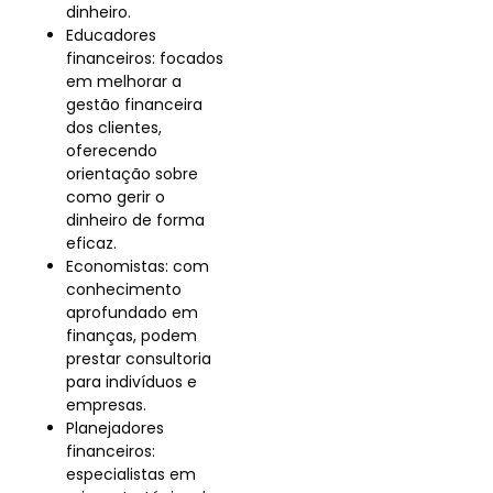
dinheiro.
Educadores
financeiros: focados
em melhorar a
gestão financeira
dos clientes,
oferecendo
orientação sobre
como gerir o
dinheiro de forma
eficaz.
Economistas: com
conhecimento
aprofundado em
finanças, podem
prestar consultoria
para indivíduos e
empresas.
Planejadores
financeiros:
especialistas em