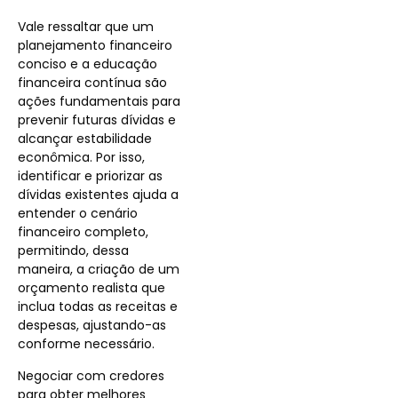
Vale ressaltar que um
planejamento financeiro
conciso e a educação
financeira contínua são
ações fundamentais para
prevenir futuras dívidas e
alcançar estabilidade
econômica. Por isso,
identificar e priorizar as
dívidas existentes ajuda a
entender o cenário
financeiro completo,
permitindo, dessa
maneira, a criação de um
orçamento realista que
inclua todas as receitas e
despesas, ajustando-as
conforme necessário.
Negociar com credores
para obter melhores