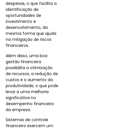
despesas, o que facilita a
identificação de
oportunidades de
investimento e
desenvolvimento, da
mesma forma que ajuda
na mitigação de riscos
financeiros.
Além disso, uma boa
gestão financeira
possibilita a otimização
de recursos, a redução de
custos e o aumento da
produtividade, o que pode
levar a uma melhoria
significativa no
desempenho financeiro
da empresa.
Sistemas de controle
financeiro exercem um