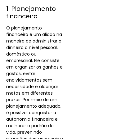
1. Planejamento
financeiro
O planejamento
financeiro é um aliado na
maneira de administrar o
dinheiro a nível pessoal,
doméstico ou
empresarial. Ele consiste
em organizar os ganhos e
gastos, evitar
endividamentos sem
necessidade e alcançar
metas em diferentes
prazos. Por meio de um
planejamento adequado,
é possível conquistar a
autonomia financeira e
melhorar o padrão de
vida, prevenindo
situações desfavoráveis e