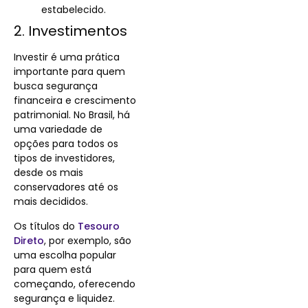
estabelecido.
2. Investimentos
Investir é uma prática
importante para quem
busca segurança
financeira e crescimento
patrimonial. No Brasil, há
uma variedade de
opções para todos os
tipos de investidores,
desde os mais
conservadores até os
mais decididos.
Os títulos do
Tesouro
Direto
, por exemplo, são
uma escolha popular
para quem está
começando, oferecendo
segurança e liquidez.