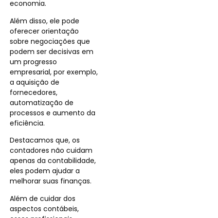
economia.
Além disso, ele pode
oferecer orientação
sobre negociações que
podem ser decisivas em
um progresso
empresarial, por exemplo,
a aquisição de
fornecedores,
automatização de
processos e aumento da
eficiência.
Destacamos que, os
contadores não cuidam
apenas da contabilidade,
eles podem ajudar a
melhorar suas finanças.
Além de cuidar dos
aspectos contábeis,