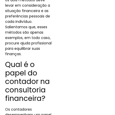
levar em consideração a
situação financeira e as
preferências pessoais de
cada indivíduo.
Salientamos que, esses
métodos são apenas
exemplos, em todo caso,
procure ajuda profissional
para equilibrar suas
finanças.
Qual é o
papel do
contador na
consultoria
financeira?
Os contadores
desempenham um papel