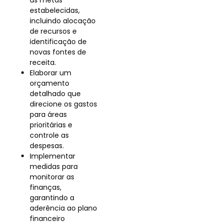
as metas
estabelecidas,
incluindo alocação
de recursos e
identificação de
novas fontes de
receita.
Elaborar um
orçamento
detalhado que
direcione os gastos
para áreas
prioritárias e
controle as
despesas.
Implementar
medidas para
monitorar as
finanças,
garantindo a
aderência ao plano
financeiro