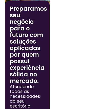
Preparamos
seu
negócio
para o
futuro com
soluções
aplicadas
por quem
possui
experiência
sólida no
mercado.
Atendendo
todas as
necessidades
do seu
escritório