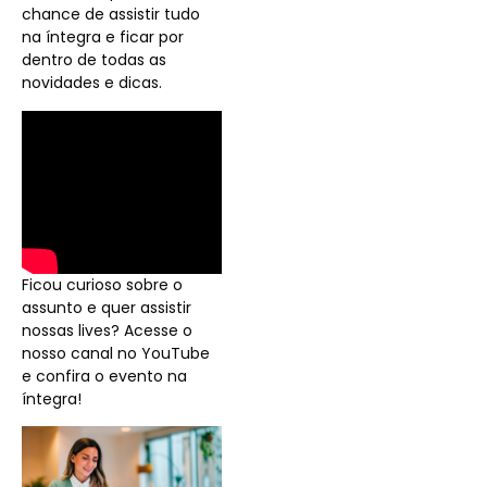
chance de assistir tudo
na íntegra e ficar por
dentro de todas as
novidades e dicas.
Ficou curioso sobre o
assunto e quer assistir
nossas lives? Acesse o
nosso canal no YouTube
e confira o evento na
íntegra!