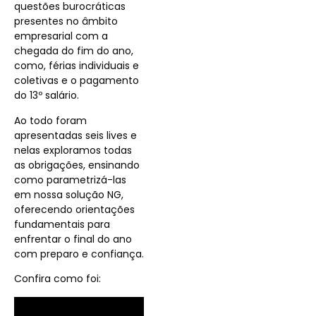
questões burocráticas
presentes no âmbito
empresarial com a
chegada do fim do ano,
como, férias individuais e
coletivas e o pagamento
do 13º salário.
Ao todo foram
apresentadas seis lives e
nelas exploramos todas
as obrigações, ensinando
como parametrizá-las
em nossa solução NG,
oferecendo orientações
fundamentais para
enfrentar o final do ano
com preparo e confiança.
Confira como foi: