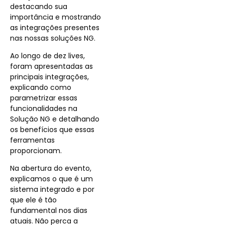
destacando sua
importância e mostrando
as integrações presentes
nas nossas soluções NG.
Ao longo de dez lives,
foram apresentadas as
principais integrações,
explicando como
parametrizar essas
funcionalidades na
Solução NG e detalhando
os benefícios que essas
ferramentas
proporcionam.
Na abertura do evento,
explicamos o que é um
sistema integrado e por
que ele é tão
fundamental nos dias
atuais. Não perca a