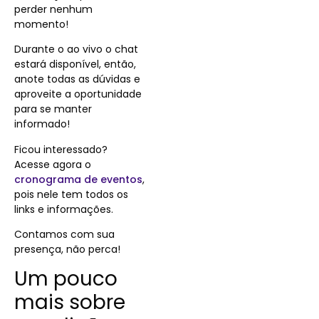
perder nenhum
momento!
Durante o ao vivo o chat
estará disponível, então,
anote todas as dúvidas e
aproveite a oportunidade
para se manter
informado!
Ficou interessado?
Acesse agora o
cronograma de eventos
,
pois nele tem todos os
links e informações.
Contamos com sua
presença, não perca!
Um pouco
mais sobre