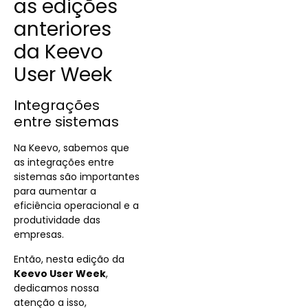
as edições
anteriores
da Keevo
User Week
Integrações
entre sistemas
Na Keevo, sabemos que
as integrações entre
sistemas são importantes
para aumentar a
eficiência operacional e a
produtividade das
empresas.
Então, nesta edição da
Keevo User Week
,
dedicamos nossa
atenção a isso,